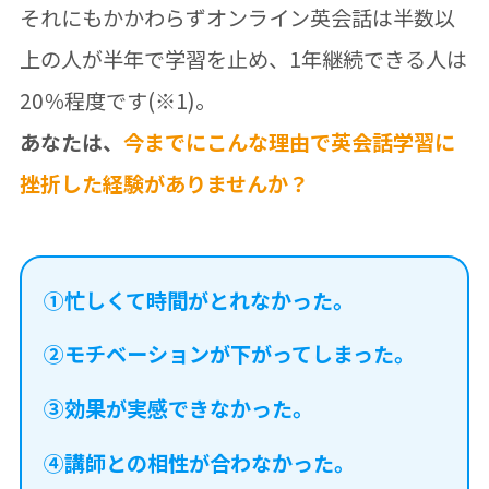
それにもかかわらずオンライン英会話は半数以
上の人が半年で学習を止め、1年継続できる人は
20％程度です(※1)。
あなたは、
今までにこんな理由で英会話学習に
挫折した経験がありませんか？
①忙しくて時間がとれなかった。
②モチベーションが下がってしまった。
③効果が実感できなかった。
④講師との相性が合わなかった。