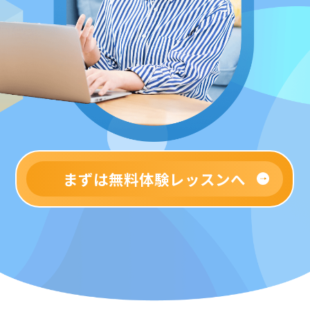
まずは無料体験レッスンへ