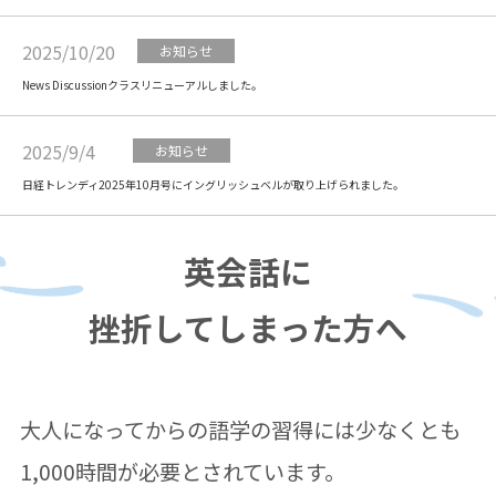
2025/10/20
お知らせ
News Discussionクラスリニューアルしました。
2025/9/4
お知らせ
日経トレンディ2025年10月号にイングリッシュベルが取り上げられました。
英会話に
挫折してしまった方へ
大人になってからの語学の習得には少なくとも
1,000時間が必要とされています。