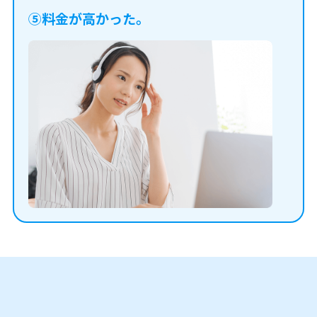
⑤料金が高かった。