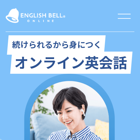
続けられるから身につく
オンライン英会話