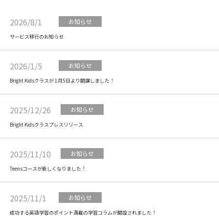
2026/8/1
お知らせ
サービス移行のお知らせ
2026/1/5
お知らせ
Bright Kidsクラスが 1月5日より開講しました！
2025/12/26
お知らせ
Bright Kidsクラスプレスリリース
2025/11/10
お知らせ
Teensコースが新しくなりました！
2025/11/1
お知らせ
成功する英語学習のポイント満載の学習コラムが開設されました！