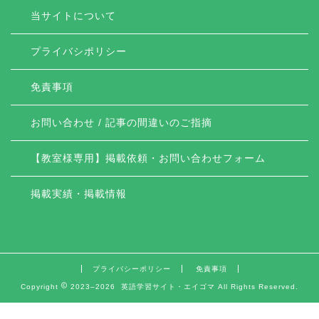
当サイトについて
プライバシポリシー
免責事項
お問い合わせ / 記事の間違いのご指摘
【教室様専用】掲載依頼・お問い合わせフォーム
掲載実績・掲載情報
プライバシーポリシー
免責事項
Copyright
2023–2026 英語学習サイト・エイゴマ All Rights Reserved.