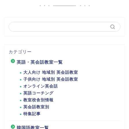
カテゴリー
英語・英会話教室一覧
大人向け 地域別 英会話教室
子供向け 地域別 英会話教室
オンライン英会話
英語コーチング
教室校舎別情報
英会話教室別
特集記事
韓国語教室一覧