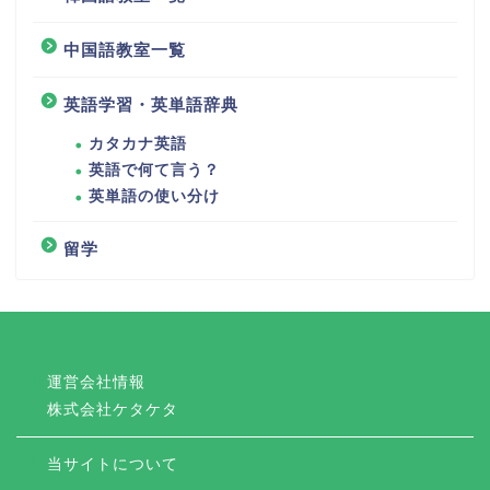
中国語教室一覧
英語学習・英単語辞典
カタカナ英語
英語で何て言う？
英単語の使い分け
留学
運営会社情報
株式会社ケタケタ
当サイトについて