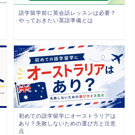
語学留学前に英会話レッスンは必要？
やっておきたい英語準備とは
初めての語学留学にオーストラリアは
あり？失敗しないための選び方と注意
点