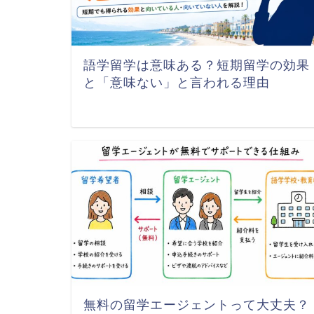
語学留学は意味ある？短期留学の効果
と「意味ない」と言われる理由
無料の留学エージェントって大丈夫？