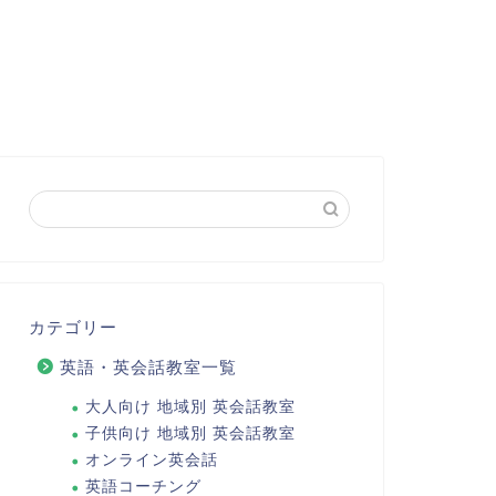
カテゴリー
英語・英会話教室一覧
大人向け 地域別 英会話教室
子供向け 地域別 英会話教室
オンライン英会話
英語コーチング