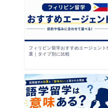
フィリピン留学おすすめエージェント
選｜タイプ別に比較