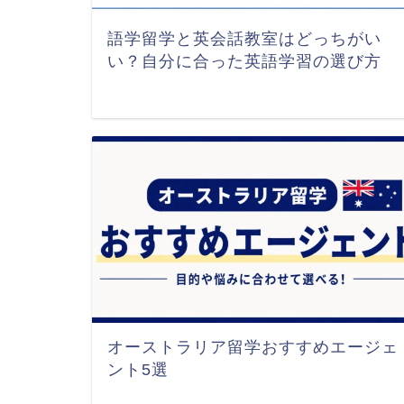
語学留学と英会話教室はどっちがい
い？自分に合った英語学習の選び方
オーストラリア留学おすすめエージェ
ント5選