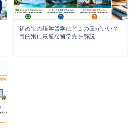
初めての語学留学はどこの国がいい？
目的別に最適な留学先を解説