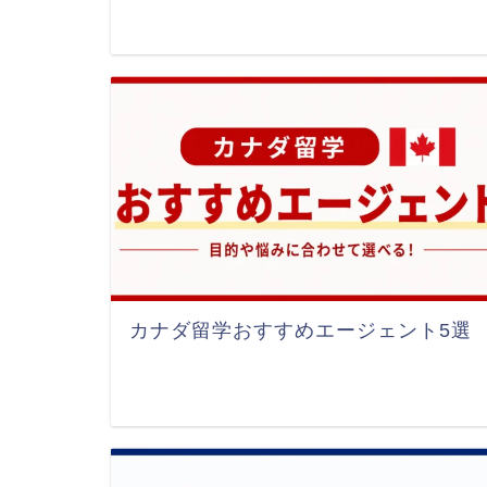
カナダ留学おすすめエージェント5選