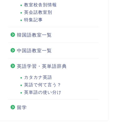
教室校舎別情報
英会話教室別
特集記事
韓国語教室一覧
中国語教室一覧
英語学習・英単語辞典
カタカナ英語
英語で何て言う？
英単語の使い分け
留学