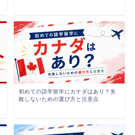
初めての語学留学にカナダはあり？失
敗しないための選び方と注意点