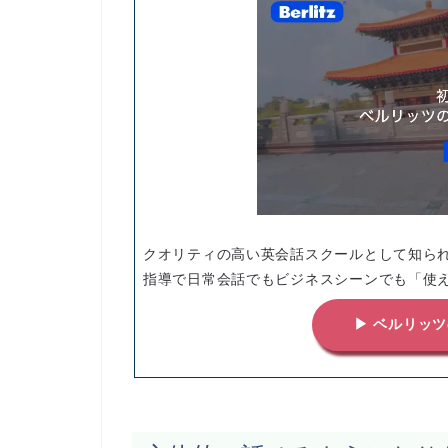
クオリティの高い英会話スクールとして知られ
指導で日常会話でもビジネスシーンでも「使
▶ ベルリッ