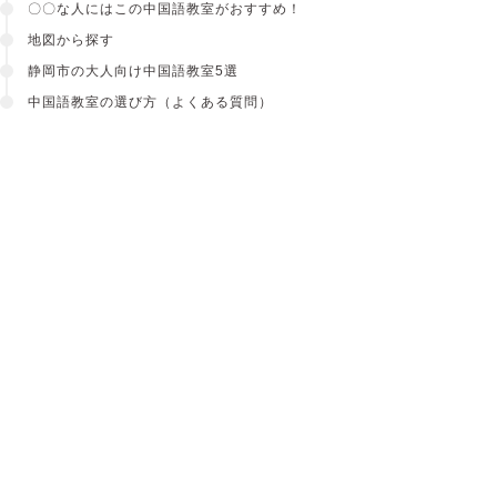
〇〇な人にはこの中国語教室がおすすめ！
地図から探す
静岡市の大人向け中国語教室5選
中国語教室の選び方（よくある質問）