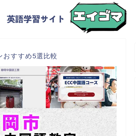
ンおすすめ5選比較