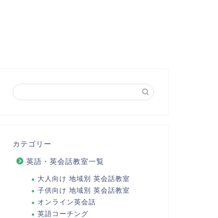
カテゴリー
英語・英会話教室一覧
大人向け 地域別 英会話教室
子供向け 地域別 英会話教室
オンライン英会話
英語コーチング