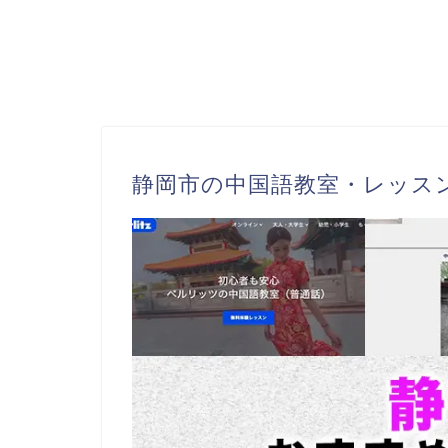
静岡市の中国語教室・レッス