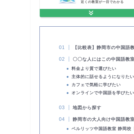
近くの教室が一目でわかる
【比較表】静岡市の中国語
〇〇な人にはこの中国語教
料金より質で選びたい
主体的に話せるようになりた
カフェで気軽に学びたい
オンラインで中国語を学びた
地図から探す
静岡市の大人向け中国語教室
ベルリッツ中国語教室 静岡校