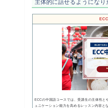
主体的に話せるようになり
EC
ECCの中国語コースでは、受講生の主体性と
ュニケーション能力を高めるレッスン内容と