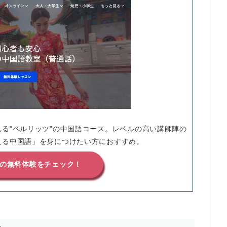
る"ベルリッツ"の中国語コース。レベルの高い講師陣の
える中国語」を身につけたい方におすすめ。
ツの無料体験をチェック！