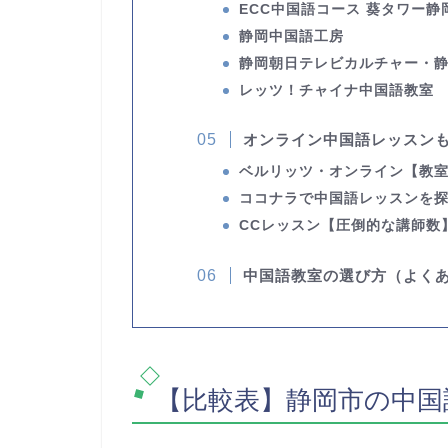
ECC中国語コース 葵タワー静
静岡中国語工房
静岡朝日テレビカルチャー・
レッツ！チャイナ中国語教室
オンライン中国語レッスン
ベルリッツ・オンライン
【教
ココナラで中国語レッスンを
CCレッスン
【圧倒的な講師数
中国語教室の選び方（よく
【比較表】静岡市の中国