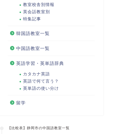
教室校舎別情報
英会話教室別
特集記事
韓国語教室一覧
中国語教室一覧
英語学習・英単語辞典
カタカナ英語
英語で何て言う？
英単語の使い分け
留学
【比較表】静岡市の中国語教室一覧