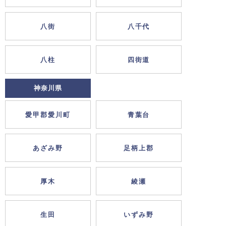
八街
八千代
八柱
四街道
神奈川県
愛甲郡愛川町
青葉台
あざみ野
足柄上郡
厚木
綾瀬
生田
いずみ野