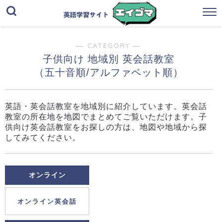
― CATEGORY ―
子供向け 地域別 英会話教室
（五十音順/アルファベット順）
英語・英会話教室を地域別に紹介しています。英会話
教室の所在地を地図でまとめてご覧いただけます。子
供向け英会話教室をお探しの方は、地図や地域から探
してみてください。
オンライン
オンライン英会話