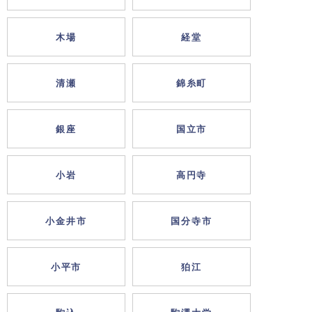
木場
経堂
清瀬
錦糸町
銀座
国立市
小岩
高円寺
小金井市
国分寺市
小平市
狛江