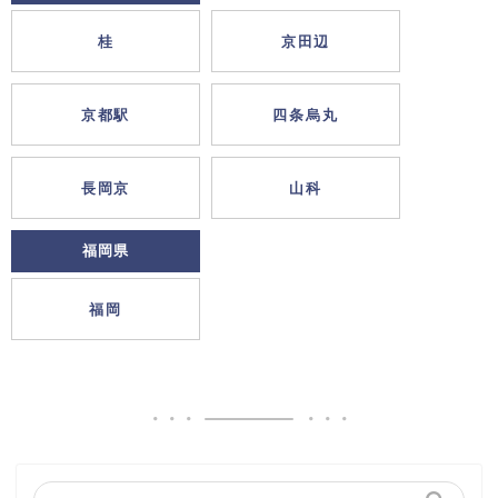
桂
京田辺
京都駅
四条烏丸
長岡京
山科
福岡県
福岡