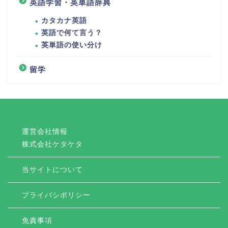
英語学習・英単語辞典
カタカナ英語
英語で何て言う？
英単語の使い分け
留学
運営会社情報
株式会社ケタケタ
当サイトについて
プライバシポリシー
免責事項