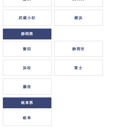
武蔵小杉
横浜
静岡県
磐田
静岡市
浜松
富士
藤枝
岐阜県
岐阜