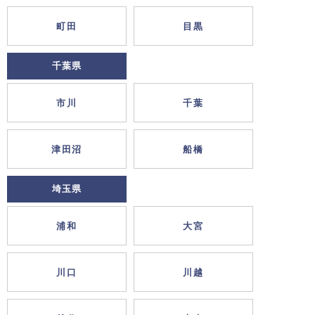
町田
目黒
千葉県
市川
千葉
津田沼
船橋
埼玉県
浦和
大宮
川口
川越