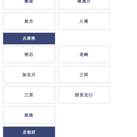
難波
寝屋川
枚方
八尾
兵庫県
明石
尼崎
加古川
三田
三宮
西宮北口
姫路
京都府