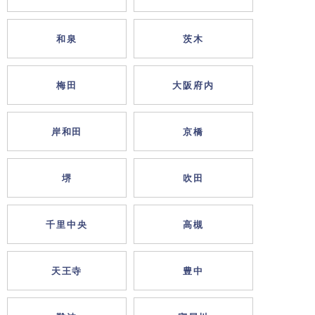
和泉
茨木
梅田
大阪府内
岸和田
京橋
堺
吹田
千里中央
高槻
天王寺
豊中