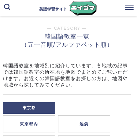
― CATEGORY ―
韓国語教室一覧
（五十音順/アルファベット順）
韓国語教室を地域別に紹介しています。各地域の記事
では韓国語教室の所在地を地図でまとめてご覧いただ
けます。お近くの韓国語教室をお探しの方は、地図や
地域から探してみてください。
東京都
東京都内
池袋