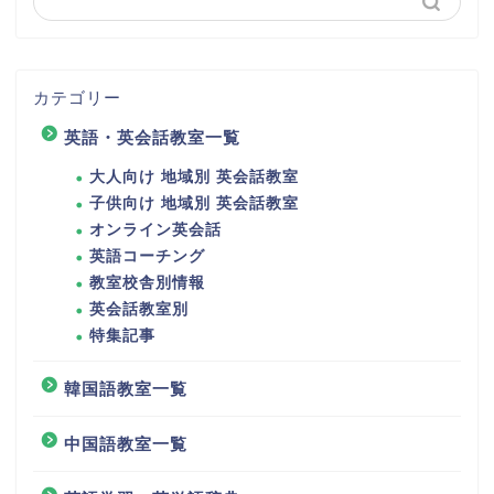
カテゴリー
英語・英会話教室一覧
大人向け 地域別 英会話教室
子供向け 地域別 英会話教室
オンライン英会話
英語コーチング
教室校舎別情報
英会話教室別
特集記事
韓国語教室一覧
中国語教室一覧