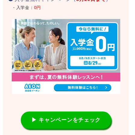
・入学金：
0円
▶ キャンペーンをチェック