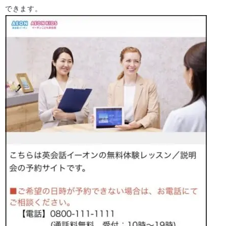
できます。