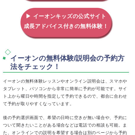
▶ イーオンキッズの公式サイト
成長アドバイス付きの無料体験！
イーオンの無料体験/説明会の予約方
法をチェック！
イーオンの無料体験レッスンやオンライン説明会は、スマホや
タブレット、パソコンから非常に簡単に予約が可能です。サイ
ト上から曜日や時間を指定して予約できるので、都合に合わせ
て予約が取りやすくなっています。
後の予約選択画面で、希望の日時に空きが無い場合や、予約に
ついて聞きたいことがある場合などは電話での相談も可能。ま
た、オンラインでの説明を希望する場合は別のページから予約