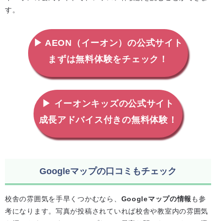
す。
▶ AEON（イーオン）の公式サイト
まずは無料体験をチェック！
▶ イーオンキッズの公式サイト
成長アドバイス付きの無料体験！
Googleマップの口コミもチェック
校舎の雰囲気を手早くつかむなら、
Googleマップの情報
も参
考になります。写真が投稿されていれば校舎や教室内の雰囲気