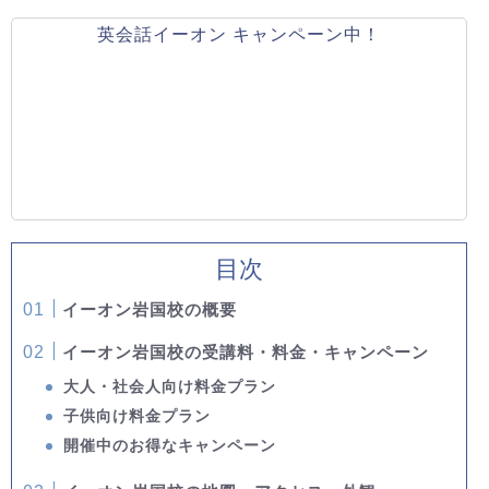
英会話イーオン キャンペーン中！
目次
イーオン岩国校の概要
イーオン岩国校の受講料・料金・キャンペーン
大人・社会人向け料金プラン
子供向け料金プラン
開催中のお得なキャンペーン