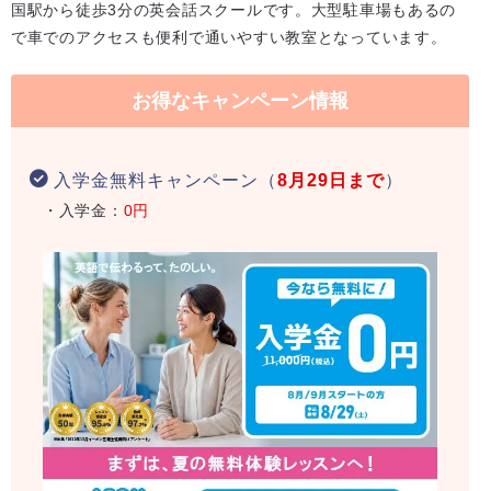
国駅から徒歩3分の英会話スクールです。大型駐車場もあるの
で車でのアクセスも便利で通いやすい教室となっています。
お得なキャンペーン情報
入学金無料キャンペーン（
8月29日まで
）
・入学金：
0円