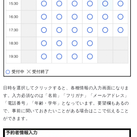
日時を選択してクリックすると、各種情報の入力画面になりま
す。入力必須なのは「名前」「フリガナ」「メールアドレス」
「電話番号」「年齢・学年」となっています。要望欄もあるの
で、事前に聞いておきたいことがある場合はここで伝えること
ができます。