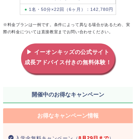
1名・50分×22回（6ヶ月）：142,780円
※料金プランは一例です。条件によって異なる場合があるため、実
際の料金については直接教室までお問い合わせください。
▶ イーオンキッズの公式サイト
成長アドバイス付きの無料体験！
開催中のお得なキャンペーン
お得なキャンペーン情報
入学金無料キャンペーン（
8月29日まで
）