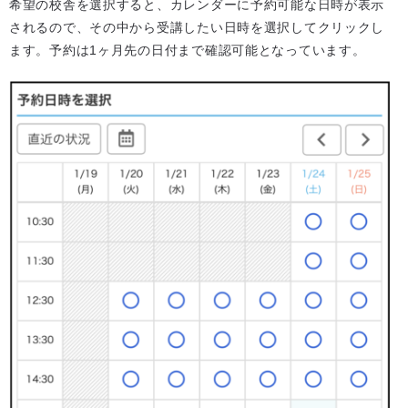
希望の校舎を選択すると、カレンダーに予約可能な日時が表示
されるので、その中から受講したい日時を選択してクリックし
ます。予約は1ヶ月先の日付まで確認可能となっています。