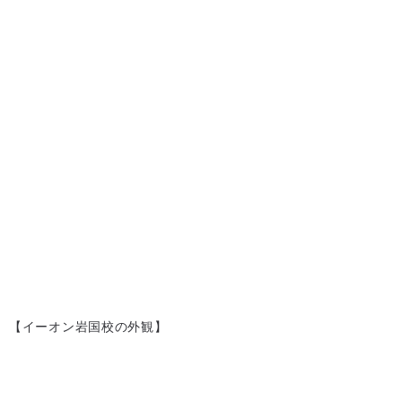
【イーオン岩国校の外観】