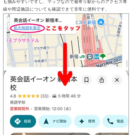
も掴みやすいですし、マップなので最寄り駅からのアクセス導
線や周辺施設についても確認できて非常に便利です。