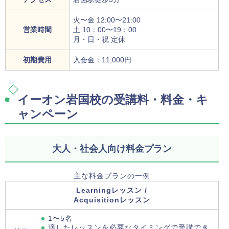
火〜金 12:00〜21:00
営業時間
土 10：00〜19：00
月・日・祝 定休
初期費用
入会金：11,000円
イーオン岩国校の受講料・料金・キ
ャンペーン
大人・社会人向け料金プラン
主な料金プランの一例
Learningレッスン /
Acquisitionレッスン
1〜5名
適したレッスンを必要なタイミングで受講でき