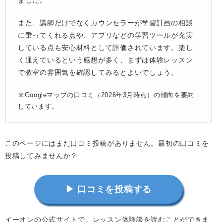
また、講師だけでなくカウンセラーが学習計画の相談
に乗ってくれる点や、アプリなどの学習ツールが充実
している点も安心材料として評価されています。楽し
く通えているという感想が多く、まずは体験レッスン
で教室の雰囲気を確認してみるとよいでしょう。
※Googleマップの口コミ（2026年3月時点）の傾向を要約
しています。
このページにはまだ口コミ投稿がありません。最初の口コミを
投稿してみませんか？
▶ 口コミを投稿する
イーオンの公式サイトで、レッスン体験談を読むことができま