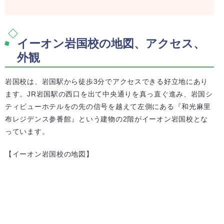
イーオン岩国校の地図、アクセス、
外観
岩国校は、岩国駅から徒歩3分でアクセスできる好立地にあり
ます。JR岩国駅の西口を出て中央通りを真っ直ぐ進み、岩国シ
ティビューホテルをの先の信号を越えて左側にある『和光麻里
布レジデンス参番館』という建物の2階がイーオン岩国校とな
っています。
【イーオン岩国校の地図】