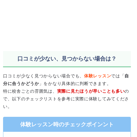
口コミが少ない、見つからない場合は？
口コミが少なく見つからない場合でも、
体験レッスン
では「
自
分に合うかどうか
」をかなり具体的に判断できます。
特に校舎ごとの雰囲気は、
実際に見たほうが早いことも多い
の
で、以下のチェックリストを参考に実際に体験してみてくださ
い。
体験レッスン時のチェックポインント