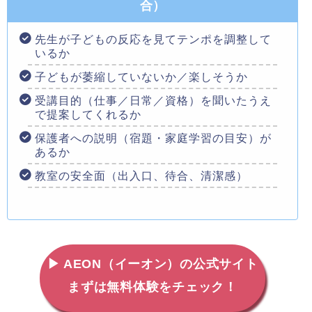
合）
先生が子どもの反応を見てテンポを調整して
いるか
子どもが萎縮していないか／楽しそうか
受講目的（仕事／日常／資格）を聞いたうえ
で提案してくれるか
保護者への説明（宿題・家庭学習の目安）が
あるか
教室の安全面（出入口、待合、清潔感）
▶ AEON（イーオン）の公式サイト
まずは無料体験をチェック！