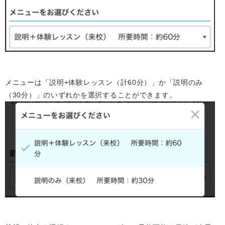
メニューは「説明+体験レッスン（計60分）」か「説明のみ
（30分）」のいずれかを選択することができます。