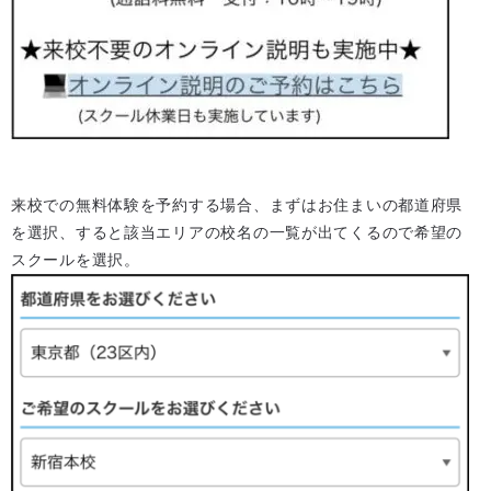
来校での無料体験を予約する場合、まずはお住まいの都道府県
を選択、すると該当エリアの校名の一覧が出てくるので希望の
スクールを選択。