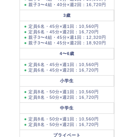
親子3〜4組・40分×週2回：16,720円
3歳
定員6名・45分×週1回：10,560円
定員6名・45分×週2回：16,720円
親子3〜4組・45分×週1回：12,320円
親子3〜4組・45分×週2回：18,920円
4〜6歳
定員6名・45分×週1回：10,560円
定員6名・45分×週2回：16,720円
小学生
定員8名・50分×週1回：10,560円
定員8名・50分×週2回：16,720円
中学生
定員8名・50分×週1回：10,560円
定員8名・50分×週2回：16,720円
プライベート