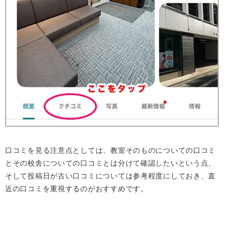
口コミを見る注意点としては、教室そのものについての口コミ
とその校舎についての口コミとは分けて確認したいという点、
そして投稿日が古い口コミについては参考程度にしておき、直
近の口コミを重視するのがおすすめです。