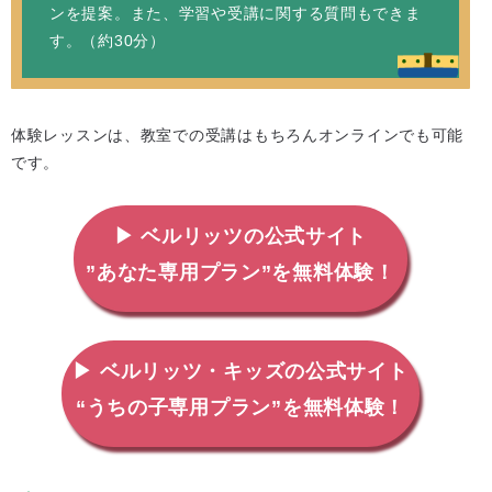
ンを提案。また、学習や受講に関する質問もできま
す。（約30分）
体験レッスンは、教室での受講はもちろんオンラインでも可能
です。
▶ ベルリッツの公式サイト
”あなた専用プラン”を無料体験！
▶ ベルリッツ・キッズの公式サイト
“うちの子専用プラン”を無料体験！