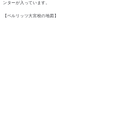
ンターが入っています。
【ベルリッツ大宮校の地図】