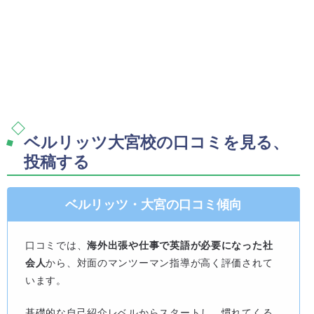
ベルリッツ大宮校の口コミを見る、
投稿する
ベルリッツ・大宮の口コミ傾向
口コミでは、
海外出張や仕事で英語が必要になった社
会人
から、対面のマンツーマン指導が高く評価されて
います。
基礎的な自己紹介レベルからスタートし、慣れてくる