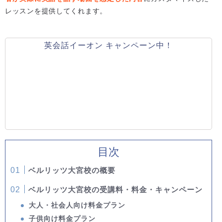
レッスンを提供してくれます。
英会話イーオン キャンペーン中！
目次
ベルリッツ大宮校の概要
ベルリッツ大宮校の受講料・料金・キャンペーン
大人・社会人向け料金プラン
子供向け料金プラン