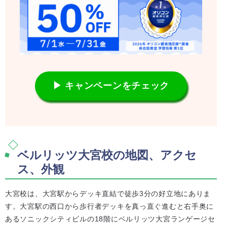
▶ キャンペーンをチェック
ベルリッツ大宮校の地図、アクセ
ス、外観
大宮校は、大宮駅からデッキ直結で徒歩3分の好立地にありま
す。大宮駅の西口から歩行者デッキを真っ直ぐ進むと右手奥に
あるソニックシティビルの18階にベルリッツ大宮ランゲージセ