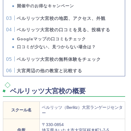
開催中のお得なキャンペーン
ベルリッツ大宮校の地図、アクセス、外観
ベルリッツ大宮校の口コミを見る、投稿する
Googleマップの口コミもチェック
口コミが少ない、見つからない場合は？
ベルリッツ大宮校の無料体験をチェック
大宮周辺の他の教室と比較する
ベルリッツ大宮校の概要
ベルリッツ（Berlitz）大宮ランゲージセンタ
スクール名
ー
〒330-0854
住所
埼玉県さいたま市大宮区桜木町1-7-5