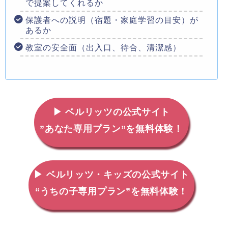
で提案してくれるか
保護者への説明（宿題・家庭学習の目安）が
あるか
教室の安全面（出入口、待合、清潔感）
▶ ベルリッツの公式サイト
”あなた専用プラン”を無料体験！
▶ ベルリッツ・キッズの公式サイト
“うちの子専用プラン”を無料体験！