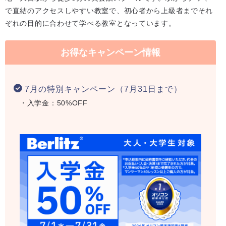
で直結のアクセスしやすい教室で、初心者から上級者までそれ
ぞれの目的に合わせて学べる教室となっています。
お得なキャンペーン情報
7月の特別キャンペーン（7月31日まで）
・入学金：50%OFF