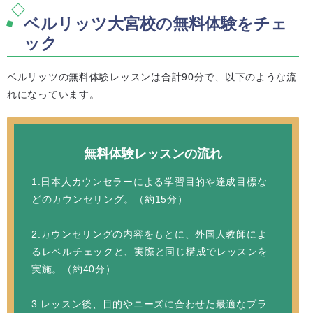
ベルリッツ大宮校の無料体験をチェ
ック
ベルリッツの無料体験レッスンは合計90分で、以下のような流
れになっています。
無料体験レッスンの流れ
1.日本人カウンセラーによる学習目的や達成目標な
どのカウンセリング。（約15分）
2.カウンセリングの内容をもとに、外国人教師によ
るレベルチェックと、実際と同じ構成でレッスンを
実施。（約40分）
3.レッスン後、目的やニーズに合わせた最適なプラ