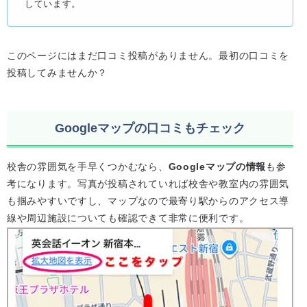
しています。
このページにはまだ口コミ投稿がありません。最初の口コミを
投稿してみませんか？
Googleマップの口コミもチェック
校舎の雰囲気を手早くつかむなら、
Googleマップの情報
も参
考になります。写真が投稿されていれば校舎や教室内の雰囲気
も掴みやすいですし、マップなので最寄り駅からのアクセス導
線や周辺施設についても確認できて非常に便利です。