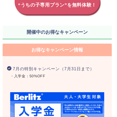
“うちの子専用プラン”を無料体験！
開催中のお得なキャンペーン
お得なキャンペーン情報
7月の特別キャンペーン（7月31日まで）
・入学金：50%OFF