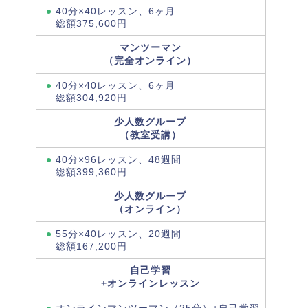
40分×40レッスン、6ヶ月
総額375,600円
マンツーマン
（完全オンライン）
40分×40レッスン、6ヶ月
総額304,920円
少人数グループ
（教室受講）
40分×96レッスン、48週間
総額399,360円
少人数グループ
（オンライン）
55分×40レッスン、20週間
総額167,200円
自己学習
+オンラインレッスン