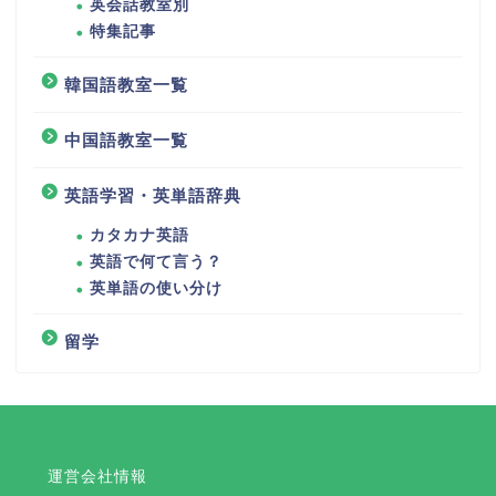
英会話教室別
特集記事
韓国語教室一覧
中国語教室一覧
英語学習・英単語辞典
カタカナ英語
英語で何て言う？
英単語の使い分け
留学
運営会社情報