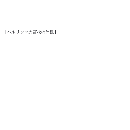
【ベルリッツ大宮校の外観】