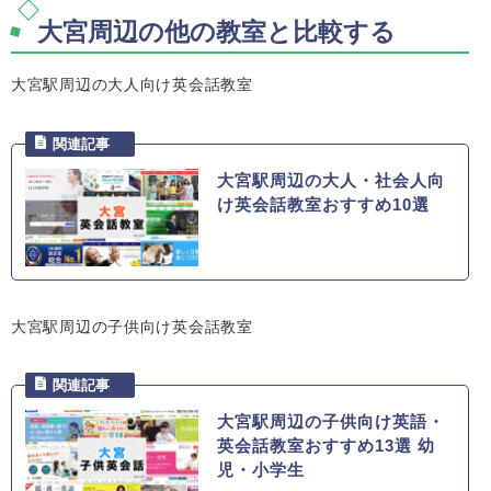
大宮周辺の他の教室と比較する
大宮駅周辺の大人向け英会話教室
大宮駅周辺の大人・社会人向
け英会話教室おすすめ10選
大宮駅周辺の子供向け英会話教室
大宮駅周辺の子供向け英語・
英会話教室おすすめ13選 幼
児・小学生