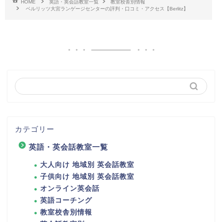
HOME
英語・英会話教室一覧
教室校舎別情報
ベルリッツ大宮ランゲージセンターの評判・口コミ・アクセス【Berlitz】
カテゴリー
英語・英会話教室一覧
大人向け 地域別 英会話教室
子供向け 地域別 英会話教室
オンライン英会話
英語コーチング
教室校舎別情報