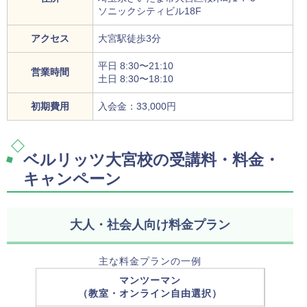
ソニックシティビル18F
アクセス
大宮駅徒歩3分
平日 8:30〜21:10
営業時間
土日 8:30〜18:10
初期費用
入会金：33,000円
ベルリッツ大宮校の受講料・料金・
キャンペーン
大人・社会人向け料金プラン
主な料金プランの一例
マンツーマン
（教室・オンライン自由選択）