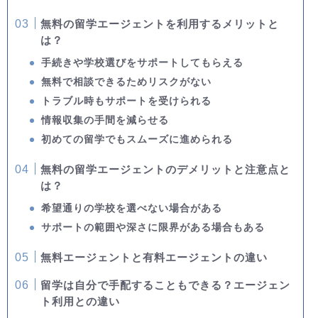
無料の留学エージェントを利用するメリットと
は？
手続きや学校選びをサポートしてもらえる
無料で相談できるためリスクがない
トラブル時もサポートを受けられる
情報収集の手間を減らせる
初めての留学でもスムーズに進められる
無料の留学エージェントのデメリットと注意点と
は？
希望通りの学校を選べない場合がある
サポートの範囲や深さに限界がある場合もある
無料エージェントと有料エージェントの違い
留学は自分で手配することもできる？エージェン
ト利用との違い