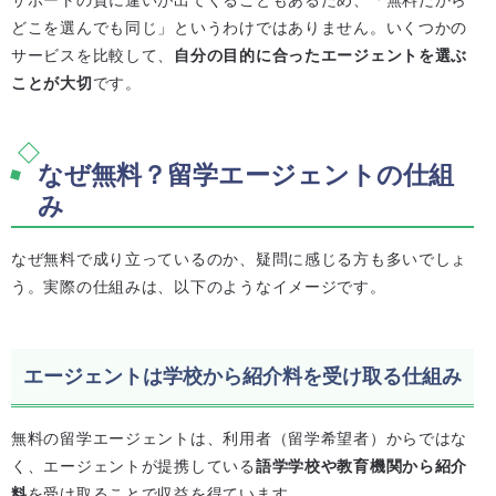
どこを選んでも同じ」というわけではありません。いくつかの
サービスを比較して、
自分の目的に合ったエージェントを選ぶ
ことが大切
です。
なぜ無料？留学エージェントの仕組
み
なぜ無料で成り立っているのか、疑問に感じる方も多いでしょ
う。実際の仕組みは、以下のようなイメージです。
エージェントは学校から紹介料を受け取る仕組み
無料の留学エージェントは、利用者（留学希望者）からではな
く、エージェントが提携している
語学学校や教育機関から紹介
料
を受け取ることで収益を得ています。