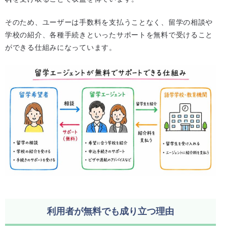
そのため、ユーザーは手数料を支払うことなく、留学の相談や
学校の紹介、各種手続きといったサポートを無料で受けること
ができる仕組みになっています。
利用者が無料でも成り立つ理由