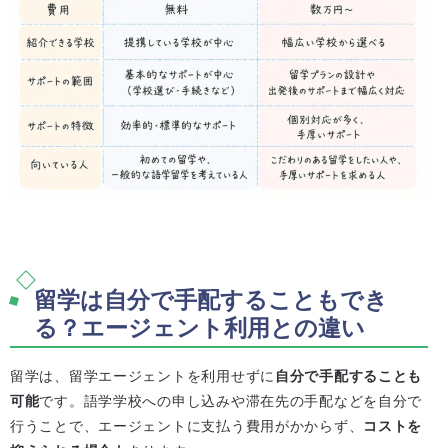
留学は自分で手配することもでき
る？エージェント利用との違い
留学は、留学エージェントを利用せずに
自分で手配することも
可能
です。語学学校への申し込みや滞在先の手配などを自分で
行うことで、エージェントに支払う費用がかからず、
コストを