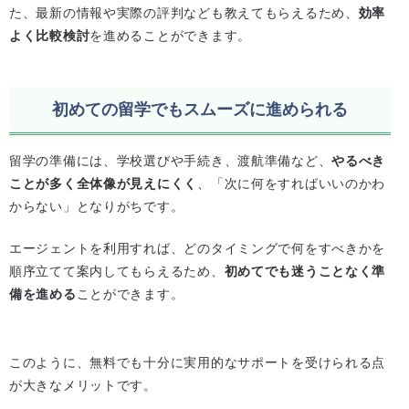
た、最新の情報や実際の評判なども教えてもらえるため、
効率
よく比較検討
を進めることができます。
初めての留学でもスムーズに進められる
留学の準備には、学校選びや手続き、渡航準備など、
やるべき
ことが多く全体像が見えにくく
、「次に何をすればいいのかわ
からない」となりがちです。
エージェントを利用すれば、どのタイミングで何をすべきかを
順序立てて案内してもらえるため、
初めてでも迷うことなく準
備を進める
ことができます。
このように、無料でも十分に実用的なサポートを受けられる点
が大きなメリットです。