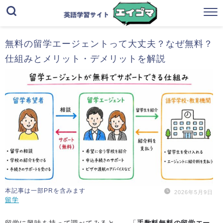
無料の留学エージェントって大丈夫？なぜ無料？
仕組みとメリット・デメリットを解説
本記事は一部PRを含みます
2026年5月9日
留学