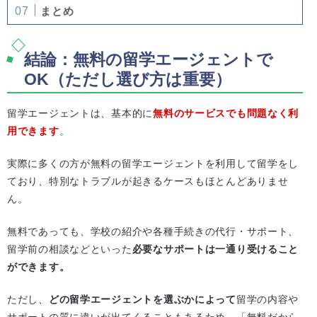
まとめ
結論：無料の留学エージェントで
OK（ただし選び方は重要）
留学エージェントは、基本的に
無料のサービスでも問題なく利
用できます
。
実際に多くの方が無料の留学エージェントを利用して留学をし
ており、特別なトラブルが起きるケースもほとんどありませ
ん。
無料であっても、学校の紹介や各種手続きの代行・サポート、
留学前の相談などといった
必要なサポートは一通り受けること
ができます。
ただし、
どの留学エージェントを選ぶかによって
留学の内容や
サポートの質に違いが出てくることもあるため、「無料だから