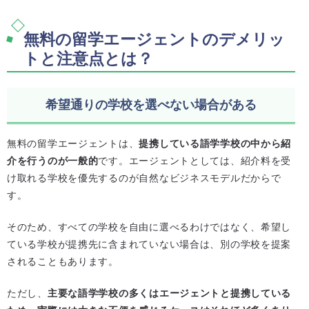
無料の留学エージェントのデメリッ
トと注意点とは？
希望通りの学校を選べない場合がある
無料の留学エージェントは、
提携している語学学校の中から紹
介を行うのが一般的
です。エージェントとしては、紹介料を受
け取れる学校を優先するのが自然なビジネスモデルだからで
す。
そのため、すべての学校を自由に選べるわけではなく、希望し
ている学校が提携先に含まれていない場合は、別の学校を提案
されることもあります。
ただし、
主要な語学学校の多くはエージェントと提携している