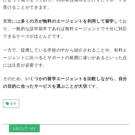
受けることができます。
実際には
多くの方が無料のエージェントを利用して留学
してお
り、一般的な語学留学であれば無料エージェントで十分に対応
できるケースがほとんどです。
一方で、提携している学校の中から紹介されることや、有料エ
ージェントに比べるとサポートの範囲に違いがあるといった点
には注意が必要です。
そのため、
いくつかの留学エージェントを比較しながら、自分
の目的に合ったサービスを選ぶことが大切
です。
留学
ABOUT ME