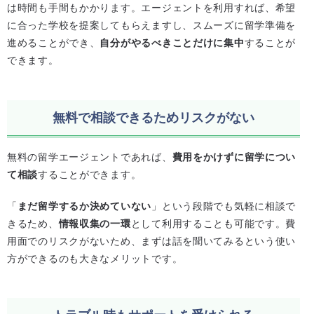
は時間も手間もかかります。エージェントを利用すれば、希望
に合った学校を提案してもらえますし、スムーズに留学準備を
進めることができ、
自分がやるべきことだけに集中
することが
できます。
無料で相談できるためリスクがない
無料の留学エージェントであれば、
費用をかけずに留学につい
て相談
することができます。
「
まだ留学するか決めていない
」という段階でも気軽に相談で
きるため、
情報収集の一環
として利用することも可能です。費
用面でのリスクがないため、まずは話を聞いてみるという使い
方ができるのも大きなメリットです。