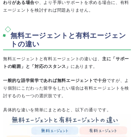
わりがある場合
や、より手厚いサポートを求める場合に、有料
エージェントを検討すれば問題ありません。
無料エージェントと有料エージェン
トの違い
無料エージェントと有料エージェントの違いは、
主に「サポー
トの範囲」と「対応のスタンス」
にあります。
一般的な語学留学であれば無料エージェントで十分
ですが、よ
り個別にこだわった留学をしたい場合は有料エージェントを検
討するのも一つの選択肢です。
具体的な違いを簡単にまとめると、以下の通りです。