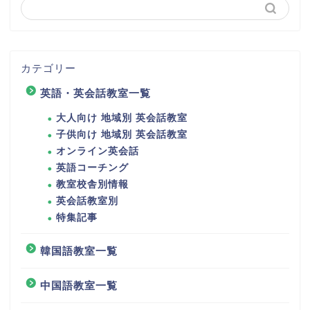
カテゴリー
英語・英会話教室一覧
大人向け 地域別 英会話教室
子供向け 地域別 英会話教室
オンライン英会話
英語コーチング
教室校舎別情報
英会話教室別
特集記事
韓国語教室一覧
中国語教室一覧