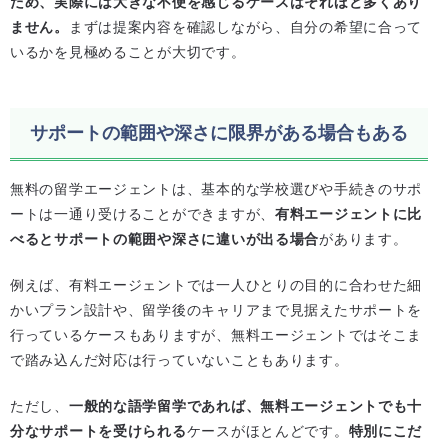
ため、実際には大きな不便を感じるケースはそれほど多くあり
ません。
まずは提案内容を確認しながら、自分の希望に合って
いるかを見極めることが大切です。
サポートの範囲や深さに限界がある場合もある
無料の留学エージェントは、基本的な学校選びや手続きのサポ
ートは一通り受けることができますが、
有料エージェントに比
べるとサポートの範囲や深さに違いが出る場合
があります。
例えば、有料エージェントでは一人ひとりの目的に合わせた細
かいプラン設計や、留学後のキャリアまで見据えたサポートを
行っているケースもありますが、無料エージェントではそこま
で踏み込んだ対応は行っていないこともあります。
ただし、
一般的な語学留学であれば、無料エージェントでも十
分なサポートを受けられる
ケースがほとんどです。
特別にこだ