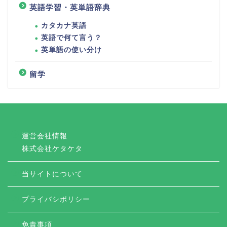
英語学習・英単語辞典
カタカナ英語
英語で何て言う？
英単語の使い分け
留学
運営会社情報
株式会社ケタケタ
当サイトについて
プライバシポリシー
免責事項