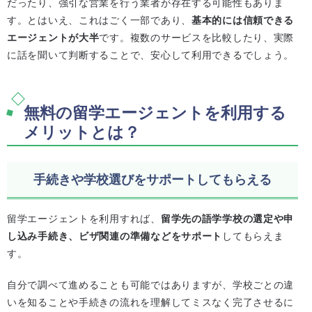
だったり、強引な営業を行う業者が存在する可能性もありま
す。とはいえ、これはごく一部であり、
基本的には信頼できる
エージェントが大半
です。複数のサービスを比較したり、実際
に話を聞いて判断することで、安心して利用できるでしょう。
無料の留学エージェントを利用する
メリットとは？
手続きや学校選びをサポートしてもらえる
留学エージェントを利用すれば、
留学先の語学学校の選定や申
し込み手続き、ビザ関連の準備などをサポート
してもらえま
す。
自分で調べて進めることも可能ではありますが、学校ごとの違
いを知ることや手続きの流れを理解してミスなく完了させるに