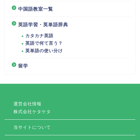
中国語教室一覧
英語学習・英単語辞典
カタカナ英語
英語で何て言う？
英単語の使い分け
留学
運営会社情報
株式会社ケタケタ
当サイトについて