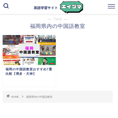
― TAG ―
福岡県内の中国語教室
福岡の中国語教室おすすめ7選
比較【博多・天神】
HOME
福岡県内の中国語教室