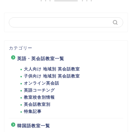
カテゴリー
英語・英会話教室一覧
大人向け 地域別 英会話教室
子供向け 地域別 英会話教室
オンライン英会話
英語コーチング
教室校舎別情報
英会話教室別
特集記事
韓国語教室一覧