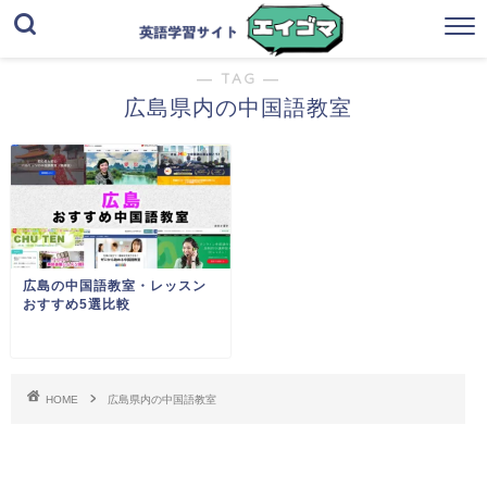
― TAG ―
広島県内の中国語教室
広島の中国語教室・レッスン
おすすめ5選比較
HOME
広島県内の中国語教室