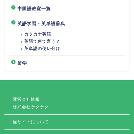
中国語教室一覧
英語学習・英単語辞典
カタカナ英語
英語で何て言う？
英単語の使い分け
留学
運営会社情報
株式会社ケタケタ
当サイトについて