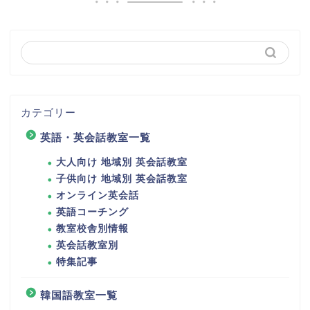
カテゴリー
英語・英会話教室一覧
大人向け 地域別 英会話教室
子供向け 地域別 英会話教室
オンライン英会話
英語コーチング
教室校舎別情報
英会話教室別
特集記事
韓国語教室一覧