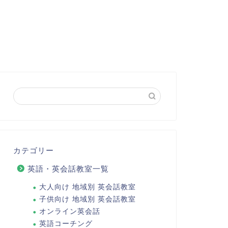
カテゴリー
英語・英会話教室一覧
大人向け 地域別 英会話教室
子供向け 地域別 英会話教室
オンライン英会話
英語コーチング