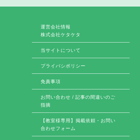
運営会社情報
株式会社ケタケタ
当サイトについて
プライバシポリシー
免責事項
お問い合わせ / 記事の間違いのご
指摘
【教室様専用】掲載依頼・お問い
合わせフォーム