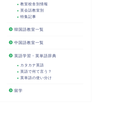
教室校舎別情報
英会話教室別
特集記事
韓国語教室一覧
中国語教室一覧
英語学習・英単語辞典
カタカナ英語
英語で何て言う？
英単語の使い分け
留学