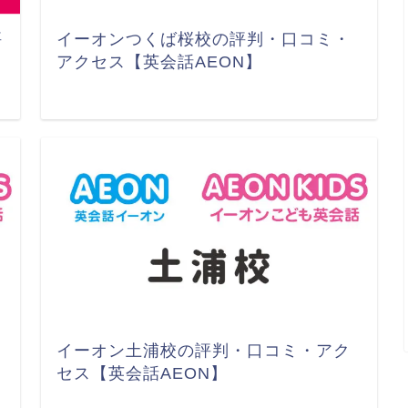
評
イーオンつくば桜校の評判・口コミ・
アクセス【英会話AEON】
イーオン土浦校の評判・口コミ・アク
セス【英会話AEON】