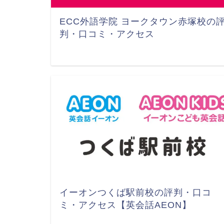
ECC外語学院 ヨークタウン赤塚校の
判・口コミ・アクセス
イーオンつくば駅前校の評判・口コ
ミ・アクセス【英会話AEON】