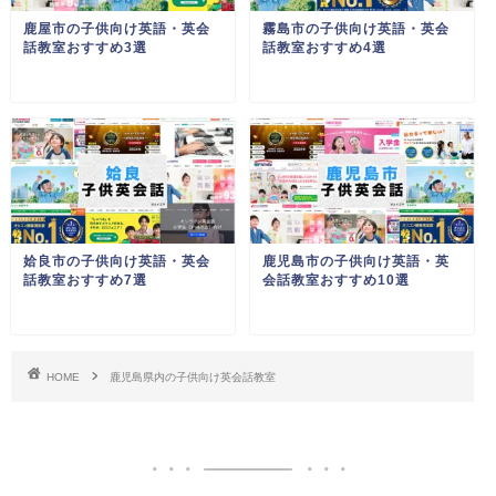
鹿屋市の子供向け英語・英会
霧島市の子供向け英語・英会
話教室おすすめ3選
話教室おすすめ4選
姶良市の子供向け英語・英会
鹿児島市の子供向け英語・英
話教室おすすめ7選
会話教室おすすめ10選
HOME
鹿児島県内の子供向け英会話教室