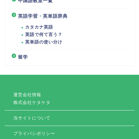
中国語教室一覧
英語学習・英単語辞典
カタカナ英語
英語で何て言う？
英単語の使い分け
留学
運営会社情報
株式会社ケタケタ
当サイトについて
プライバシポリシー