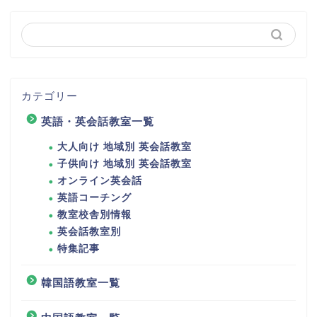
カテゴリー
英語・英会話教室一覧
大人向け 地域別 英会話教室
子供向け 地域別 英会話教室
オンライン英会話
英語コーチング
教室校舎別情報
英会話教室別
特集記事
韓国語教室一覧