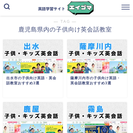
― TAG ―
鹿児島県内の子供向け英会話教室
出水市の子供向け英語・英会
薩摩川内市の子供向け英語・
話教室おすすめ3選
英会話教室おすすめ3選