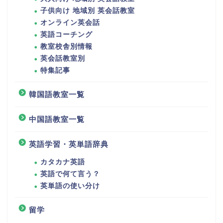
子供向け 地域別 英会話教室
オンライン英会話
英語コーチング
教室校舎別情報
英会話教室別
特集記事
韓国語教室一覧
中国語教室一覧
英語学習・英単語辞典
カタカナ英語
英語で何て言う？
英単語の使い分け
留学