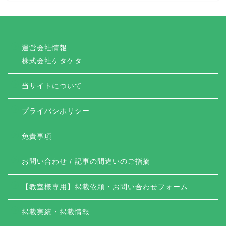
運営会社情報
株式会社ケタケタ
当サイトについて
プライバシポリシー
免責事項
お問い合わせ / 記事の間違いのご指摘
【教室様専用】掲載依頼・お問い合わせフォーム
掲載実績・掲載情報