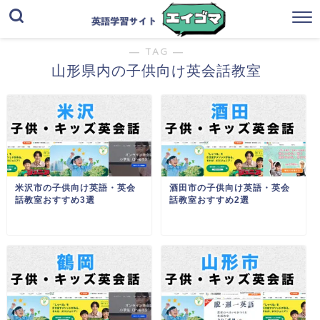
― TAG ―
山形県内の子供向け英会話教室
米沢市の子供向け英語・英会
酒田市の子供向け英語・英会
話教室おすすめ3選
話教室おすすめ2選