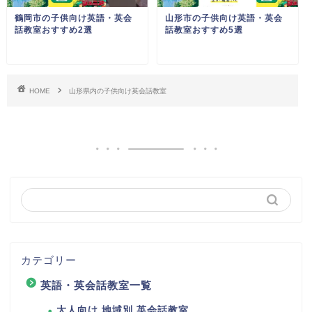
鶴岡市の子供向け英語・英会
山形市の子供向け英語・英会
話教室おすすめ2選
話教室おすすめ5選
HOME
山形県内の子供向け英会話教室
カテゴリー
英語・英会話教室一覧
大人向け 地域別 英会話教室