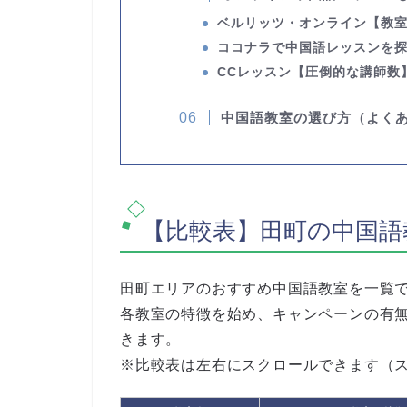
ベルリッツ・オンライン
【教
ココナラで中国語レッスンを
CCレッスン
【圧倒的な講師数
中国語教室の選び方（よく
【比較表】田町の中国語
田町エリアのおすすめ中国語教室を一覧
各教室の特徴を始め、キャンペーンの有
きます。
※比較表は左右にスクロールできます（