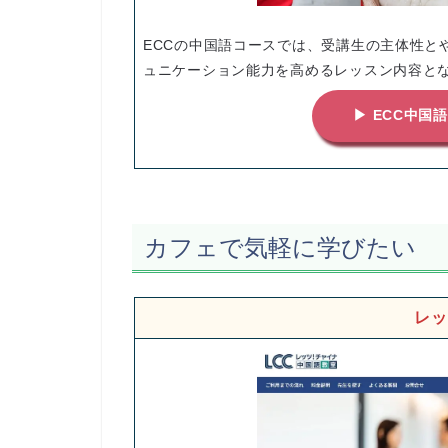
ECCの中国語コースでは、受講生の主体性と
ュニケーション能力を高めるレッスン内容と
▶ ECC中国
カフェで気軽に学びたい
レッ