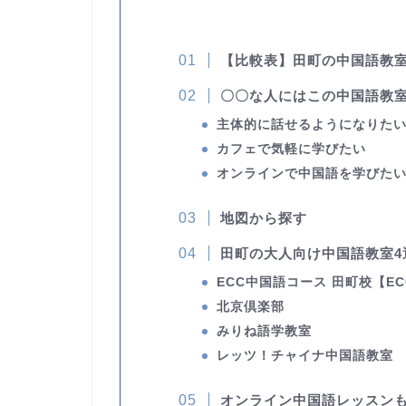
【比較表】田町の中国語教
〇〇な人にはこの中国語教
主体的に話せるようになりた
カフェで気軽に学びたい
オンラインで中国語を学びた
地図から探す
田町の大人向け中国語教室4
ECC中国語コース 田町校
【E
北京倶楽部
みりね語学教室
レッツ！チャイナ中国語教室
オンライン中国語レッスン