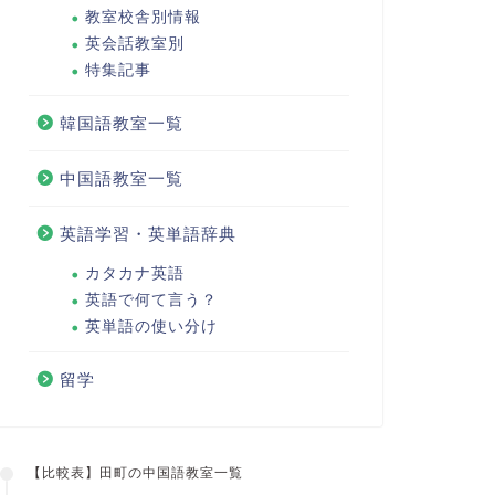
教室校舎別情報
英会話教室別
特集記事
韓国語教室一覧
中国語教室一覧
英語学習・英単語辞典
カタカナ英語
英語で何て言う？
英単語の使い分け
留学
【比較表】田町の中国語教室一覧