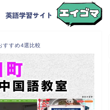
おすすめ4選比較