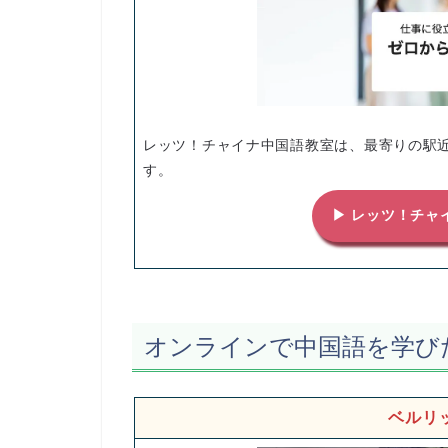
レッツ！チャイナ中国語教室は、最寄りの駅
す。
▶ レッツ！チャ
オンラインで中国語を学び
ベルリ