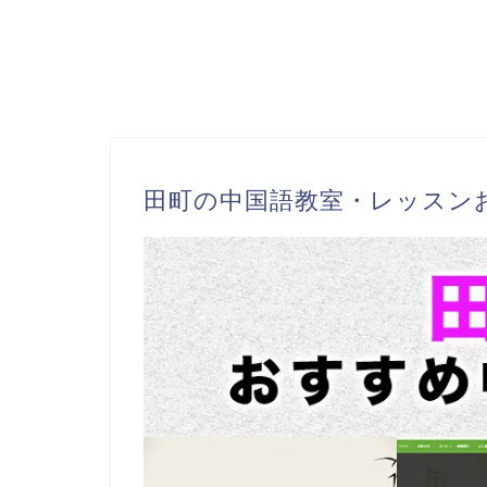
田町の中国語教室・レッスン