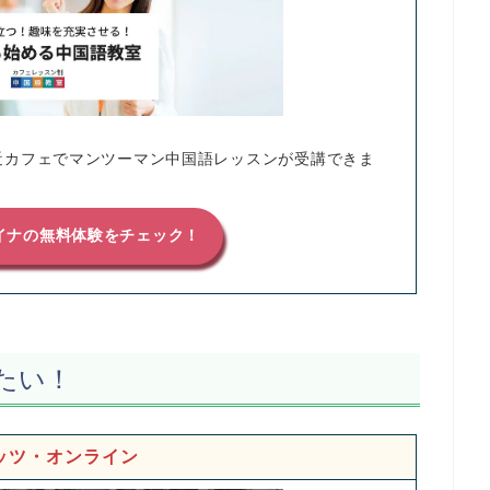
近カフェでマンツーマン中国語レッスンが受講できま
イナの無料体験をチェック！
たい！
ッツ・オンライン