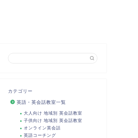
カテゴリー
英語・英会話教室一覧
大人向け 地域別 英会話教室
子供向け 地域別 英会話教室
オンライン英会話
英語コーチング