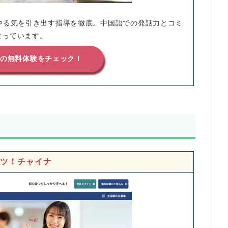
やる気を引き出す指導を徹底。中国語での発話力とコミ
なっています。
語の無料体験をチェック！
ツ！チャイナ