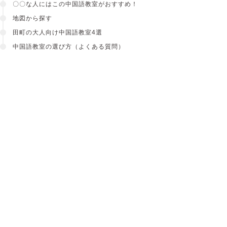
〇〇な人にはこの中国語教室がおすすめ！
地図から探す
田町の大人向け中国語教室4選
中国語教室の選び方（よくある質問）