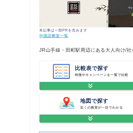
本記事は一部PRを含みます
中国語教室一覧
JR山手線・田町駅周辺にある大人向け/
比較表で探す
特徴やキャンペーンを一覧で比較
地図で探す
近くの教室が一目でわかる