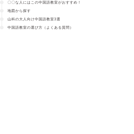
〇〇な人にはこの中国語教室がおすすめ！
地図から探す
山科の大人向け中国語教室3選
中国語教室の選び方（よくある質問）