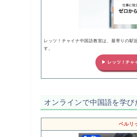
レッツ！チャイナ中国語教室は、最寄りの駅
す。
▶ レッツ！チャ
オンラインで中国語を学び
ベルリ