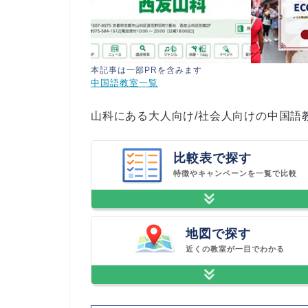
本記事は一部PRを含みます
中国語教室一覧
山科にある大人向け/社会人向けの中国語
比較表で探す
特徴やキャンペーンを一覧で比較
地図で探す
近くの教室が一目でわかる