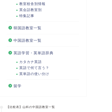
教室校舎別情報
英会話教室別
特集記事
韓国語教室一覧
中国語教室一覧
英語学習・英単語辞典
カタカナ英語
英語で何て言う？
英単語の使い分け
留学
【比較表】山科の中国語教室一覧