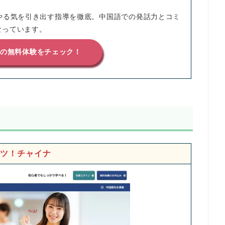
やる気を引き出す指導を徹底。中国語での発話力とコミ
なっています。
語の無料体験をチェック！
ツ！チャイナ