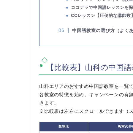
ココナラで中国語レッスンを
CCレッスン
【圧倒的な講師数
中国語教室の選び方（よく
【比較表】山科の中国語
山科エリアのおすすめ中国語教室を一覧
各教室の特徴を始め、キャンペーンの有
きます。
※比較表は左右にスクロールできます（
教室名
教室の特