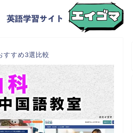
おすすめ3選比較