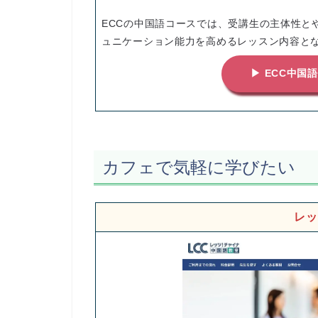
ECCの中国語コースでは、受講生の主体性と
ュニケーション能力を高めるレッスン内容と
▶ ECC中国
カフェで気軽に学びたい
レッ