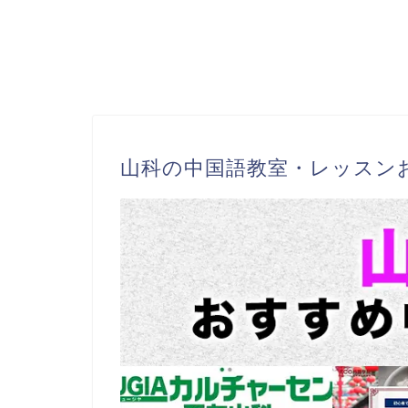
山科の中国語教室・レッスン