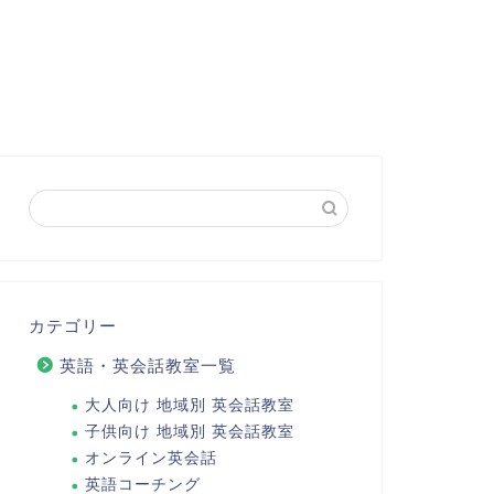
カテゴリー
英語・英会話教室一覧
大人向け 地域別 英会話教室
子供向け 地域別 英会話教室
オンライン英会話
英語コーチング