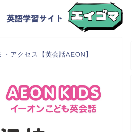
・アクセス【英会話AEON】