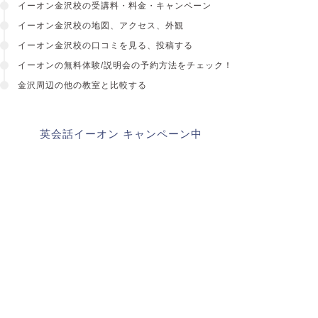
イーオン金沢校の受講料・料金・キャンペーン
イーオン金沢校の地図、アクセス、外観
イーオン金沢校の口コミを見る、投稿する
イーオンの無料体験/説明会の予約方法をチェック！
金沢周辺の他の教室と比較する
英会話イーオン キャンペーン中