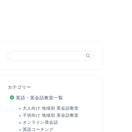
カテゴリー
英語・英会話教室一覧
大人向け 地域別 英会話教室
子供向け 地域別 英会話教室
オンライン英会話
英語コーチング