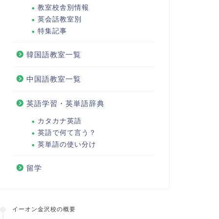
教室校舎別情報
英会話教室別
特集記事
韓国語教室一覧
中国語教室一覧
英語学習・英単語辞典
カタカナ英語
英語で何て言う？
英単語の使い分け
留学
イーオン金沢校の概要