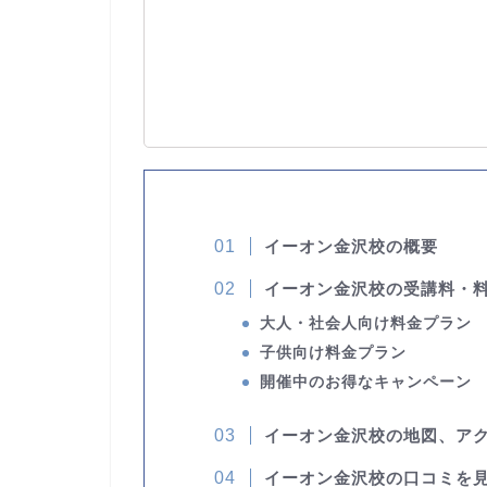
イーオン金沢校の概要
イーオン金沢校の受講料・
大人・社会人向け料金プラン
子供向け料金プラン
開催中のお得なキャンペーン
イーオン金沢校の地図、ア
イーオン金沢校の口コミを