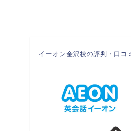
イーオン金沢校の評判・口コミ