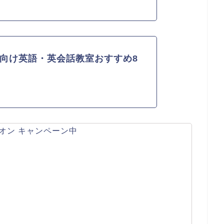
向け英語・英会話教室おすすめ8
オン キャンペーン中