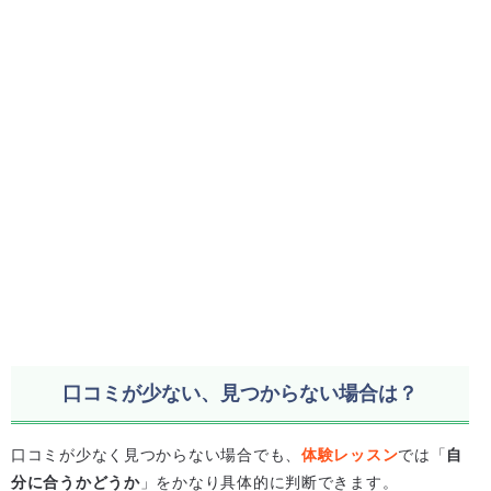
口コミが少ない、見つからない場合は？
口コミが少なく見つからない場合でも、
体験レッスン
では「
自
分に合うかどうか
」をかなり具体的に判断できます。