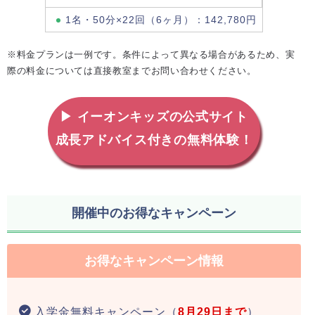
1名・50分×22回（6ヶ月）：142,780円
※料金プランは一例です。条件によって異なる場合があるため、実
際の料金については直接教室までお問い合わせください。
▶ イーオンキッズの公式サイト
成長アドバイス付きの無料体験！
開催中のお得なキャンペーン
お得なキャンペーン情報
入学金無料キャンペーン（
8月29日まで
）