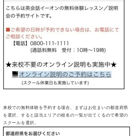
来校での無料体験を予約する場合、まずはお住まいの都道府県
を選択、すると該当エリアの校名の一覧が出てくるので希望の
スクールを選択。