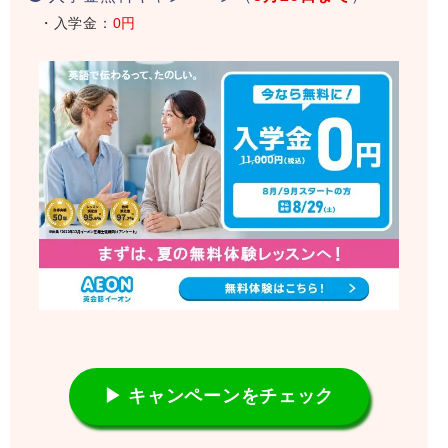
・入学金：
0円
▶ キャンペーンをチェック