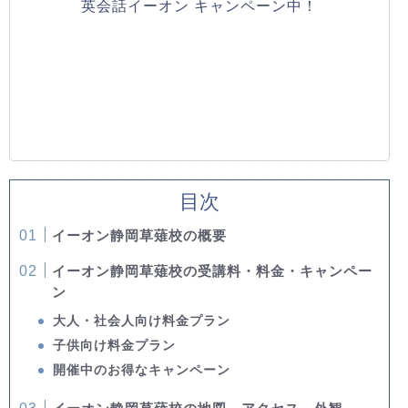
英会話イーオン キャンペーン中！
目次
イーオン静岡草薙校の概要
イーオン静岡草薙校の受講料・料金・キャンペー
ン
大人・社会人向け料金プラン
子供向け料金プラン
開催中のお得なキャンペーン