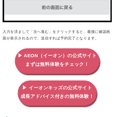
入力を済まして「次へ進む」をクリックすると、最後に確認画
面が表示されるので、送信すれば予約完了となります。
▶ AEON（イーオン）の公式サイト
まずは無料体験をチェック！
▶ イーオンキッズの公式サイト
成長アドバイス付きの無料体験！