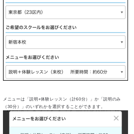
メニューは「説明+体験レッスン（計60分）」か「説明のみ
（30分）」のいずれかを選択することができます。