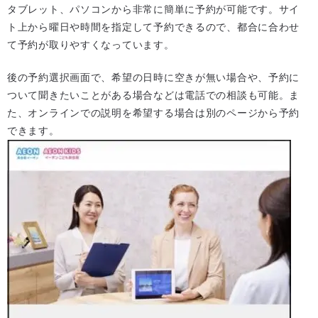
タブレット、パソコンから非常に簡単に予約が可能です。サイ
ト上から曜日や時間を指定して予約できるので、都合に合わせ
て予約が取りやすくなっています。
後の予約選択画面で、希望の日時に空きが無い場合や、予約に
ついて聞きたいことがある場合などは電話での相談も可能。ま
た、オンラインでの説明を希望する場合は別のページから予約
できます。