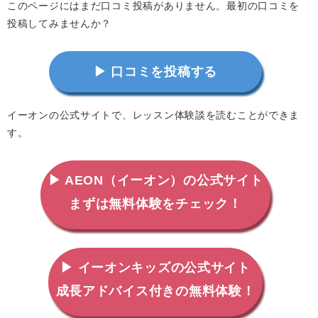
このページにはまだ口コミ投稿がありません。最初の口コミを
投稿してみませんか？
▶ 口コミを投稿する
イーオンの公式サイトで、レッスン体験談を読むことができま
す。
▶ AEON（イーオン）の公式サイト
まずは無料体験をチェック！
▶ イーオンキッズの公式サイト
成長アドバイス付きの無料体験！