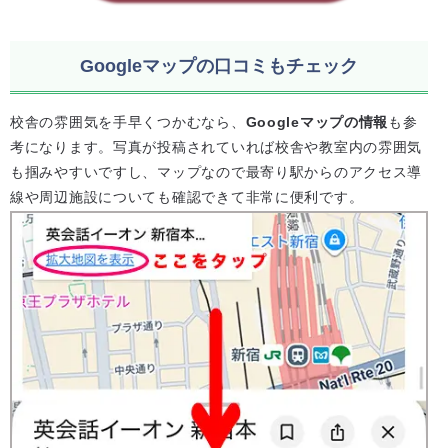
Googleマップの口コミもチェック
校舎の雰囲気を手早くつかむなら、
Googleマップの情報
も参
考になります。写真が投稿されていれば校舎や教室内の雰囲気
も掴みやすいですし、マップなので最寄り駅からのアクセス導
線や周辺施設についても確認できて非常に便利です。