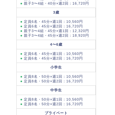
親子3〜4組・40分×週2回：16,720円
3歳
定員6名・45分×週1回：10,560円
定員6名・45分×週2回：16,720円
親子3〜4組・45分×週1回：12,320円
親子3〜4組・45分×週2回：18,920円
4〜6歳
定員6名・45分×週1回：10,560円
定員6名・45分×週2回：16,720円
小学生
定員8名・50分×週1回：10,560円
定員8名・50分×週2回：16,720円
中学生
定員8名・50分×週1回：10,560円
定員8名・50分×週2回：16,720円
プライベート