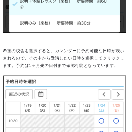
希望の校舎を選択すると、カレンダーに予約可能な日時が表示
されるので、その中から受講したい日時を選択してクリックし
ます。予約は1ヶ月先の日付まで確認可能となっています。