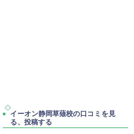
イーオン静岡草薙校の口コミを見
る、投稿する