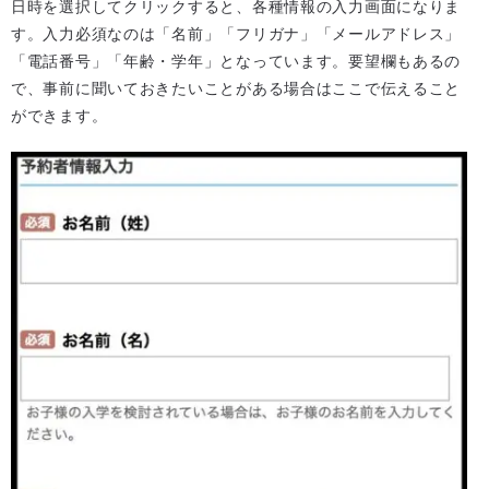
日時を選択してクリックすると、各種情報の入力画面になりま
す。入力必須なのは「名前」「フリガナ」「メールアドレス」
「電話番号」「年齢・学年」となっています。要望欄もあるの
で、事前に聞いておきたいことがある場合はここで伝えること
ができます。