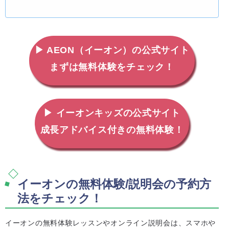
▶ AEON（イーオン）の公式サイト
まずは無料体験をチェック！
▶ イーオンキッズの公式サイト
成長アドバイス付きの無料体験！
イーオンの無料体験/説明会の予約方
法をチェック！
イーオンの無料体験レッスンやオンライン説明会は、スマホや