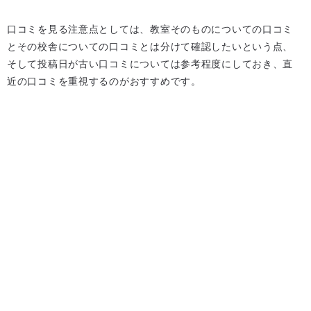
口コミを見る注意点としては、教室そのものについての口コミ
とその校舎についての口コミとは分けて確認したいという点、
そして投稿日が古い口コミについては参考程度にしておき、直
近の口コミを重視するのがおすすめです。