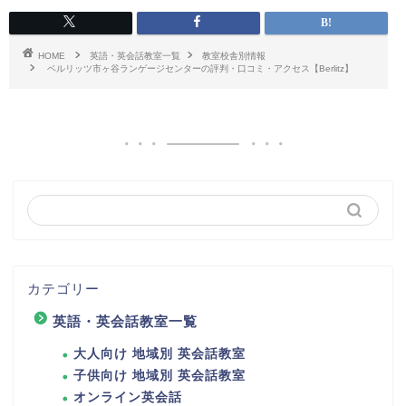
HOME
英語・英会話教室一覧
教室校舎別情報
ベルリッツ市ヶ谷ランゲージセンターの評判・口コミ・アクセス【Berlitz】
カテゴリー
英語・英会話教室一覧
大人向け 地域別 英会話教室
子供向け 地域別 英会話教室
オンライン英会話