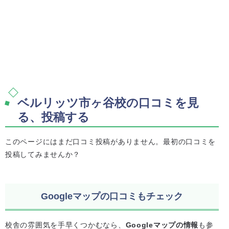
ベルリッツ市ヶ谷校の口コミを見
る、投稿する
このページにはまだ口コミ投稿がありません。最初の口コミを
投稿してみませんか？
Googleマップの口コミもチェック
校舎の雰囲気を手早くつかむなら、
Googleマップの情報
も参