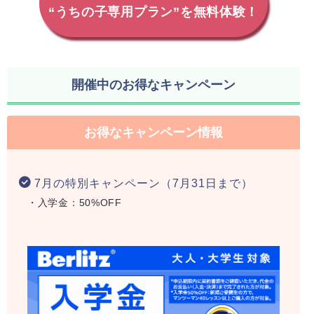
“うちの子専用プラン”を無料体験！
開催中のお得なキャンペーン
お得なキャンペーン情報
7月の特別キャンペーン（7月31日まで）
・入学金：50%OFF