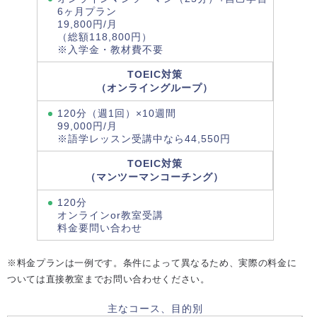
6ヶ月プラン
19,800円/月
（総額118,800円）
※入学金・教材費不要
TOEIC対策
（オンライングループ）
120分（週1回）×10週間
99,000円/月
※語学レッスン受講中なら44,550円
TOEIC対策
（マンツーマンコーチング）
120分
オンラインor教室受講
料金要問い合わせ
※料金プランは一例です。条件によって異なるため、実際の料金に
ついては直接教室までお問い合わせください。
主なコース、目的別