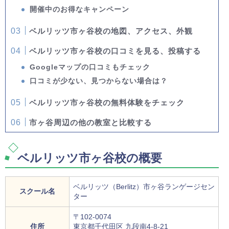
開催中のお得なキャンペーン
ベルリッツ市ヶ谷校の地図、アクセス、外観
ベルリッツ市ヶ谷校の口コミを見る、投稿する
Googleマップの口コミもチェック
口コミが少ない、見つからない場合は？
ベルリッツ市ヶ谷校の無料体験をチェック
市ヶ谷周辺の他の教室と比較する
ベルリッツ市ヶ谷校の概要
ベルリッツ（Berlitz）市ヶ谷ランゲージセン
スクール名
ター
〒102-0074
住所
東京都千代田区 九段南4-8-21