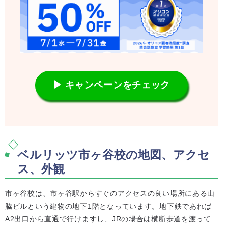
▶ キャンペーンをチェック
ベルリッツ市ヶ谷校の地図、アクセ
ス、外観
市ヶ谷校は、市ヶ谷駅からすぐのアクセスの良い場所にある山
脇ビルという建物の地下1階となっています。地下鉄であれば
A2出口から直通で行けますし、JRの場合は横断歩道を渡って