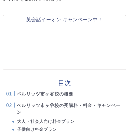
英会話イーオン キャンペーン中！
目次
ベルリッツ市ヶ谷校の概要
ベルリッツ市ヶ谷校の受講料・料金・キャンペー
ン
大人・社会人向け料金プラン
子供向け料金プラン