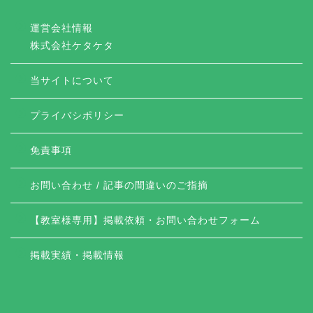
運営会社情報
株式会社ケタケタ
当サイトについて
プライバシポリシー
免責事項
お問い合わせ / 記事の間違いのご指摘
【教室様専用】掲載依頼・お問い合わせフォーム
掲載実績・掲載情報