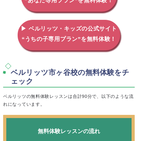
”あなた専用プラン”を無料体験！
▶ ベルリッツ・キッズの公式サイト
“うちの子専用プラン”を無料体験！
ベルリッツ市ヶ谷校の無料体験をチ
ェック
ベルリッツの無料体験レッスンは合計90分で、以下のような流
れになっています。
無料体験レッスンの流れ