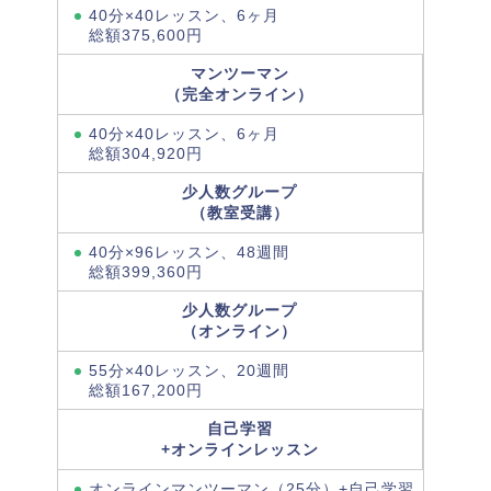
40分×40レッスン、6ヶ月
総額375,600円
マンツーマン
（完全オンライン）
40分×40レッスン、6ヶ月
総額304,920円
少人数グループ
（教室受講）
40分×96レッスン、48週間
総額399,360円
少人数グループ
（オンライン）
55分×40レッスン、20週間
総額167,200円
自己学習
+オンラインレッスン
オンラインマンツーマン（25分）+自己学習