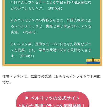
1.日本人カウンセラーによる学習目的や達成目標な
どのカウンセリング。（約15分）
2.カウンセリングの内容をもとに、外国人教師によ
るレベルチェックと、実際と同じ構成でレッスンを
実施。（約40分）
3.レッスン後、目的やニーズに合わせた最適なプラ
ンを提案。また、学習や受講に関する質問もできま
す。（約30分）
体験レッスンは、教室での受講はもちろんオンラインでも可能
です。
▶ ベルリッツの公式サイト
”あなた専用プラン”を無料体験！