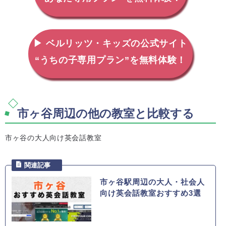
▶ ベルリッツ・キッズの公式サイト
“うちの子専用プラン”を無料体験！
市ヶ谷周辺の他の教室と比較する
市ヶ谷の大人向け英会話教室
市ヶ谷駅周辺の大人・社会人
向け英会話教室おすすめ3選