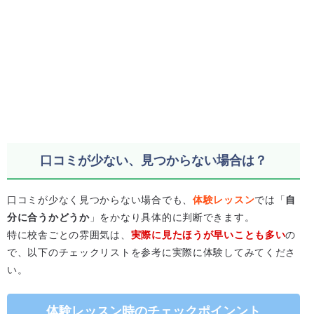
口コミが少ない、見つからない場合は？
口コミが少なく見つからない場合でも、
体験レッスン
では「
自
分に合うかどうか
」をかなり具体的に判断できます。
特に校舎ごとの雰囲気は、
実際に見たほうが早いことも多い
の
で、以下のチェックリストを参考に実際に体験してみてくださ
い。
体験レッスン時のチェックポインント