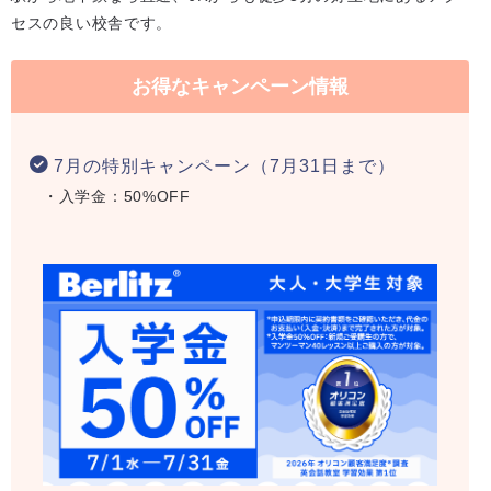
セスの良い校舎です。
お得なキャンペーン情報
7月の特別キャンペーン（7月31日まで）
・入学金：50%OFF