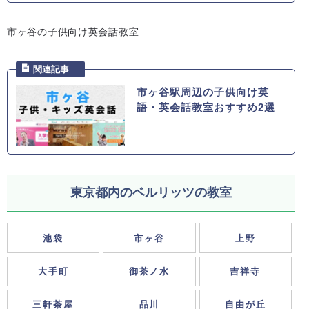
市ヶ谷の子供向け英会話教室
市ヶ谷駅周辺の子供向け英
語・英会話教室おすすめ2選
東京都内のベルリッツの教室
池袋
市ヶ谷
上野
大手町
御茶ノ水
吉祥寺
三軒茶屋
品川
自由が丘