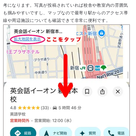
考になります。写真が投稿されていれば校舎や教室内の雰囲気
も掴みやすいですし、マップなので最寄り駅からのアクセス導
線や周辺施設についても確認できて非常に便利です。