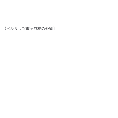
【ベルリッツ市ヶ谷校の外観】