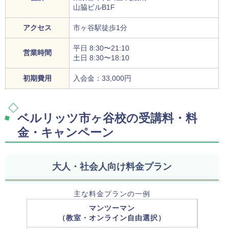
山脇ビルB1F
アクセス
市ヶ谷駅徒歩1分
平日 8:30〜21:10
営業時間
土日 8:30〜18:10
初期費用
入会金：33,000円
ベルリッツ市ヶ谷校の受講料・料
金・キャンペーン
大人・社会人向け料金プラン
主な料金プランの一例
マンツーマン
（教室・オンライン自由選択）