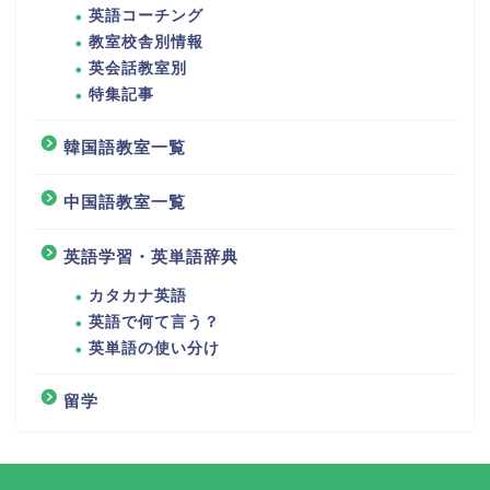
英語コーチング
教室校舎別情報
英会話教室別
特集記事
韓国語教室一覧
中国語教室一覧
英語学習・英単語辞典
カタカナ英語
英語で何て言う？
英単語の使い分け
留学