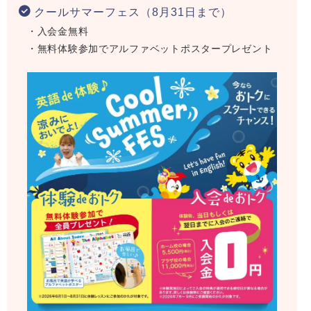
クールサマーフェス（8月31日まで）
・入会金無料
・無料体験参加でアルファベットポスタープレゼント