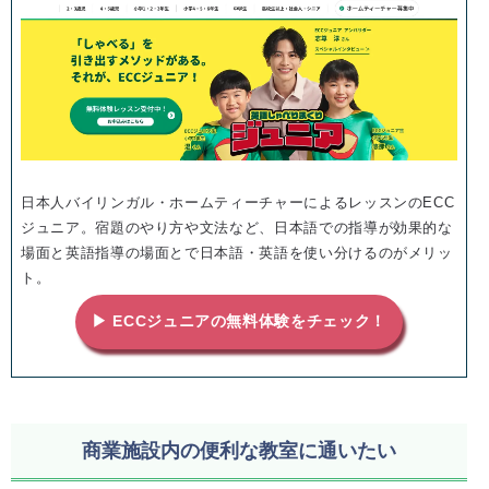
日本人バイリンガル・ホームティーチャーによるレッスンのECC
ジュニア。宿題のやり方や文法など、日本語での指導が効果的な
場面と英語指導の場面とで日本語・英語を使い分けるのがメリッ
ト。
▶ ECCジュニアの無料体験をチェック！
商業施設内の便利な教室に通いたい