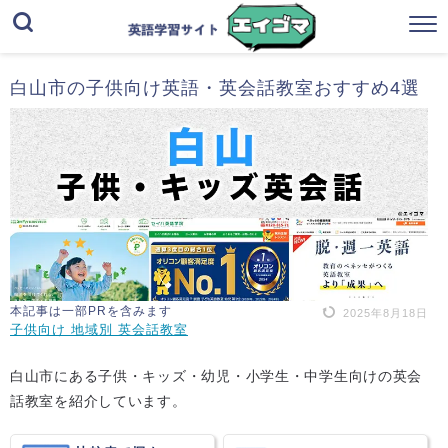
白山市の子供向け英語・英会話教室おすすめ4選
本記事は一部PRを含みます
2025年8月18日
子供向け 地域別 英会話教室
白山市にある子供・キッズ・幼児・小学生・中学生向けの英会
話教室を紹介しています。