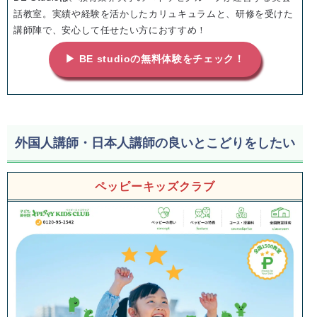
話教室。実績や経験を活かしたカリュキュラムと、研修を受けた
講師陣で、安心して任せたい方におすすめ！
▶ BE studioの無料体験をチェック！
外国人講師・日本人講師の良いとこどりをしたい
ペッピーキッズクラブ