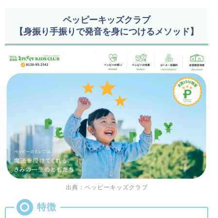
ペッピーキッズクラブ
【身振り手振りで発音を身につけるメソッド】
出典：ペッピーキッズクラブ