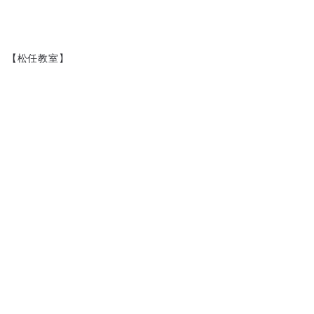
【松任教室】