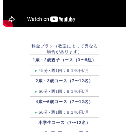
料金プラン（教室によって異なる
場合があります）
1歳・2歳親子コース（3〜8組）
45分×週1回：8,140円/月
2歳・3歳コース（7〜12名）
60分×週1回：8,140円/月
4歳〜6歳コース（7〜12名）
60分×週1回：8,140円/月
小学生コース（7〜12名）