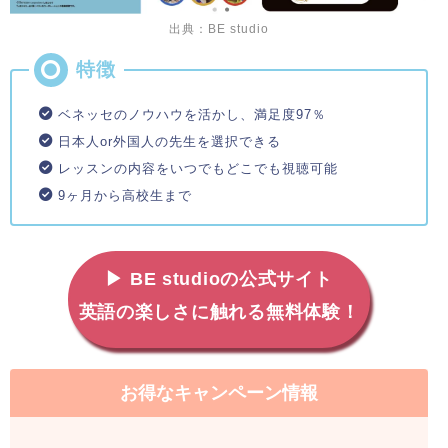
出典：BE studio
ベネッセのノウハウを活かし、満足度97％
日本人or外国人の先生を選択できる
レッスンの内容をいつでもどこでも視聴可能
9ヶ月から高校生まで
▶ BE studioの公式サイト
英語の楽しさに触れる無料体験！
お得なキャンペーン情報