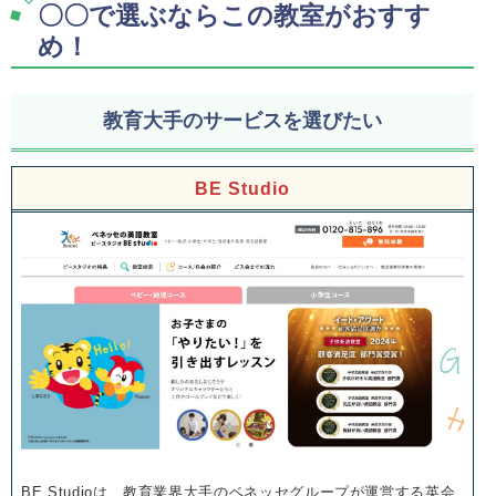
〇〇で選ぶならこの教室がおすす
め！
教育大手のサービスを選びたい
BE Studio
BE Studioは、教育業界大手のベネッセグループが運営する英会