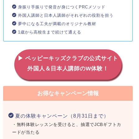
身振り手振りで発音が身につくPRCメソッド
外国人講師と日本人講師がそれぞれの役割を担う
夢中になる工夫が満載のオリジナル教材
1歳から高校生まで続けて通える
▶ ペッピーキッズクラブの公式サイト
外国人＆日本人講師のW体験！
お得なキャンペーン情報
夏の体験キャンペーン（8月31日まで）
・無料体験レッスンを受けると、抽選でJCBギフトカ
ードが当たる