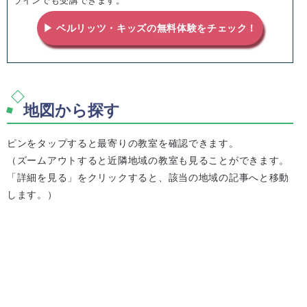
ラインでも受講できます。
▶ ベルリッツ・キッズの無料体験をチェック！
地図から探す
ピンをタップすると最寄りの教室を確認できます。
（ズームアウトすると近隣地域の教室も見ることができます。
「詳細を見る」をクリックすると、該当の地域の記事へと移動
します。）