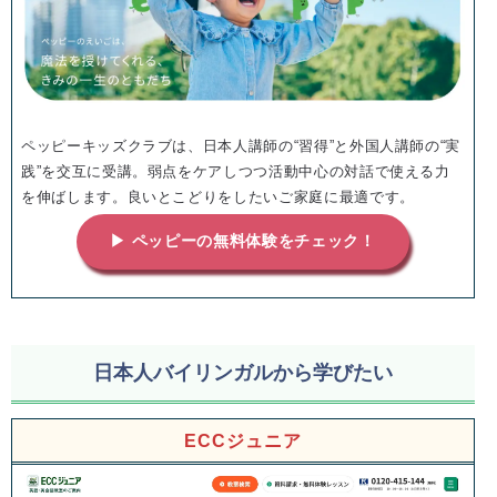
ペッピーキッズクラブは、日本人講師の“習得”と外国人講師の“実
践”を交互に受講。弱点をケアしつつ活動中心の対話で使える力
を伸ばします。良いとこどりをしたいご家庭に最適です。
▶ ペッピーの無料体験をチェック！
日本人バイリンガルから学びたい
ECCジュニア