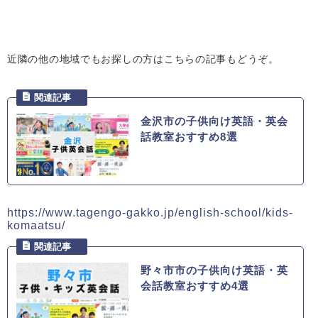
近隣の他の地域でもお探しの方はこちらの記事もどうぞ。
金沢市の子供向け英語・英会
話教室おすすめ8選
https://www.tagengo-gakko.jp/english-school/kids-
komaatsu/
野々市市の子供向け英語・英
会話教室おすすめ4選