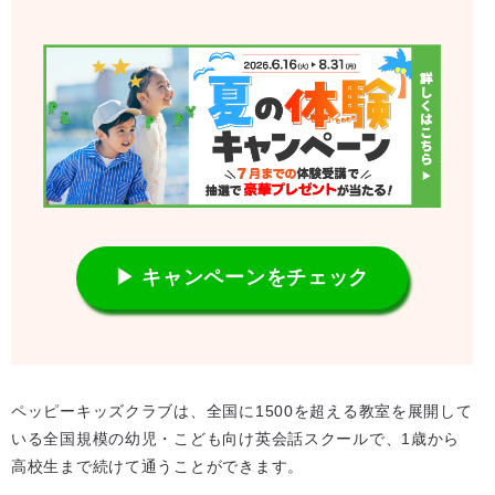
▶ キャンペーンをチェック
ペッピーキッズクラブは、全国に1500を超える教室を展開して
いる全国規模の幼児・こども向け英会話スクールで、1歳から
高校生まで続けて通うことができます。