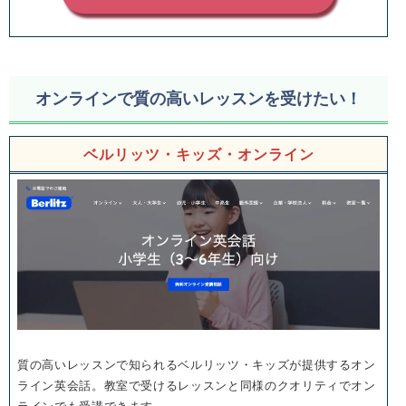
オンラインで質の高いレッスンを受けたい！
ベルリッツ・キッズ・オンライン
質の高いレッスンで知られるベルリッツ・キッズが提供するオン
ライン英会話。教室で受けるレッスンと同様のクオリティでオン