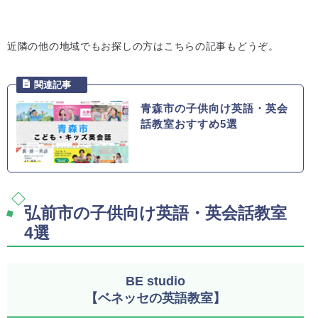
近隣の他の地域でもお探しの方はこちらの記事もどうぞ。
青森市の子供向け英語・英会
話教室おすすめ5選
弘前市の子供向け英語・英会話教室
4選
BE studio
【ベネッセの英語教室】