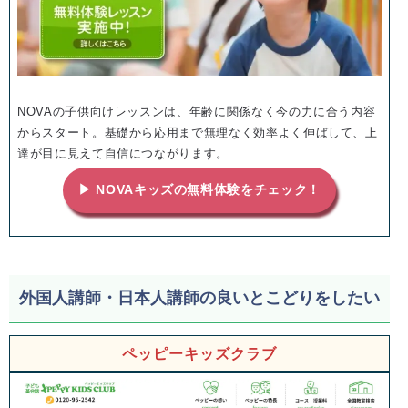
NOVAの子供向けレッスンは、年齢に関係なく今の力に合う内容
からスタート。基礎から応用まで無理なく効率よく伸ばして、上
達が目に見えて自信につながります。
▶ NOVAキッズの無料体験をチェック！
外国人講師・日本人講師の良いとこどりをしたい
ペッピーキッズクラブ