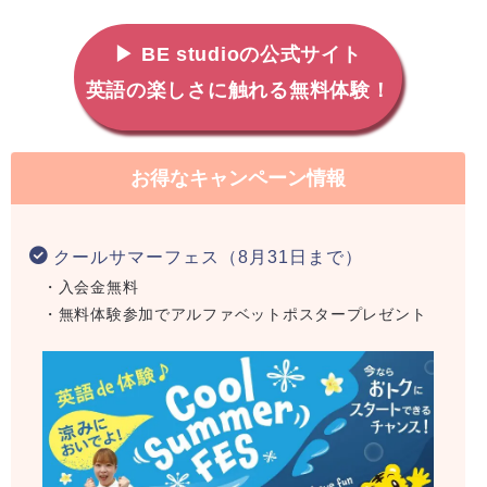
▶ BE studioの公式サイト
英語の楽しさに触れる無料体験！
お得なキャンペーン情報
クールサマーフェス（8月31日まで）
・入会金無料
・無料体験参加でアルファベットポスタープレゼント