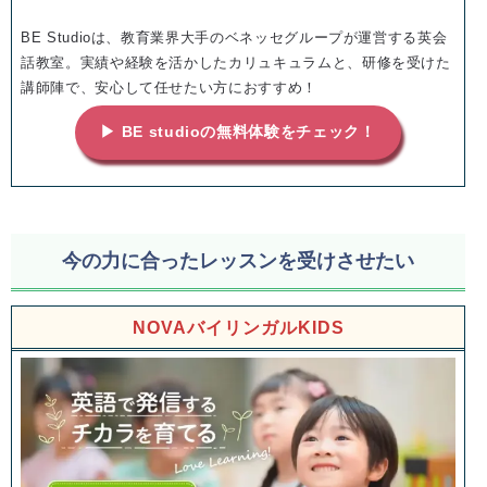
BE Studioは、教育業界大手のベネッセグループが運営する英会
話教室。実績や経験を活かしたカリュキュラムと、研修を受けた
講師陣で、安心して任せたい方におすすめ！
▶ BE studioの無料体験をチェック！
今の力に合ったレッスンを受けさせたい
NOVAバイリンガルKIDS