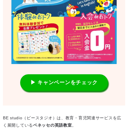
▶ キャンペーンをチェック
BE studio（ビースタジオ）は、教育・育児関連サービスを広
く展開している
ベネッセの英語教室
。