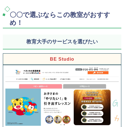
〇〇で選ぶならこの教室がおすす
め！
教育大手のサービスを選びたい
BE Studio