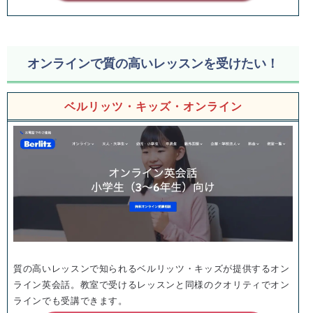
オンラインで質の高いレッスンを受けたい！
ベルリッツ・キッズ・オンライン
質の高いレッスンで知られるベルリッツ・キッズが提供するオン
ライン英会話。教室で受けるレッスンと同様のクオリティでオン
ラインでも受講できます。