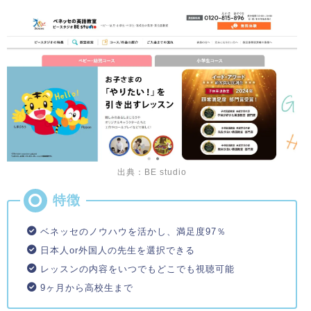
出典：BE studio
ベネッセのノウハウを活かし、満足度97％
日本人or外国人の先生を選択できる
レッスンの内容をいつでもどこでも視聴可能
9ヶ月から高校生まで