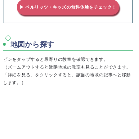
▶ ベルリッツ・キッズの無料体験をチェック！
地図から探す
ピンをタップすると最寄りの教室を確認できます。
（ズームアウトすると近隣地域の教室も見ることができます。
「詳細を見る」をクリックすると、該当の地域の記事へと移動
します。）