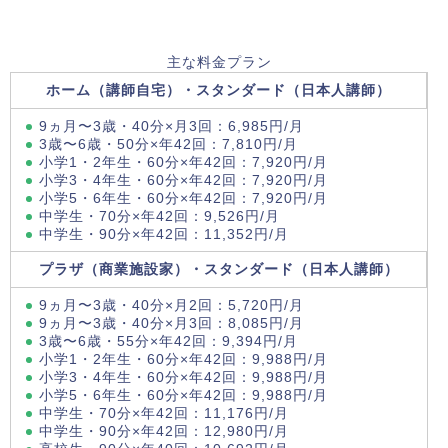
主な料金プラン
ホーム（講師自宅）・スタンダード（日本人講師）
9ヵ月〜3歳・40分×月3回：6,985円/月
3歳〜6歳・50分×年42回：7,810円/月
小学1・2年生・60分×年42回：7,920円/月
小学3・4年生・60分×年42回：7,920円/月
小学5・6年生・60分×年42回：7,920円/月
中学生・70分×年42回：9,526円/月
中学生・90分×年42回：11,352円/月
プラザ（商業施設家）・スタンダード（日本人講師）
9ヵ月〜3歳・40分×月2回：5,720円/月
9ヵ月〜3歳・40分×月3回：8,085円/月
3歳〜6歳・55分×年42回：9,394円/月
小学1・2年生・60分×年42回：9,988円/月
小学3・4年生・60分×年42回：9,988円/月
小学5・6年生・60分×年42回：9,988円/月
中学生・70分×年42回：11,176円/月
中学生・90分×年42回：12,980円/月