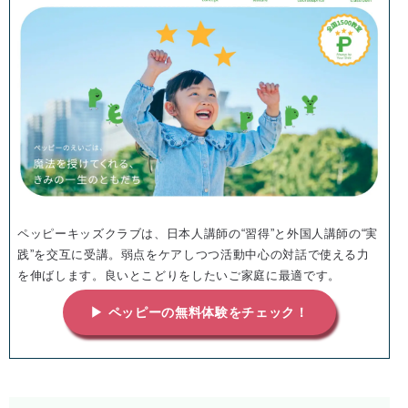
ペッピーキッズクラブは、日本人講師の“習得”と外国人講師の“実
践”を交互に受講。弱点をケアしつつ活動中心の対話で使える力
を伸ばします。良いとこどりをしたいご家庭に最適です。
▶ ペッピーの無料体験をチェック！