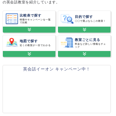
の英会話教室を紹介しています。
比較表で探す
目的で探す
特徴やキャンペーンを一覧
〇〇で選ぶならこの教室！
で比較
教室ごとに見る
地図で探す
料金など詳しい情報をチェ
近くの教室が一目でわかる
ック
英会話イーオン キャンペーン中！