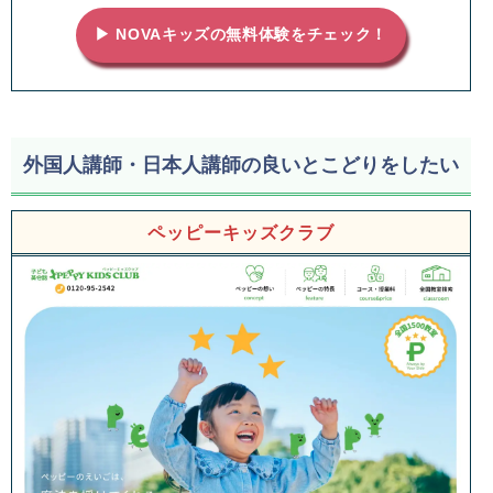
▶ NOVAキッズの無料体験をチェック！
外国人講師・日本人講師の良いとこどりをしたい
ペッピーキッズクラブ