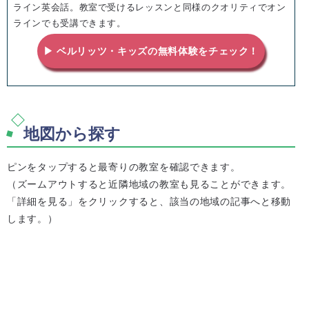
ライン英会話。教室で受けるレッスンと同様のクオリティでオン
ラインでも受講できます。
▶ ベルリッツ・キッズの無料体験をチェック！
地図から探す
ピンをタップすると最寄りの教室を確認できます。
（ズームアウトすると近隣地域の教室も見ることができます。
「詳細を見る」をクリックすると、該当の地域の記事へと移動
します。）