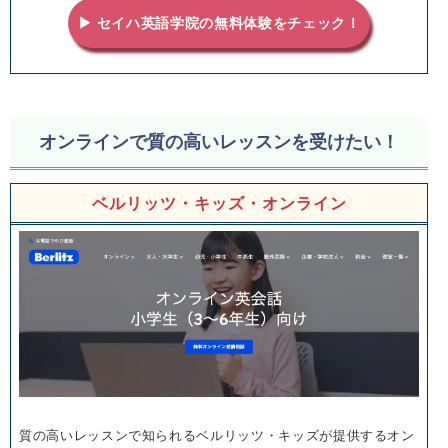
▶ セイハ英語学院の無料体験をチェック！
オンラインで質の高いレッスンを受けたい！
ベルリッツ・キッズ・オンライン
質の高いレッスンで知られるベルリッツ・キッズが提供するオン