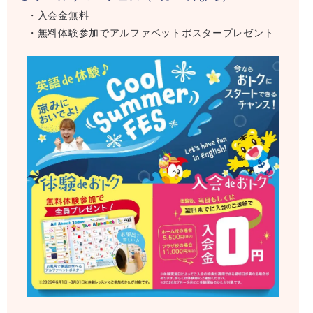
・入会金無料
・無料体験参加でアルファベットポスタープレゼント