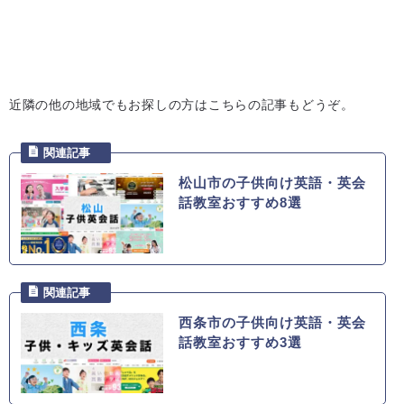
近隣の他の地域でもお探しの方はこちらの記事もどうぞ。
松山市の子供向け英語・英会
話教室おすすめ8選
西条市の子供向け英語・英会
話教室おすすめ3選