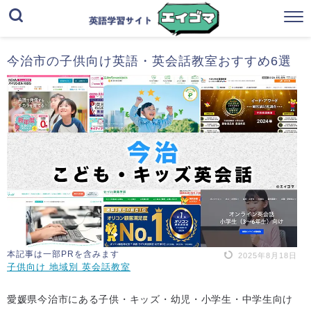
今治市の子供向け英語・英会話教室おすすめ6選
本記事は一部PRを含みます
2025年8月18日
子供向け 地域別 英会話教室
愛媛県今治市にある子供・キッズ・幼児・小学生・中学生向け