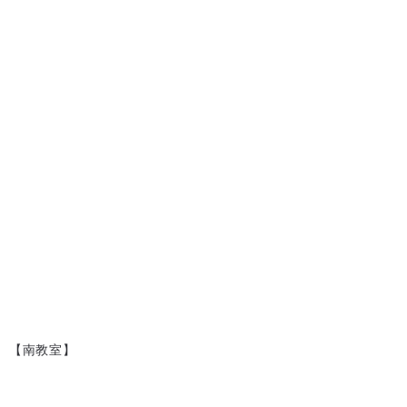
【南教室】