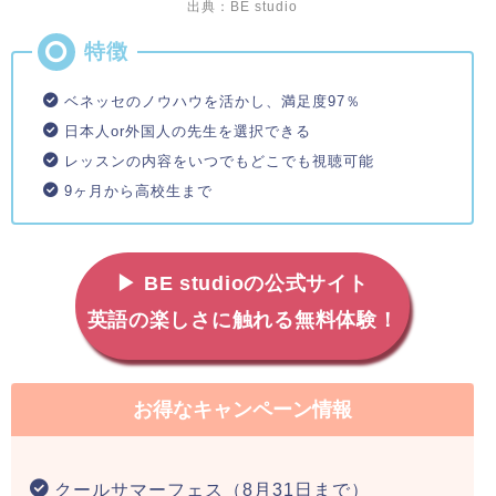
出典：BE studio
ベネッセのノウハウを活かし、満足度97％
日本人or外国人の先生を選択できる
レッスンの内容をいつでもどこでも視聴可能
9ヶ月から高校生まで
▶ BE studioの公式サイト
英語の楽しさに触れる無料体験！
お得なキャンペーン情報
クールサマーフェス（8月31日まで）