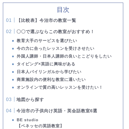
目次
【比較表】今治市の教室一覧
〇〇で選ぶならこの教室がおすすめ！
教育大手のサービスを選びたい
今の力に合ったレッスンを受けさせたい
外国人講師・日本人講師の良いとこどりをしたい
タイピング×英語に興味がある
日本人バイリンガルから学びたい
商業施設内の便利な教室に通いたい
オンラインで質の高いレッスンを受けたい！
地図から探す
今治市の子供向け英語・英会話教室6選
BE studio
【ベネッセの英語教室】