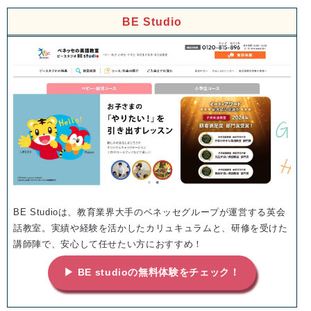
BE Studio
BE Studioは、教育業界大手のベネッセグループが運営する英会
話教室。実績や経験を活かしたカリュキュラムと、研修を受けた
講師陣で、安心して任せたい方におすすめ！
▶ BE studioの無料体験をチェック！