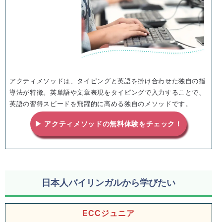
アクティメソッドは、タイピングと英語を掛け合わせた独自の指
導法が特徴。英単語や文章表現をタイピングで入力することで、
英語の習得スピードを飛躍的に高める独自のメソッドです。
▶ アクティメソッドの無料体験をチェック！
日本人バイリンガルから学びたい
ECCジュニア