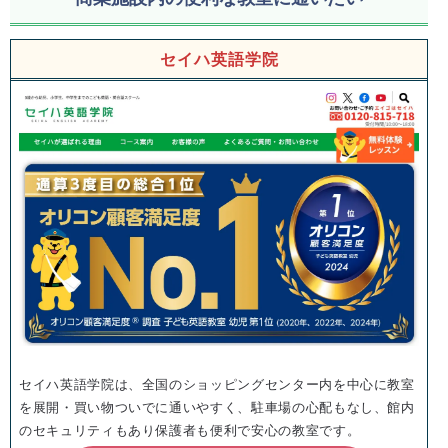
セイハ英語学院
セイハ英語学院は、全国のショッピングセンター内を中心に教室
を展開・買い物ついでに通いやすく、駐車場の心配もなし、館内
のセキュリティもあり保護者も便利で安心の教室です。