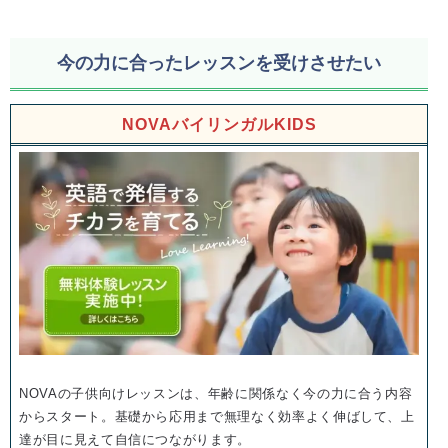
今の力に合ったレッスンを受けさせたい
NOVAバイリンガルKIDS
NOVAの子供向けレッスンは、年齢に関係なく今の力に合う内容
からスタート。基礎から応用まで無理なく効率よく伸ばして、上
達が目に見えて自信につながります。