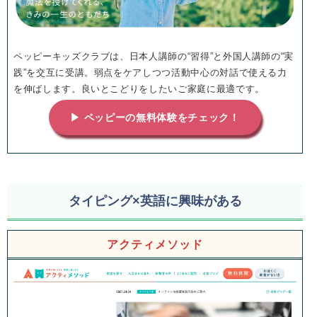
ペッピーキッズクラブは、日本人講師の“習得”と外国人講師の“実
践”を交互に受講。弱点をケアしつつ活動中心の対話で使える力
を伸ばします。良いとこどりをしたいご家庭に最適です。
▶ ペッピーの無料体験をチェック！
タイピング×英語に興味がある
アクティメソッド