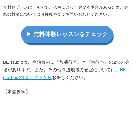
※料金プランは一例です。条件によって異なる場合があるため、実
際の料金については直接教室までお問い合わせください。
▶ 無料体験レッスンをチェック
BE studioは、今治市内に『常盤教室』と『南教室』の2つの会
場があります。また、その他周辺地域の教室については、
BE
studioの公式サイトから
お探しください。
【常盤教室】