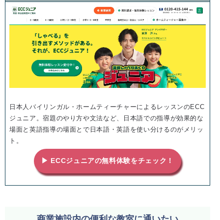
日本人バイリンガル・ホームティーチャーによるレッスンのECC
ジュニア。宿題のやり方や文法など、日本語での指導が効果的な
場面と英語指導の場面とで日本語・英語を使い分けるのがメリッ
ト。
▶ ECCジュニアの無料体験をチェック！
商業施設内の便利な教室に通いたい