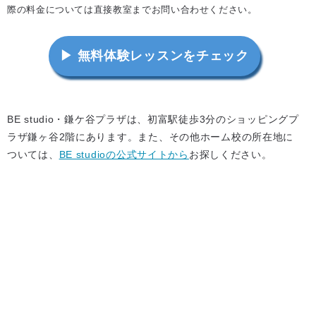
際の料金については直接教室までお問い合わせください。
▶ 無料体験レッスンをチェック
BE studio・鎌ケ谷プラザは、初富駅徒歩3分のショッピングプ
ラザ鎌ヶ谷2階にあります。また、その他ホーム校の所在地に
ついては、
BE studioの公式サイトから
お探しください。