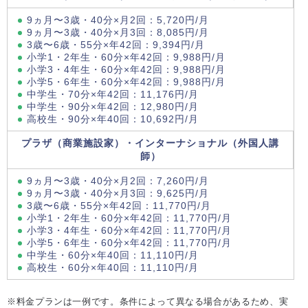
9ヵ月〜3歳・40分×月2回：5,720円/月
9ヵ月〜3歳・40分×月3回：8,085円/月
3歳〜6歳・55分×年42回：9,394円/月
小学1・2年生・60分×年42回：9,988円/月
小学3・4年生・60分×年42回：9,988円/月
小学5・6年生・60分×年42回：9,988円/月
中学生・70分×年42回：11,176円/月
中学生・90分×年42回：12,980円/月
高校生・90分×年40回：10,692円/月
プラザ（商業施設家）・インターナショナル（外国人講
師）
9ヵ月〜3歳・40分×月2回：7,260円/月
9ヵ月〜3歳・40分×月3回：9,625円/月
3歳〜6歳・55分×年42回：11,770円/月
小学1・2年生・60分×年42回：11,770円/月
小学3・4年生・60分×年42回：11,770円/月
小学5・6年生・60分×年42回：11,770円/月
中学生・60分×年40回：11,110円/月
高校生・60分×年40回：11,110円/月
※料金プランは一例です。条件によって異なる場合があるため、実