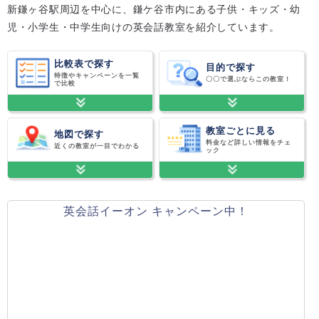
新鎌ヶ谷駅周辺を中心に、鎌ケ谷市内にある子供・キッズ・幼
児・小学生・中学生向けの英会話教室を紹介しています。
比較表で探す
目的で探す
特徴やキャンペーンを一覧
〇〇で選ぶならこの教室！
で比較
教室ごとに見る
地図で探す
料金など詳しい情報をチェ
近くの教室が一目でわかる
ック
英会話イーオン キャンペーン中！