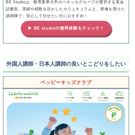
BE Studioは、教育業界大手のベネッセグループが運営する英会
話教室。実績や経験を活かしたカリュキュラムと、研修を受けた
講師陣で、安心して任せたい方におすすめ！
▶ BE studioの無料体験をチェック！
外国人講師・日本人講師の良いとこどりをしたい
ペッピーキッズクラブ