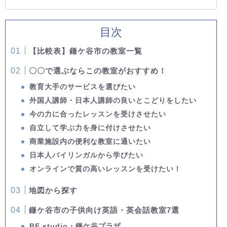
目次
【比較表】鎌ケ谷市の教室一覧
〇〇で選ぶならこの教室がおすすめ！
教育大手のサービスを選びたい
外国人講師・日本人講師の良いとこどりをしたい
今の力に合ったレッスンを受けさせたい
自立して学ぶ力を身に付けさせたい
商業施設内の便利な教室に通いたい
日本人バイリンガルから学びたい
オンラインで質の高いレッスンを受けたい！
地図から探す
鎌ケ谷市の子供向け英語・英会話教室7選
BE studio・鎌ケ谷プラザ