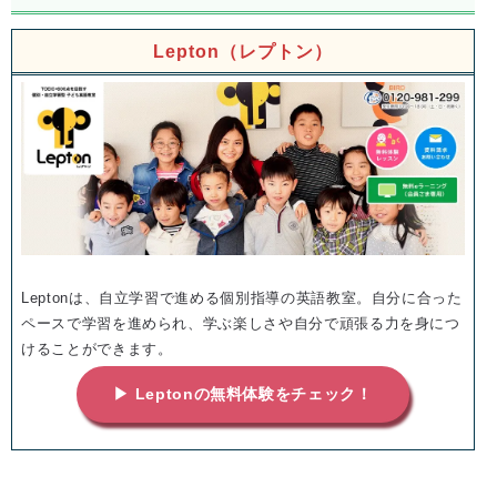
Lepton（レプトン）
Leptonは、自立学習で進める個別指導の英語教室。自分に合った
ペースで学習を進められ、学ぶ楽しさや自分で頑張る力を身につ
けることができます。
▶ Leptonの無料体験をチェック！