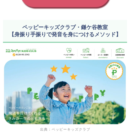
ペッピーキッズクラブ・鎌ケ谷教室
【身振り手振りで発音を身につけるメソッド】
出典：ペッピーキッズクラブ