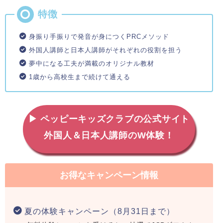
身振り手振りで発音が身につくPRCメソッド
外国人講師と日本人講師がそれぞれの役割を担う
夢中になる工夫が満載のオリジナル教材
1歳から高校生まで続けて通える
▶ ペッピーキッズクラブの公式サイト
外国人＆日本人講師のW体験！
お得なキャンペーン情報
夏の体験キャンペーン（8月31日まで）