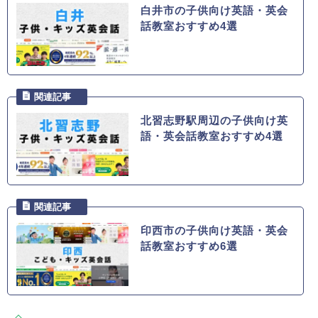
白井市の子供向け英語・英会
話教室おすすめ4選
北習志野駅周辺の子供向け英
語・英会話教室おすすめ4選
印西市の子供向け英語・英会
話教室おすすめ6選