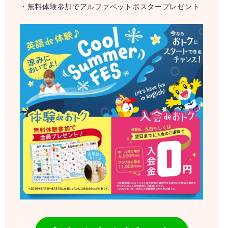
・無料体験参加でアルファベットポスタープレゼント