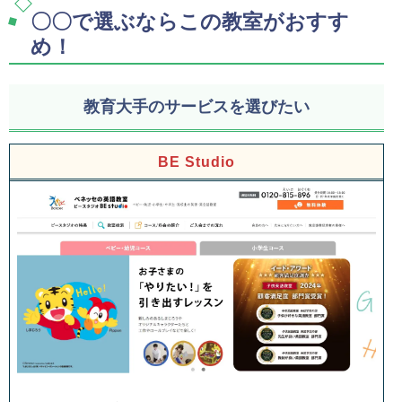
〇〇で選ぶならこの教室がおすす
め！
教育大手のサービスを選びたい
BE Studio