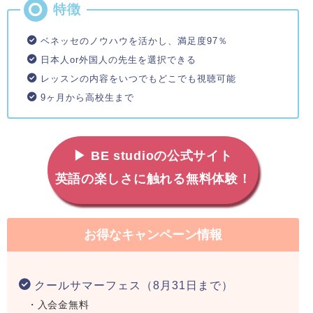
ベネッセのノウハウを活かし、満足度97％
日本人or外国人の先生を選択できる
レッスンの内容をいつでもどこでも視聴可能
9ヶ月から高校生まで
▶ BE studioの公式サイト
英語の楽しさに触れる無料体験！
お得なキャンペーン情報
クールサマーフェス（8月31日まで）
・入会金無料