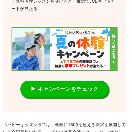
・無料体験レッスンを受けると、抽選でJCBギフトカ
ードが当たる
▶ キャンペーンをチェック
ペッピーキッズクラブは、全国に1500を超える教室を展開して