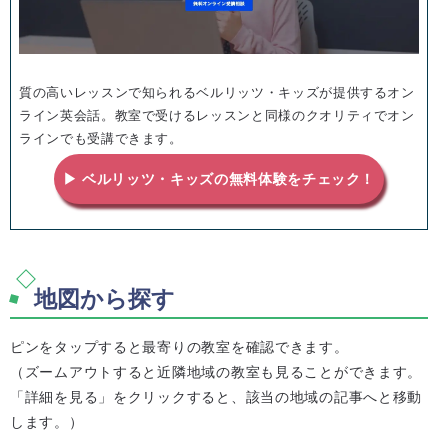
質の高いレッスンで知られるベルリッツ・キッズが提供するオン
ライン英会話。教室で受けるレッスンと同様のクオリティでオン
ラインでも受講できます。
▶ ベルリッツ・キッズの無料体験をチェック！
地図から探す
ピンをタップすると最寄りの教室を確認できます。
（ズームアウトすると近隣地域の教室も見ることができます。
「詳細を見る」をクリックすると、該当の地域の記事へと移動
します。）