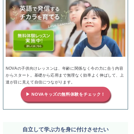
NOVAの子供向けレッスンは、年齢に関係なく今の力に合う内容
からスタート。基礎から応用まで無理なく効率よく伸ばして、上
達が目に見えて自信につながります。
▶ NOVAキッズの無料体験をチェック！
自立して学ぶ力を身に付けさせたい