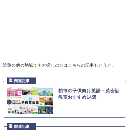
近隣の他の地域でもお探しの方はこちらの記事もどうぞ。
柏市の子供向け英語・英会話
教室おすすめ14選