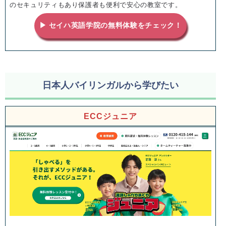
のセキュリティもあり保護者も便利で安心の教室です。
▶ セイハ英語学院の無料体験をチェック！
日本人バイリンガルから学びたい
ECCジュニア