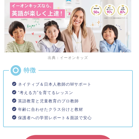
出典：イーオンキッズ
ネイティブ＆日本人教師のWサポート
“考える力”を育てるレッスン
英語教育と児童教育のプロ教師
年齢に合わせたクラス分けと教材
保護者への学習レポート＆面談で安心