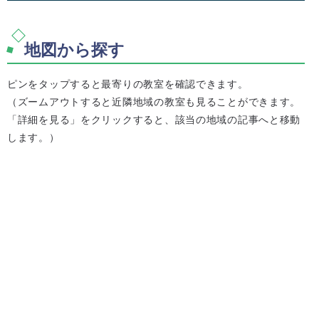
地図から探す
ピンをタップすると最寄りの教室を確認できます。
（ズームアウトすると近隣地域の教室も見ることができます。
「詳細を見る」をクリックすると、該当の地域の記事へと移動
します。）