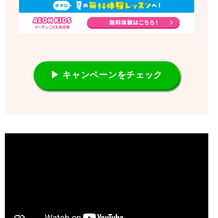
▶ キャンペーンをチェック