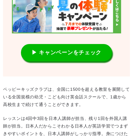
▶ キャンペーンをチェック
ペッピーキッズクラブは、全国に1500を超える教室を展開して
いる全国規模の幼児・こども向け英会話スクールで、1歳から
高校生まで続けて通うことができます。
レッスンは4回中3回を日本人講師が担当、残り1回を外国人講
師が担当。日本人だからこそわかる日本人が英語学習でつまず
きやすいポイントを、日本人講師がしっかり指導。身につけた