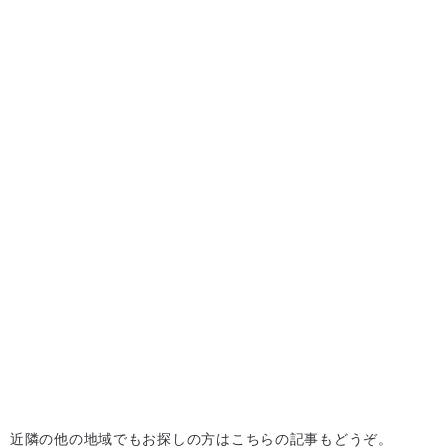
近隣の他の地域でもお探しの方はこちらの記事もどうぞ。