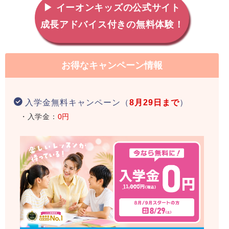
▶ イーオンキッズの公式サイト
成長アドバイス付きの無料体験！
お得なキャンペーン情報
入学金無料キャンペーン（
8月29日まで
）
・入学金：
0円