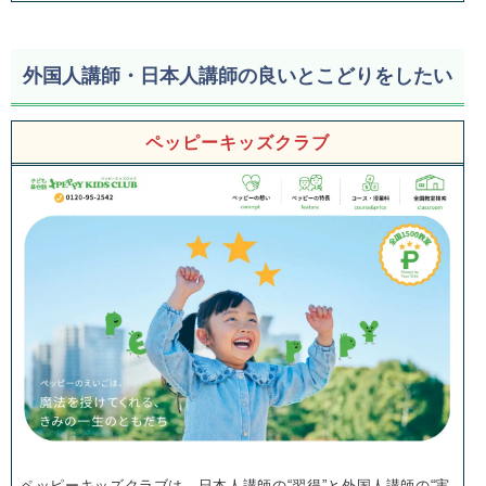
外国人講師・日本人講師の良いとこどりをしたい
ペッピーキッズクラブ
ペッピーキッズクラブは、日本人講師の“習得”と外国人講師の“実