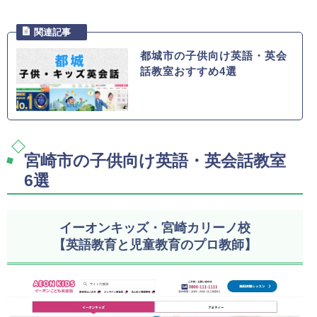
都城市の子供向け英語・英会
話教室おすすめ4選
宮崎市の子供向け英語・英会話教室
6選
イーオンキッズ・宮崎カリーノ校
【英語教育と児童教育のプロ教師】