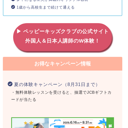
1歳から高校生まで続けて通える
▶ ペッピーキッズクラブの公式サイト
外国人＆日本人講師のW体験！
お得なキャンペーン情報
夏の体験キャンペーン（8月31日まで）
・無料体験レッスンを受けると、抽選でJCBギフトカ
ードが当たる