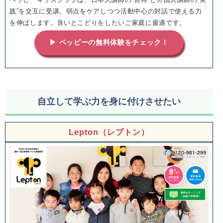
践”を交互に受講。弱点をケアしつつ活動中心の対話で使える力
を伸ばします。良いとこどりをしたいご家庭に最適です。
▶ ペッピーの無料体験をチェック！
自立して学ぶ力を身に付けさせたい
Lepton（レプトン）