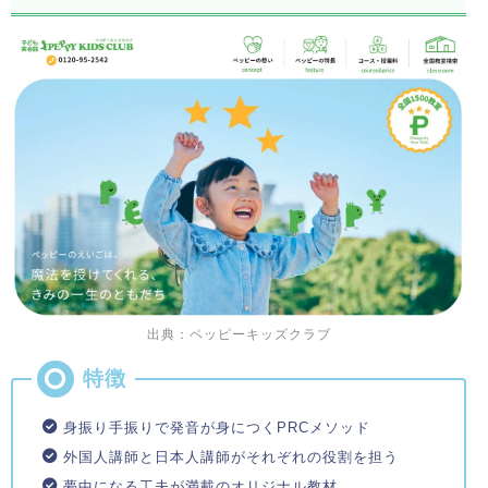
出典：ペッピーキッズクラブ
身振り手振りで発音が身につくPRCメソッド
外国人講師と日本人講師がそれぞれの役割を担う
夢中になる工夫が満載のオリジナル教材