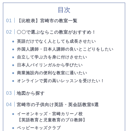
目次
【比較表】宮崎市の教室一覧
〇〇で選ぶならこの教室がおすすめ！
英語だけでなく人としても成長させたい
外国人講師・日本人講師の良いとこどりをしたい
自立して学ぶ力を身に付けさせたい
日本人バイリンガルから学びたい
商業施設内の便利な教室に通いたい
オンラインで質の高いレッスンを受けたい！
地図から探す
宮崎市の子供向け英語・英会話教室6選
イーオンキッズ・宮崎カリーノ校
【英語教育と児童教育のプロ教師】
ペッピーキッズクラブ