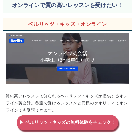
オンラインで質の高いレッスンを受けたい！
ベルリッツ・キッズ・オンライン
質の高いレッスンで知られるベルリッツ・キッズが提供するオン
ライン英会話。教室で受けるレッスンと同様のクオリティでオン
ラインでも受講できます。
▶ ベルリッツ・キッズの無料体験をチェック！