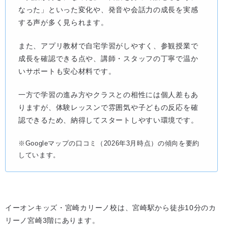
なった」といった変化や、発音や会話力の成長を実感
する声が多く見られます。
また、アプリ教材で自宅学習がしやすく、参観授業で
成長を確認できる点や、講師・スタッフの丁寧で温か
いサポートも安心材料です。
一方で学習の進み方やクラスとの相性には個人差もあ
りますが、体験レッスンで雰囲気や子どもの反応を確
認できるため、納得してスタートしやすい環境です。
※Googleマップの口コミ（2026年3月時点）の傾向を要約
しています。
イーオンキッズ・宮崎カリーノ校は、宮崎駅から徒歩10分のカ
リーノ宮崎3階にあります。