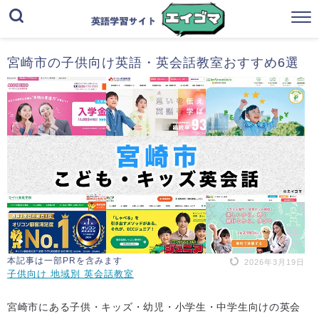
宮崎市の子供向け英語・英会話教室おすすめ6選
本記事は一部PRを含みます
2026年3月19日
子供向け 地域別 英会話教室
宮崎市にある子供・キッズ・幼児・小学生・中学生向けの英会