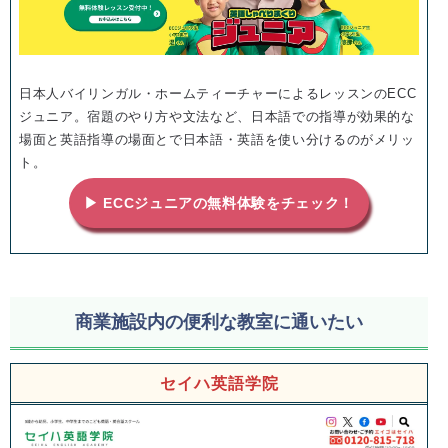
日本人バイリンガル・ホームティーチャーによるレッスンのECC
ジュニア。宿題のやり方や文法など、日本語での指導が効果的な
場面と英語指導の場面とで日本語・英語を使い分けるのがメリッ
ト。
▶ ECCジュニアの無料体験をチェック！
商業施設内の便利な教室に通いたい
セイハ英語学院