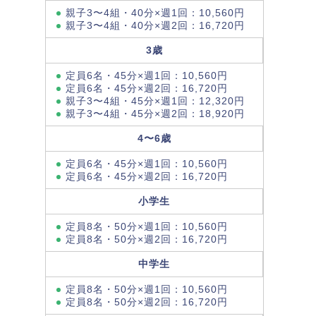
親子3〜4組・40分×週1回：10,560円
親子3〜4組・40分×週2回：16,720円
3歳
定員6名・45分×週1回：10,560円
定員6名・45分×週2回：16,720円
親子3〜4組・45分×週1回：12,320円
親子3〜4組・45分×週2回：18,920円
4〜6歳
定員6名・45分×週1回：10,560円
定員6名・45分×週2回：16,720円
小学生
定員8名・50分×週1回：10,560円
定員8名・50分×週2回：16,720円
中学生
定員8名・50分×週1回：10,560円
定員8名・50分×週2回：16,720円