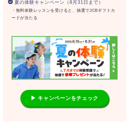
夏の体験キャンペーン（8月31日まで）
・無料体験レッスンを受けると、抽選でJCBギフトカ
ードが当たる
▶ キャンペーンをチェック