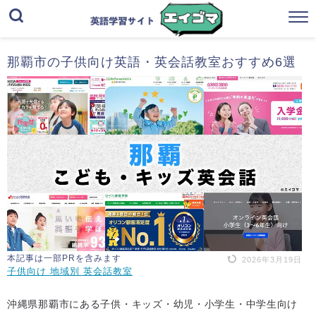
那覇市の子供向け英語・英会話教室おすすめ6選
本記事は一部PRを含みます
2026年3月19日
子供向け 地域別 英会話教室
沖縄県那覇市にある子供・キッズ・幼児・小学生・中学生向け