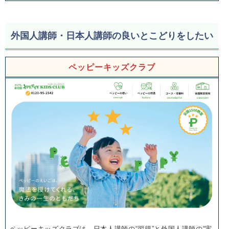
外国人講師・日本人講師の良いとこどりをしたい
ペッピーキッズクラブ
ペッピーキッズクラブは、日本人講師の“習得”と外国人講師の“実