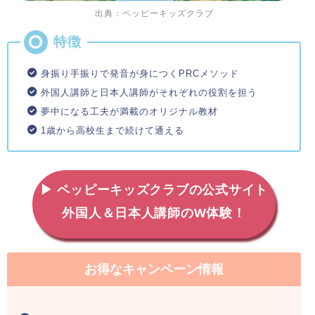
出典：ペッピーキッズクラブ
身振り手振りで発音が身につくPRCメソッド
外国人講師と日本人講師がそれぞれの役割を担う
夢中になる工夫が満載のオリジナル教材
1歳から高校生まで続けて通える
▶ ペッピーキッズクラブの公式サイト
外国人＆日本人講師のW体験！
お得なキャンペーン情報