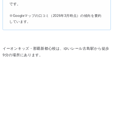
です。
※Googleマップの口コミ（2026年3月時点）の傾向を要約
しています。
イーオンキッズ・那覇新都心校は、ゆいレール古島駅から徒歩
9分の場所にあります。