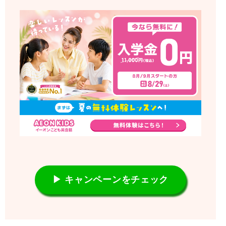
▶ キャンペーンをチェック