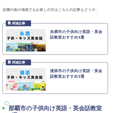
近隣の他の地域でもお探しの方はこちらの記事もどうぞ。
糸満市の子供向け英語・英会
話教室おすすめ4選
浦添市の子供向け英語・英会
話教室おすすめ3選
那覇市の子供向け英語・英会話教室