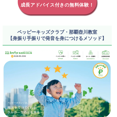
成長アドバイス付きの無料体験！
ペッピーキッズクラブ・那覇壺川教室
【身振り手振りで発音を身につけるメソッド】