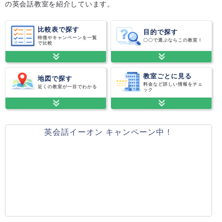
の英会話教室を紹介しています。
比較表で探す
目的で探す
特徴やキャンペーンを一覧
〇〇で選ぶならこの教室！
で比較
教室ごとに見る
地図で探す
料金など詳しい情報をチェ
近くの教室が一目でわかる
ック
英会話イーオン キャンペーン中！