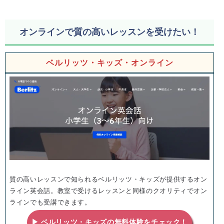
オンラインで質の高いレッスンを受けたい！
ベルリッツ・キッズ・オンライン
質の高いレッスンで知られるベルリッツ・キッズが提供するオン
ライン英会話。教室で受けるレッスンと同様のクオリティでオン
ラインでも受講できます。
▶ ベルリッツ・キッズの無料体験をチェック！