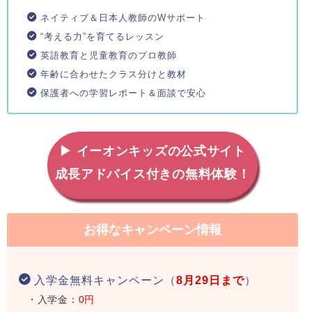
ネイティブ＆日本人教師のWサポート
“考える力”を育てるレッスン
英語教育と児童教育のプロ教師
年齢に合わせたクラス分けと教材
保護者への学習レポート＆面談で安心
▶ イーオンキッズの公式サイト
成長アドバイス付きの無料体験！
お得なキャンペーン情報
入学金無料キャンペーン（
8月29日まで
）
・入学金：
0円