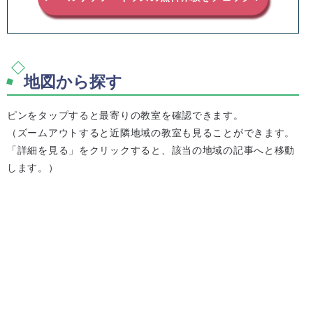
地図から探す
ピンをタップすると最寄りの教室を確認できます。
（ズームアウトすると近隣地域の教室も見ることができます。
「詳細を見る」をクリックすると、該当の地域の記事へと移動
します。）