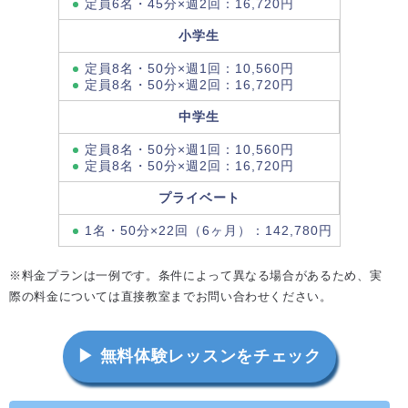
定員6名・45分×週2回：16,720円
小学生
定員8名・50分×週1回：10,560円
定員8名・50分×週2回：16,720円
中学生
定員8名・50分×週1回：10,560円
定員8名・50分×週2回：16,720円
プライベート
1名・50分×22回（6ヶ月）：142,780円
※料金プランは一例です。条件によって異なる場合があるため、実
際の料金については直接教室までお問い合わせください。
▶ 無料体験レッスンをチェック