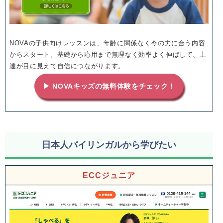
NOVAの子供向けレッスンは、年齢に関係なく今の力に合う内容
からスタート。基礎から応用まで無理なく効率よく伸ばして、上
達が目に見えて自信につながります。
▶ NOVAキッズの無料体験をチェック！
日本人バイリンガルから学びたい
ECCジュニア