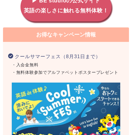
▶ BE studioの公式サイト
英語の楽しさに触れる無料体験！
お得なキャンペーン情報
クールサマーフェス（8月31日まで）
・入会金無料
・無料体験参加でアルファベットポスタープレゼント