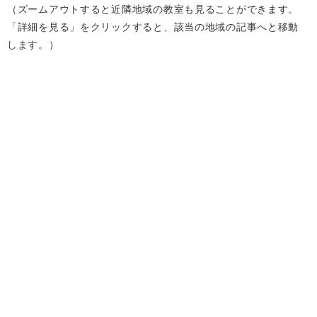
（ズームアウトすると近隣地域の教室も見ることができます。
「詳細を見る」をクリックすると、該当の地域の記事へと移動
します。）