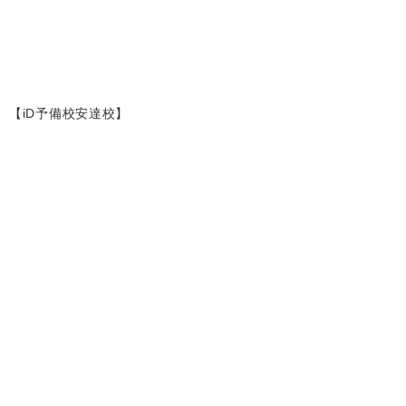
【iD予備校安達校】