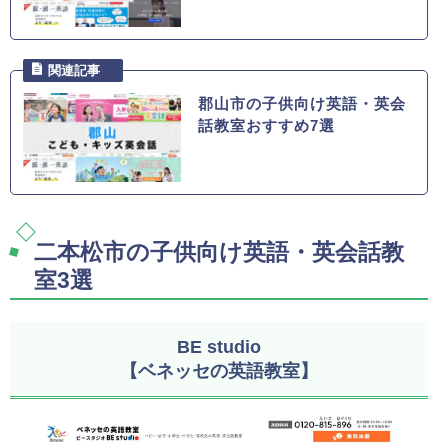
郡山市の子供向け英語・英会
話教室おすすめ7選
二本松市の子供向け英語・英会話教
室3選
BE studio
【ベネッセの英語教室】