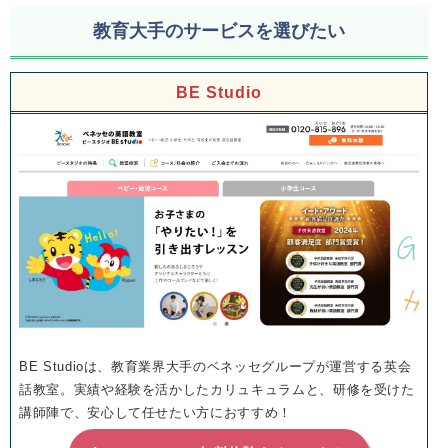
教育大手のサービスを選びたい
BE Studio
BE Studioは、教育業界大手のベネッセグループが運営する英会
話教室。実績や経験を活かしたカリュキュラムと、研修を受けた
講師陣で、安心して任せたい方におすすめ！