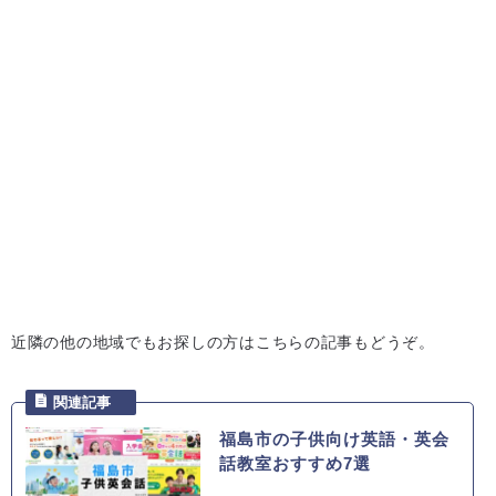
近隣の他の地域でもお探しの方はこちらの記事もどうぞ。
福島市の子供向け英語・英会
話教室おすすめ7選