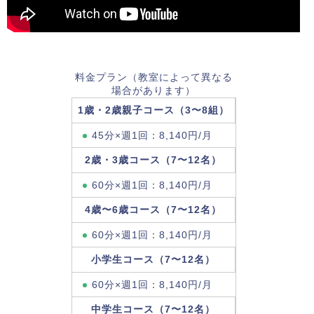
料金プラン（教室によって異なる
場合があります）
1歳・2歳親子コース（3〜8組）
45分×週1回：8,140円/月
2歳・3歳コース（7〜12名）
60分×週1回：8,140円/月
4歳〜6歳コース（7〜12名）
60分×週1回：8,140円/月
小学生コース（7〜12名）
60分×週1回：8,140円/月
中学生コース（7〜12名）