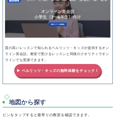
質の高いレッスンで知られるベルリッツ・キッズが提供するオン
ライン英会話。教室で受けるレッスンと同様のクオリティでオン
ラインでも受講できます。
▶ ベルリッツ・キッズの無料体験をチェック！
地図から探す
ピンをタップすると最寄りの教室を確認できます。