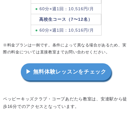
60分×週1回：10,516円/月
高校生コース（7〜12名）
60分×週1回：10,516円/月
※料金プランは一例です。条件によって異なる場合があるため、実
際の料金については直接教室までお問い合わせください。
▶ 無料体験レッスンをチェック
ペッピーキッズクラブ・コープあだたら教室は、安達駅から徒
歩16分でのアクセスとなっています。