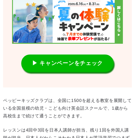
▶ キャンペーンをチェック
ペッピーキッズクラブは、全国に1500を超える教室を展開して
いる全国規模の幼児・こども向け英会話スクールで、1歳から
高校生まで続けて通うことができます。
レッスンは4回中3回を日本人講師が担当、残り1回を外国人講
師が担当。日本人だからこそわかる日本人が英語学習でつまず