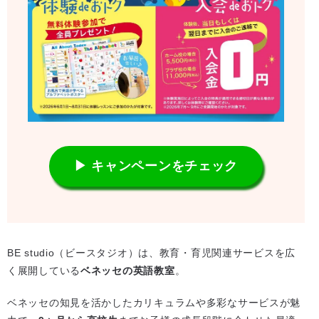
▶ キャンペーンをチェック
BE studio（ビースタジオ）は、教育・育児関連サービスを広
く展開している
ベネッセの英語教室
。
ベネッセの知見を活かしたカリキュラムや多彩なサービスが魅