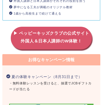
外国人講師と日本人講師がそれぞれの役割を担う
夢中になる工夫が満載のオリジナル教材
1歳から高校生まで続けて通える
▶ ペッピーキッズクラブの公式サイト
外国人＆日本人講師のW体験！
お得なキャンペーン情報
夏の体験キャンペーン（8月31日まで）
・無料体験レッスンを受けると、抽選でJCBギフトカ
ードが当たる