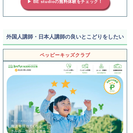
▶ BE studioの無料体験をチェック！
外国人講師・日本人講師の良いとこどりをしたい
ペッピーキッズクラブ