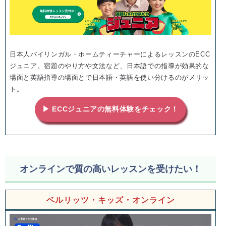
日本人バイリンガル・ホームティーチャーによるレッスンのECC
ジュニア。宿題のやり方や文法など、日本語での指導が効果的な
場面と英語指導の場面とで日本語・英語を使い分けるのがメリッ
ト。
▶ ECCジュニアの無料体験をチェック！
オンラインで質の高いレッスンを受けたい！
ベルリッツ・キッズ・オンライン