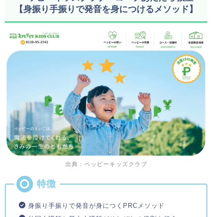
【身振り手振りで発音を身につけるメソッド】
出典：ペッピーキッズクラブ
身振り手振りで発音が身につくPRCメソッド