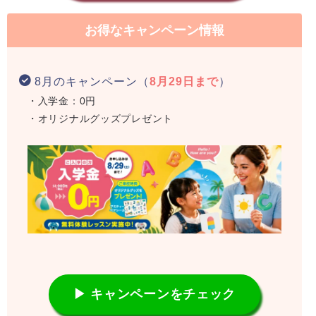
お得なキャンペーン情報
8月のキャンペーン（
8月29日まで
）
・入学金：0円
・オリジナルグッズプレゼント
▶ キャンペーンをチェック