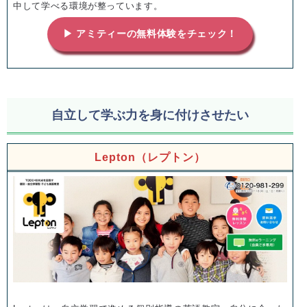
中して学べる環境が整っています。
▶ アミティーの無料体験をチェック！
自立して学ぶ力を身に付けさせたい
Lepton（レプトン）