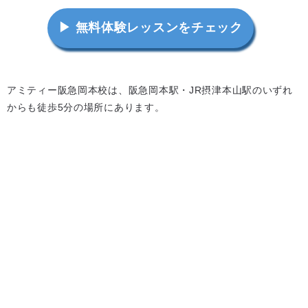
▶ 無料体験レッスンをチェック
アミティー阪急岡本校は、阪急岡本駅・JR摂津本山駅のいずれ
からも徒歩5分の場所にあります。