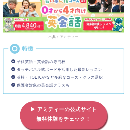
出典：アミティー
子供英語・英会話の専門校
タッチパネル式ボードを活用した最新レッスン
英検・TOEICやなど多彩なコース・クラス選択
保護者対象の英会話クラスも
▶ アミティーの公式サイト
無料体験をチェック！