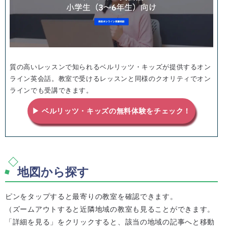
質の高いレッスンで知られるベルリッツ・キッズが提供するオン
ライン英会話。教室で受けるレッスンと同様のクオリティでオン
ラインでも受講できます。
▶ ベルリッツ・キッズの無料体験をチェック！
地図から探す
ピンをタップすると最寄りの教室を確認できます。
（ズームアウトすると近隣地域の教室も見ることができます。
「詳細を見る」をクリックすると、該当の地域の記事へと移動