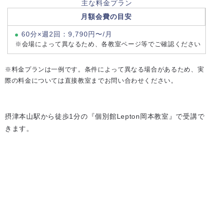
主な料金プラン
月額会費の目安
60分×週2回：9,790円〜/月
※会場によって異なるため、各教室ページ等でご確認ください
※料金プランは一例です。条件によって異なる場合があるため、実
際の料金については直接教室までお問い合わせください。
摂津本山駅から徒歩1分の『個別館Lepton岡本教室』で受講で
きます。