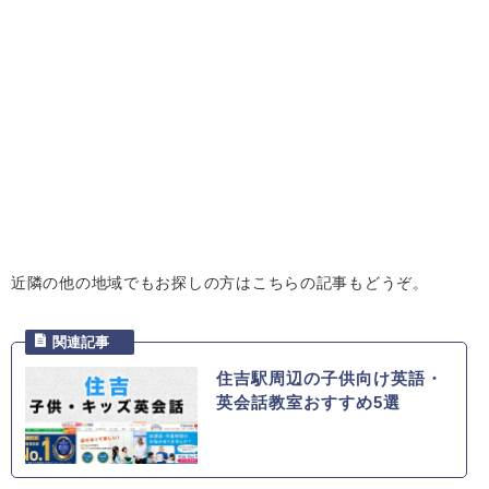
近隣の他の地域でもお探しの方はこちらの記事もどうぞ。
住吉駅周辺の子供向け英語・
英会話教室おすすめ5選