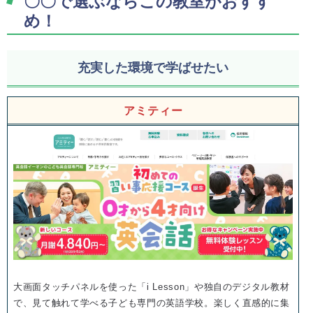
〇〇で選ぶならこの教室がおすす
め！
充実した環境で学ばせたい
アミティー
大画面タッチパネルを使った「i Lesson」や独自のデジタル教材
で、見て触れて学べる子ども専門の英語学校。楽しく直感的に集