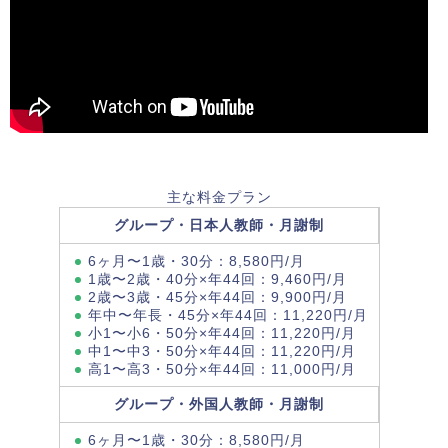
主な料金プラン
グループ・日本人教師・月謝制
6ヶ月〜1歳・30分：8,580円/月
1歳〜2歳・40分×年44回：9,460円/月
2歳〜3歳・45分×年44回：9,900円/月
年中〜年長・45分×年44回：11,220円/月
小1〜小6・50分×年44回：11,220円/月
中1〜中3・50分×年44回：11,220円/月
高1〜高3・50分×年44回：11,000円/月
グループ・外国人教師・月謝制
6ヶ月〜1歳・30分：8,580円/月