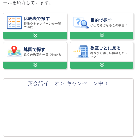
ールを紹介しています。
比較表で探す
目的で探す
特徴やキャンペーンを一覧
〇〇で選ぶならこの教室！
で比較
教室ごとに見る
地図で探す
料金など詳しい情報をチェ
近くの教室が一目でわかる
ック
英会話イーオン キャンペーン中！