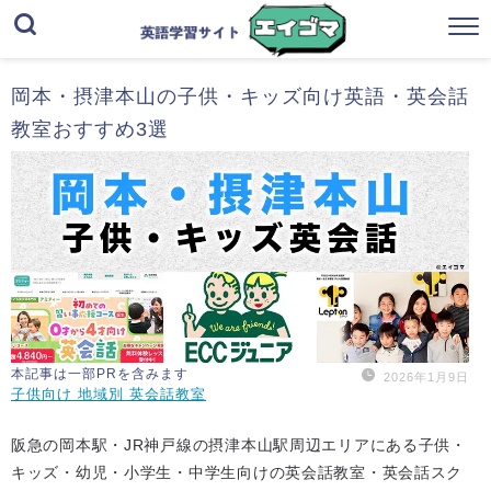
岡本・摂津本山の子供・キッズ向け英語・英会話
教室おすすめ3選
本記事は一部PRを含みます
2026年1月9日
子供向け 地域別 英会話教室
阪急の岡本駅・JR神戸線の摂津本山駅周辺エリアにある子供・
キッズ・幼児・小学生・中学生向けの英会話教室・英会話スク