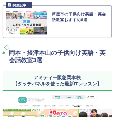
芦屋市の子供向け英語・英会
話教室おすすめ6選
岡本・摂津本山の子供向け英語・英
会話教室3選
アミティー阪急岡本校
【タッチパネルを使った最新ITレッスン】