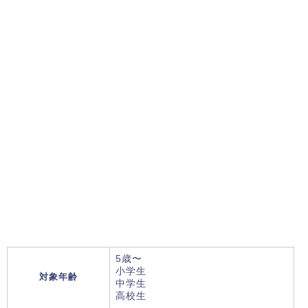
5歳〜
小学生
対象年齢
中学生
高校生