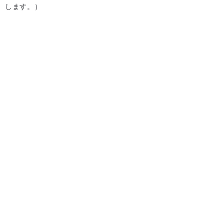
します。）