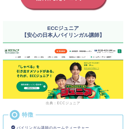
ECCジュニア
【安心の日本人バイリンガル講師】
出典：ECCジュニア
バイリンガル講師のホームティーチャー