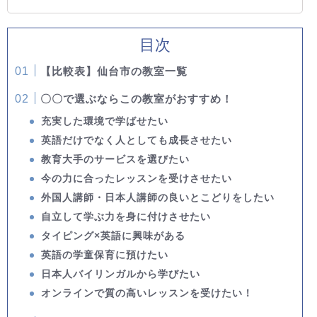
目次
【比較表】仙台市の教室一覧
〇〇で選ぶならこの教室がおすすめ！
充実した環境で学ばせたい
英語だけでなく人としても成長させたい
教育大手のサービスを選びたい
今の力に合ったレッスンを受けさせたい
外国人講師・日本人講師の良いとこどりをしたい
自立して学ぶ力を身に付けさせたい
タイピング×英語に興味がある
英語の学童保育に預けたい
日本人バイリンガルから学びたい
オンラインで質の高いレッスンを受けたい！