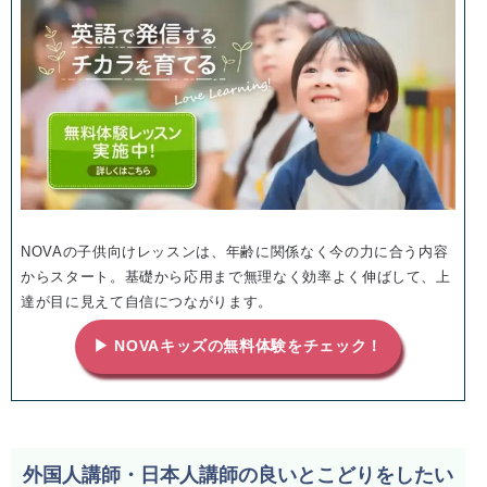
NOVAの子供向けレッスンは、年齢に関係なく今の力に合う内容
からスタート。基礎から応用まで無理なく効率よく伸ばして、上
達が目に見えて自信につながります。
▶ NOVAキッズの無料体験をチェック！
外国人講師・日本人講師の良いとこどりをしたい