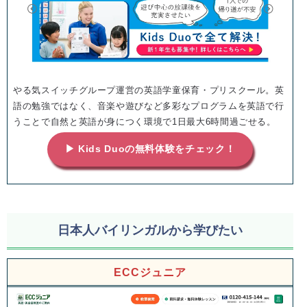
やる気スイッチグループ運営の英語学童保育・プリスクール。英
語の勉強ではなく、音楽や遊びなど多彩なプログラムを英語で行
うことで自然と英語が身につく環境で1日最大6時間過ごせる。
▶ Kids Duoの無料体験をチェック！
日本人バイリンガルから学びたい
ECCジュニア