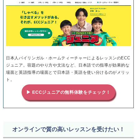
日本人バイリンガル・ホームティーチャーによるレッスンのECC
ジュニア。宿題のやり方や文法など、日本語での指導が効果的な
場面と英語指導の場面とで日本語・英語を使い分けるのがメリッ
ト。
▶ ECCジュニアの無料体験をチェック！
オンラインで質の高いレッスンを受けたい！