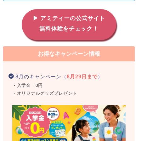
▶ アミティーの公式サイト
無料体験をチェック！
お得なキャンペーン情報
8月のキャンペーン（
8月29日まで
）
・入学金：0円
・オリジナルグッズプレゼント