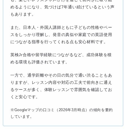
めるようになり、気づけば7年通い続けているという声
もあります。
また、日本人・外国人講師ともに子どもの性格やペー
スをしっかり理解し、発音の真似や家庭での英語使用
につながる指導を行ってくれる点も安心材料です。
英検Jr合格や留学経験につながるなど、成功体験を積
める環境も評価されています。
一方で、通学距離やその日の気分で通い渋ることもあ
りますが、レッスン内容や対応の工夫で前向きに通え
るケースが多く、体験レッスンで雰囲気を確認してお
くと安心です。
※Googleマップの口コミ（2026年3月時点）の傾向を要約
しています。