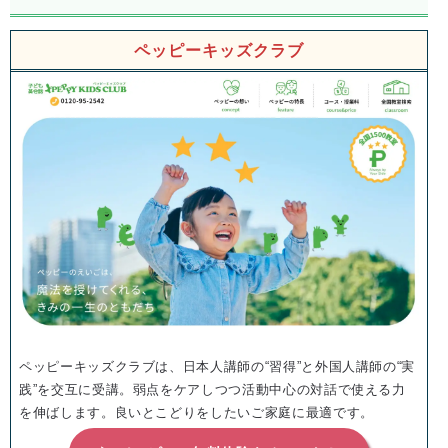
ペッピーキッズクラブ
ペッピーキッズクラブは、日本人講師の“習得”と外国人講師の“実
践”を交互に受講。弱点をケアしつつ活動中心の対話で使える力
を伸ばします。良いとこどりをしたいご家庭に最適です。