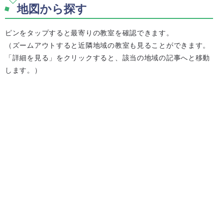
地図から探す
ピンをタップすると最寄りの教室を確認できます。
（ズームアウトすると近隣地域の教室も見ることができます。
「詳細を見る」をクリックすると、該当の地域の記事へと移動
します。）