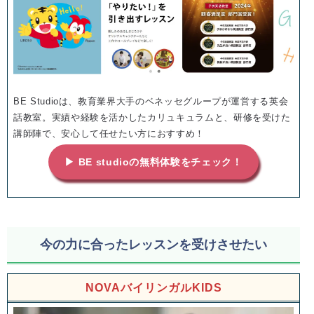
BE Studioは、教育業界大手のベネッセグループが運営する英会
話教室。実績や経験を活かしたカリュキュラムと、研修を受けた
講師陣で、安心して任せたい方におすすめ！
▶ BE studioの無料体験をチェック！
今の力に合ったレッスンを受けさせたい
NOVAバイリンガルKIDS