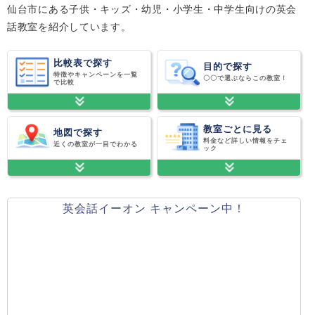
仙台市にある子供・キッズ・幼児・小学生・中学生向けの英会
話教室を紹介しています。
比較表で探す
目的で探す
特徴やキャンペーンを一覧
〇〇で選ぶならこの教室！
で比較
教室ごとに見る
地図で探す
料金など詳しい情報をチェ
近くの教室が一目でわかる
ック
英会話イーオン キャンペーン中！