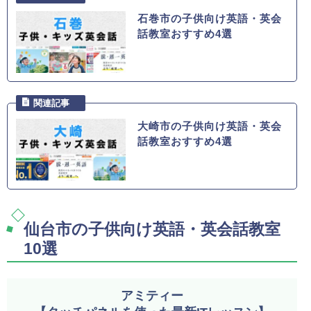
石巻市の子供向け英語・英会
話教室おすすめ4選
大崎市の子供向け英語・英会
話教室おすすめ4選
仙台市の子供向け英語・英会話教室
10選
アミティー