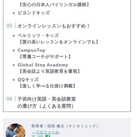
【安心の日本人バイリンガル講師】
ビヨンドキッズ
オンラインレッスンもおすすめ！
ベルリッツ・キッズ
【質の高いレッスンをオンラインでも】
CampusTop
【専属コーチがサポート】
Global Step Academy
【英会話より英語教育を重視】
QQキッズ
【楽しく学べる仕掛け満載】
子供向け英語・英会話教室
の選び方（よくある質問）
執筆者：稲垣 健太（ケンタトニック）
→
プロフィール