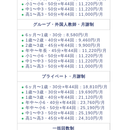
小1〜小6・50分×年44回：11,220円/月
中1〜中3・50分×年44回：11,220円/月
高1〜高3・50分×年44回：11,000円/月
グループ・外国人教師・月謝制
6ヶ月〜1歳・30分：8,580円/月
1歳〜2歳・40分×年44回：9,460円/月
2歳〜3歳・45分×年44回：9,900円/月
年中〜年長・45分×年44回：11,220円/月
小1〜小6・50分×年44回：11,220円/月
中1〜中3・50分×年44回：11,220円/月
高1〜高3・50分×年44回：11,000円/月
プライベート・月謝制
6ヶ月〜1歳・30分×年44回：18,810円/月
1歳〜3歳・30分×年44回：19,690円/月
1歳〜3歳・40分×年44回：21,120円/月
年中〜小6・40分×年44回：23,760円/月
年中〜小6・50分×年44回：25,190円/月
中1〜中3・50分×年44回：25,190円/月
高1〜高3・45分×年44回：24,310円/月
一括回数制