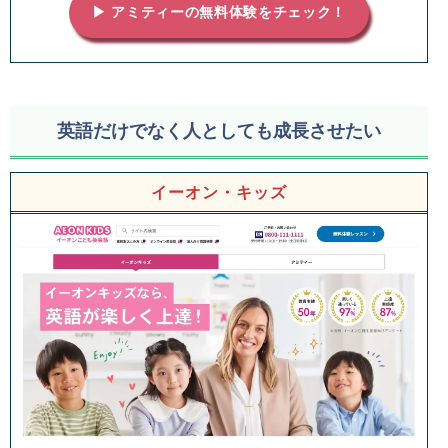
▶ アミティーの無料体験をチェック！
英語だけでなく人としても成長させたい
イーオン・キッズ