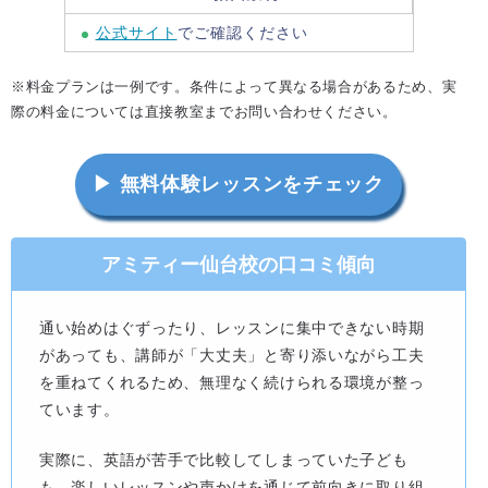
公式サイト
でご確認ください
※料金プランは一例です。条件によって異なる場合があるため、実
際の料金については直接教室までお問い合わせください。
▶ 無料体験レッスンをチェック
アミティー仙台校の口コミ傾向
通い始めはぐずったり、レッスンに集中できない時期
があっても、講師が「大丈夫」と寄り添いながら工夫
を重ねてくれるため、無理なく続けられる環境が整っ
ています。
実際に、英語が苦手で比較してしまっていた子ども
も、楽しいレッスンや声かけを通じて前向きに取り組