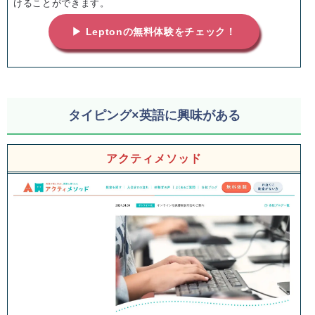
けることができます。
▶ Leptonの無料体験をチェック！
タイピング×英語に興味がある
アクティメソッド