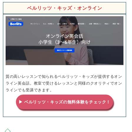
ベルリッツ・キッズ・オンライン
質の高いレッスンで知られるベルリッツ・キッズが提供するオン
ライン英会話。教室で受けるレッスンと同様のクオリティでオン
ラインでも受講できます。
▶ ベルリッツ・キッズの無料体験をチェック！