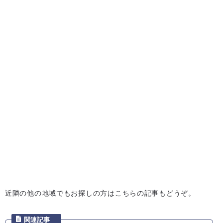
近隣の他の地域でもお探しの方はこちらの記事もどうぞ。