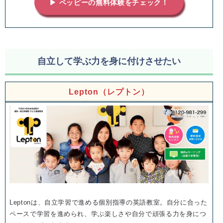
▶ ペッピーの無料体験をチェック！
自立して学ぶ力を身に付けさせたい
Lepton（レプトン）
Leptonは、自立学習で進める個別指導の英語教室。自分に合った
ペースで学習を進められ、学ぶ楽しさや自分で頑張る力を身につ