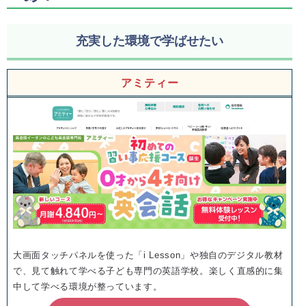
充実した環境で学ばせたい
アミティー
大画面タッチパネルを使った「i Lesson」や独自のデジタル教材
で、見て触れて学べる子ども専門の英語学校。楽しく直感的に集
中して学べる環境が整っています。