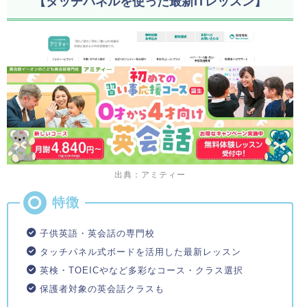
【タッチパネルを使った最新ITレッスン】
出典：アミティー
子供英語・英会話の専門校
タッチパネル式ボードを活用した最新レッスン
英検・TOEICやなど多彩なコース・クラス選択
保護者対象の英会話クラスも