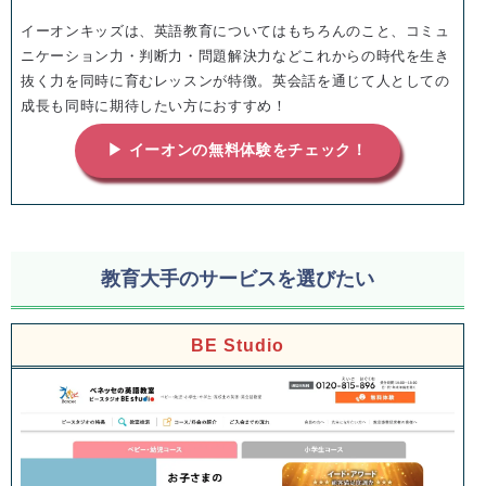
イーオンキッズは、英語教育についてはもちろんのこと、コミュ
ニケーション力・判断力・問題解決力などこれからの時代を生き
抜く力を同時に育むレッスンが特徴。英会話を通じて人としての
成長も同時に期待したい方におすすめ！
▶ イーオンの無料体験をチェック！
教育大手のサービスを選びたい
BE Studio