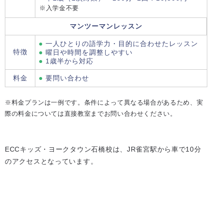
※入学金不要
マンツーマンレッスン
一人ひとりの語学力・目的に合わせたレッスン
特徴
曜日や時間を調整しやすい
1歳半から対応
料金
要問い合わせ
※料金プランは一例です。条件によって異なる場合があるため、実
際の料金については直接教室までお問い合わせください。
ECCキッズ・ヨークタウン石橋校は、JR雀宮駅から車で10分
のアクセスとなっています。