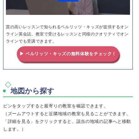
質の高いレッスンで知られるベルリッツ・キッズが提供するオン
ライン英会話。教室で受けるレッスンと同様のクオリティでオン
ラインでも受講できます。
▶ ベルリッツ・キッズの無料体験をチェック！
地図から探す
ピンをタップすると最寄りの教室を確認できます。
（ズームアウトすると近隣地域の教室も見ることができます。
「詳細を見る」をクリックすると、該当の地域の記事へと移動
します。）