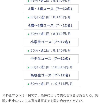
45分×週1回：8,140円/月
2歳・3歳コース（7〜12名）
60分×週1回：8,140円/月
4歳〜6歳コース（7〜12名）
60分×週1回：8,140円/月
小学生コース（7〜12名）
60分×週1回：8,140円/月
中学生コース（7〜12名）
60分×週1回：10,516円/月
高校生コース（7〜12名）
60分×週1回：10,516円/月
※料金プランは一例です。条件によって異なる場合があるため、実
際の料金については直接教室までお問い合わせください。