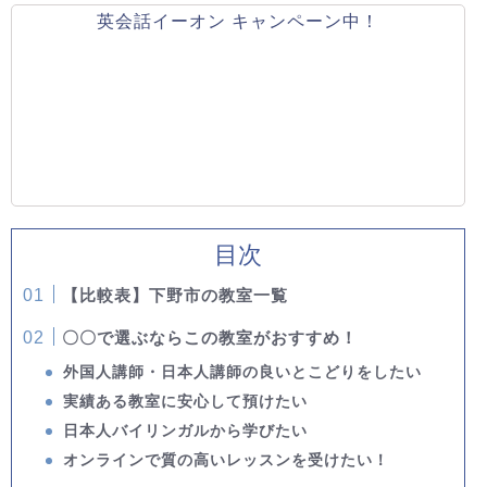
英会話イーオン キャンペーン中！
目次
【比較表】下野市の教室一覧
〇〇で選ぶならこの教室がおすすめ！
外国人講師・日本人講師の良いとこどりをしたい
実績ある教室に安心して預けたい
日本人バイリンガルから学びたい
オンラインで質の高いレッスンを受けたい！