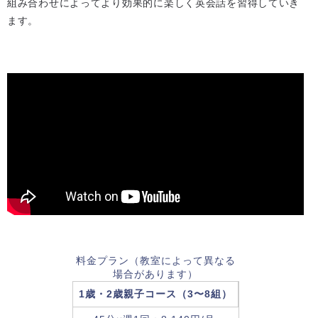
組み合わせによってより効果的に楽しく英会話を習得していき
ます。
料金プラン（教室によって異なる
場合があります）
1歳・2歳親子コース（3〜8組）