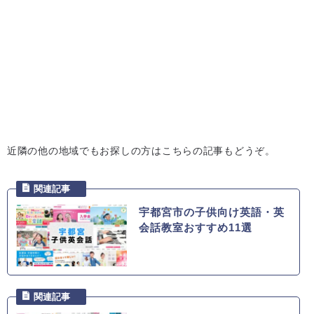
近隣の他の地域でもお探しの方はこちらの記事もどうぞ。
宇都宮市の子供向け英語・英
会話教室おすすめ11選