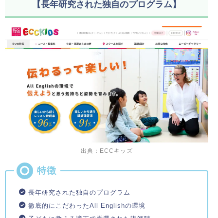
【長年研究された独自のプログラム】
出典：ECCキッズ
長年研究された独自のプログラム
徹底的にこだわったAll Englishの環境