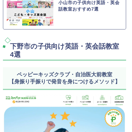
小山市の子供向け英語・英会
話教室おすすめ7選
下野市の子供向け英語・英会話教室
4選
ペッピーキッズクラブ・自治医大前教室
【身振り手振りで発音を身につけるメソッド】