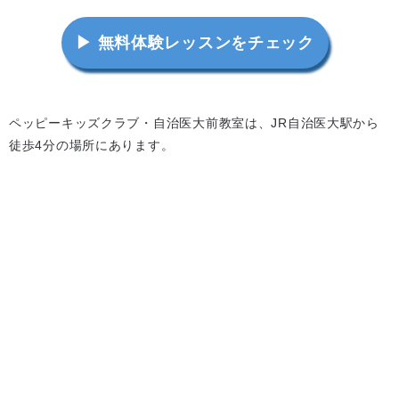
▶ 無料体験レッスンをチェック
ペッピーキッズクラブ・自治医大前教室は、JR自治医大駅から
徒歩4分の場所にあります。