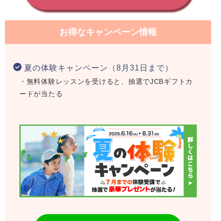
お得なキャンペーン情報
夏の体験キャンペーン（8月31日まで）
・無料体験レッスンを受けると、抽選でJCBギフトカ
ードが当たる