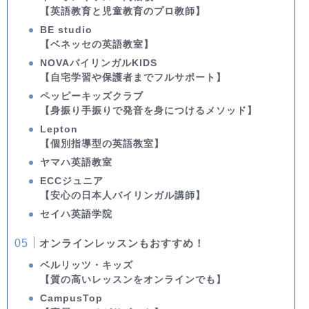
【英語教育と児童教育のプロ教師】
BE studio
【ベネッセの英語教室】
NOVAバイリンガルKIDS
【自宅学習や保護者までフルサポート】
ペッピーキッズクラブ
【身振り手振りで発音を身につけるメソッド】
Lepton
【個別指導型の英語教室】
ヤマハ英語教室
ECCジュニア
【安心の日本人バイリンガル講師】
セイハ英語学院
オンラインレッスンもおすすめ！
ベルリッツ・キッズ
【質の高いレッスンをオンラインでも】
CampusTop