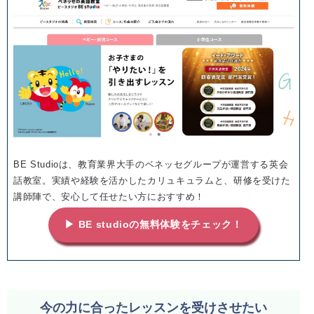
BE Studioは、教育業界大手のベネッセグループが運営する英会
話教室。実績や経験を活かしたカリュキュラムと、研修を受けた
講師陣で、安心して任せたい方におすすめ！
▶ BE studioの無料体験をチェック！
今の力に合ったレッスンを受けさせたい