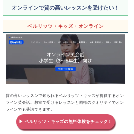
オンラインで質の高いレッスンを受けたい！
ベルリッツ・キッズ・オンライン
質の高いレッスンで知られるベルリッツ・キッズが提供するオン
ライン英会話。教室で受けるレッスンと同様のクオリティでオン
ラインでも受講できます。
▶ ベルリッツ・キッズの無料体験をチェック！