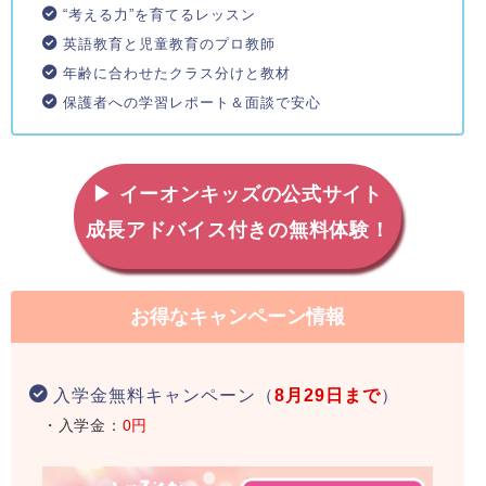
“考える力”を育てるレッスン
英語教育と児童教育のプロ教師
年齢に合わせたクラス分けと教材
保護者への学習レポート＆面談で安心
▶ イーオンキッズの公式サイト
成長アドバイス付きの無料体験！
お得なキャンペーン情報
入学金無料キャンペーン（
8月29日まで
）
・入学金：
0円