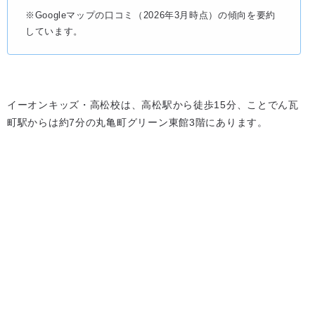
※Googleマップの口コミ（2026年3月時点）の傾向を要約
しています。
イーオンキッズ・高松校は、高松駅から徒歩15分、ことでん瓦
町駅からは約7分の丸亀町グリーン東館3階にあります。