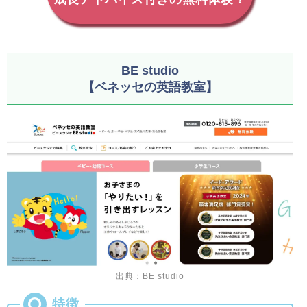
BE studio
【ベネッセの英語教室】
出典：BE studio