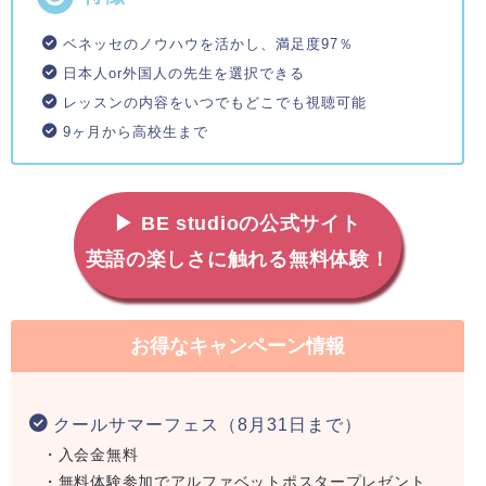
ベネッセのノウハウを活かし、満足度97％
日本人or外国人の先生を選択できる
レッスンの内容をいつでもどこでも視聴可能
9ヶ月から高校生まで
▶ BE studioの公式サイト
英語の楽しさに触れる無料体験！
お得なキャンペーン情報
クールサマーフェス（8月31日まで）
・入会金無料
・無料体験参加でアルファベットポスタープレゼント