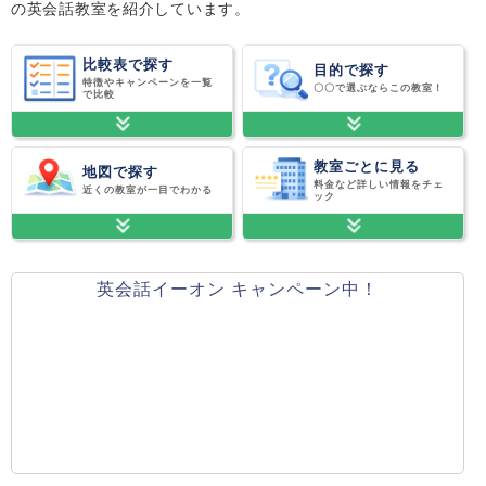
の英会話教室を紹介しています。
比較表で探す
目的で探す
特徴やキャンペーンを一覧
〇〇で選ぶならこの教室！
で比較
教室ごとに見る
地図で探す
料金など詳しい情報をチェ
近くの教室が一目でわかる
ック
英会話イーオン キャンペーン中！