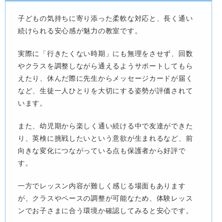
子どもの気持ちに寄り添った柔軟な対応と、長く通い
続けられる安心感が魅力の教室です。
実際に「行きたくない時期」にも無理をさせず、回数
やクラスを調整しながら通えるようサポートしてもら
えたり、休んだ際に先生からメッセージカードが届く
など、生徒一人ひとりを大切にする姿勢が評価されて
います。
また、幼児期から楽しく通い続ける中で友達ができた
り、英検に挑戦したいという意欲が生まれるなど、前
向きな変化につながっている点も保護者から好評で
す。
一方でレッスン内容が難しく感じる場面もあります
が、クラスやペースの調整が可能なため、体験レッス
ンでお子さまに合う環境か確認してみると安心です。