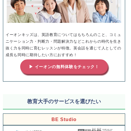
イーオンキッズは、英語教育についてはもちろんのこと、コミュ
ニケーション力・判断力・問題解決力などこれからの時代を生き
抜く力を同時に育むレッスンが特徴。英会話を通じて人としての
成長も同時に期待したい方におすすめ！
▶ イーオンの無料体験をチェック！
教育大手のサービスを選びたい
BE Studio