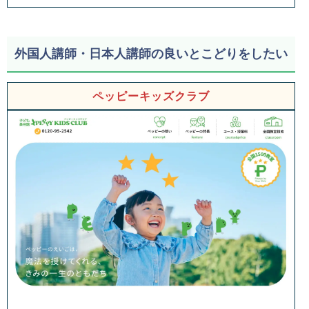
外国人講師・日本人講師の良いとこどりをしたい
ペッピーキッズクラブ