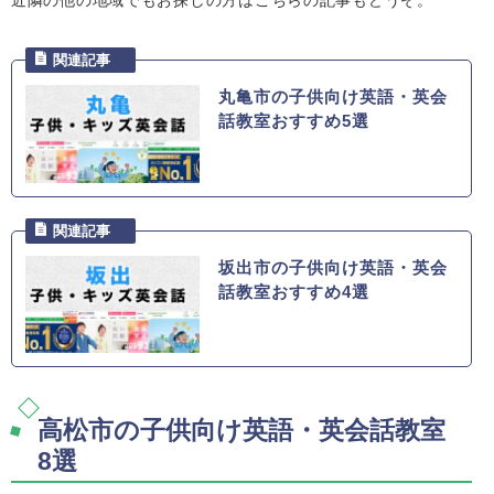
丸亀市の子供向け英語・英会
話教室おすすめ5選
坂出市の子供向け英語・英会
話教室おすすめ4選
高松市の子供向け英語・英会話教室
8選