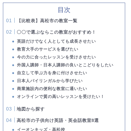
目次
【比較表】高松市の教室一覧
〇〇で選ぶならこの教室がおすすめ！
英語だけでなく人としても成長させたい
教育大手のサービスを選びたい
今の力に合ったレッスンを受けさせたい
外国人講師・日本人講師の良いとこどりをしたい
自立して学ぶ力を身に付けさせたい
日本人バイリンガルから学びたい
商業施設内の便利な教室に通いたい
オンラインで質の高いレッスンを受けたい！
地図から探す
高松市の子供向け英語・英会話教室8選
イーオンキッズ・高松校