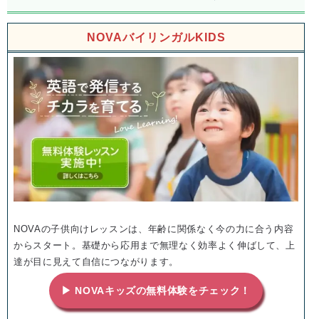
NOVAバイリンガルKIDS
NOVAの子供向けレッスンは、年齢に関係なく今の力に合う内容
からスタート。基礎から応用まで無理なく効率よく伸ばして、上
達が目に見えて自信につながります。
▶ NOVAキッズの無料体験をチェック！