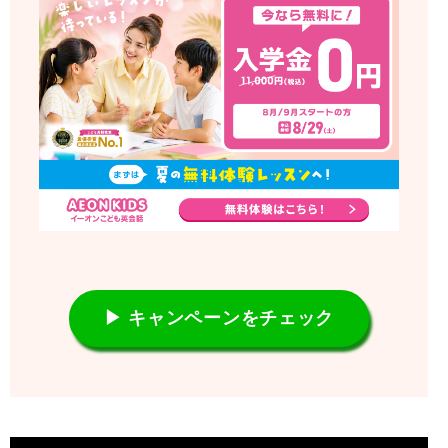
▶ キャンペーンをチェック