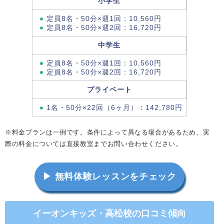
小学生
定員8名・50分×週1回：10,560円
定員8名・50分×週2回：16,720円
中学生
定員8名・50分×週1回：10,560円
定員8名・50分×週2回：16,720円
プライベート
1名・50分×22回（6ヶ月）：142,780円
※料金プランは一例です。条件によって異なる場合があるため、実
際の料金については直接教室までお問い合わせください。
▶ 無料体験レッスンをチェック
イーオンキッズ・高松校の口コミ傾向