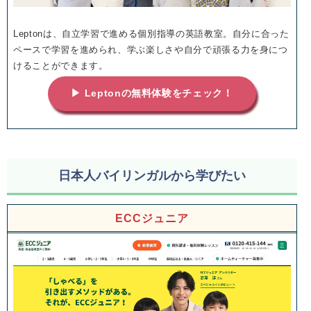
Leptonは、自立学習で進める個別指導の英語教室。自分に合った
ペースで学習を進められ、学ぶ楽しさや自分で頑張る力を身につ
けることができます。
▶ Leptonの無料体験をチェック！
日本人バイリンガルから学びたい
ECCジュニア