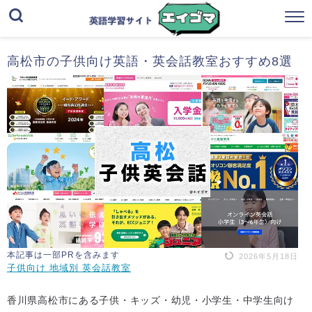
高松市の子供向け英語・英会話教室おすすめ8選
本記事は一部PRを含みます
2026年5月18日
子供向け 地域別 英会話教室
香川県高松市にある子供・キッズ・幼児・小学生・中学生向け