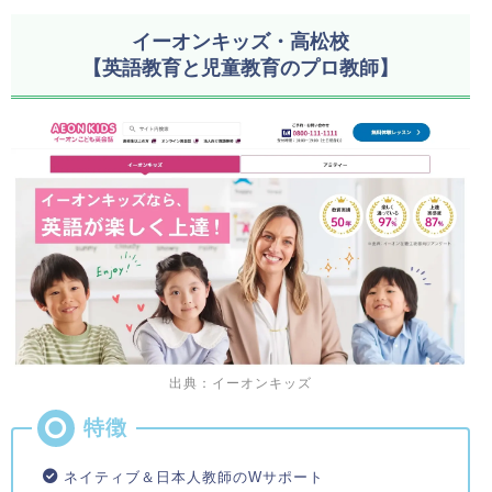
イーオンキッズ・高松校
【英語教育と児童教育のプロ教師】
出典：イーオンキッズ
ネイティブ＆日本人教師のWサポート