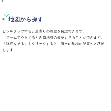
地図から探す
ピンをタップすると最寄りの教室を確認できます。
（ズームアウトすると近隣地域の教室も見ることができます。
「詳細を見る」をクリックすると、該当の地域の記事へと移動
します。）