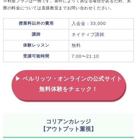
※料金プランは一例です。条件によって異なる場合があるため、実
際の料金については直接教室までお問い合わせください。
授業料以外の費用
入会金：33,000
講師
ネイティブ講師
体験レッスン
無料
受講可能時間
7:00〜21:10
▶ ベルリッツ・オンラインの公式サイト
無料体験をチェック！
コリアンカレッジ
【アウトプット重視】