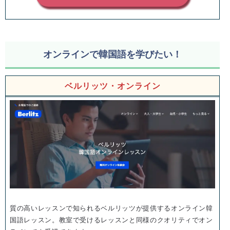
オンラインで韓国語を学びたい！
ベルリッツ・オンライン
質の高いレッスンで知られるベルリッツが提供するオンライン韓
国語レッスン。教室で受けるレッスンと同様のクオリティでオン