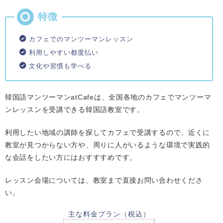
カフェでのマンツーマンレッスン
利用しやすい都度払い
文化や習慣も学べる
韓国語マンツーマンatCafeは、全国各地のカフェでマンツーマ
ンレッスンを受講できる韓国語教室です。
利用したい地域の講師を探してカフェで受講するので、近くに
教室が見つからない方や、周りに人がいるような環境で実践的
な会話をしたい方にはおすすすめです。
レッスン会場については、教室まで直接お問い合わせくださ
い。
主な料金プラン（税込）