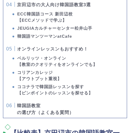
京田辺市の大人向け韓国語教室3選
ECC韓国語コース 新田辺校
【ECCメソッドで学ぶ】
JEUGIAカルチャーセンター松井山手
韓国語マンツーマンatCafe
オンラインレッスンもおすすめ！
ベルリッツ・オンライン
【教室のクオリティをオンラインでも】
コリアンカレッジ
【アウトプット重視】
ココナラで韓国語レッスンを探す
【ピンポイントのレッスンを探せる】
韓国語教室
の選び方（よくある質問）
【比較表】京田辺市の韓国語教室一