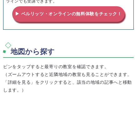
ラインでも受講できます。
▶ ベルリッツ・オンラインの無料体験をチェック！
地図から探す
ピンをタップすると最寄りの教室を確認できます。
（ズームアウトすると近隣地域の教室も見ることができます。
「詳細を見る」をクリックすると、該当の地域の記事へと移動
します。）