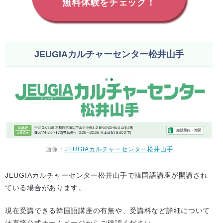
無料体験をチェック！
JEUGIAカルチャーセンター松井山手
画像：
JEUGIAカルチャーセンター松井山手
JEUGIAカルチャーセンター松井山手で韓国語講座が開講され
ている場合があります。
現在受講できる韓国語講座の有無や、受講料など詳細について
は直接公式ホームページからご確認ください。