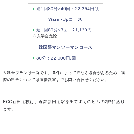
週1回80分×40回：22,294円/月
Warm-Upコース
週1回80分×3回：21,120円
※入学金免除
韓国語マンツーマンコース
80分：22,000円/回
※料金プランは一例です。条件によって異なる場合があるため、実
際の料金については直接教室までお問い合わせください。
ECC新田辺校は、近鉄新田辺駅を出てすぐのビルの2階にあり
ます。