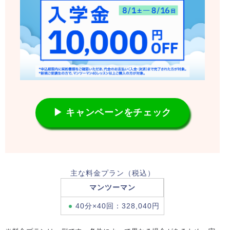
▶ キャンペーンをチェック
主な料金プラン（税込）
マンツーマン
40分×40回：328,040円