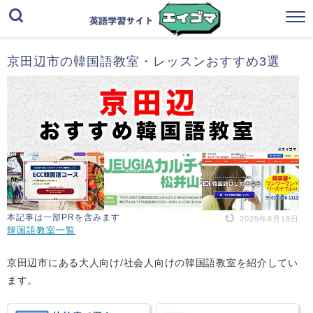
京田辺市の韓国語教室・レッスンおすすめ3選
本記事は一部PRを含みます
2025年8月18日
韓国語教室一覧
京田辺市にある大人向け/社会人向けの韓国語教室を紹介してい
ます。