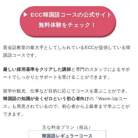
▶ ECC韓国語コースの公式サイト
無料体験をチェック！
英会話教室の最大手としてしられているECCが提供している韓
国語コースです。
厳しい採用基準をクリアした講師
と専門のスタッフによるサポ
ートでしっかりとサポートを受けることができます。
留学や観光、仕事など目的に応じてコースを選ぶことができ、
韓国語の知識が全くゼロという初心者向け
の『Warm-Upコー
ス』も用意されているので、初心者から上級者まで学ぶことが
できます。
主な料金プラン（税込）
韓国語レギュラーコース