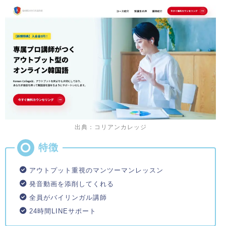
出典：コリアンカレッジ
アウトプット重視のマンツーマンレッスン
発音動画を添削してくれる
全員がバイリンガル講師
24時間LINEサポート