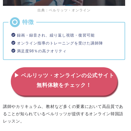
出典：ベルリッツ・オンライン
録画・録音され、繰り返し視聴・復習可能
オンライン指導のトレーニングを受けた講師陣
満足度98％の高クオリティ
▶ ベルリッツ・オンラインの公式サイト
無料体験をチェック！
講師やカリキュラム、教材など多くの要素において高品質であ
ることが知られているベルリッツが提供するオンライン韓国語
レッスン。