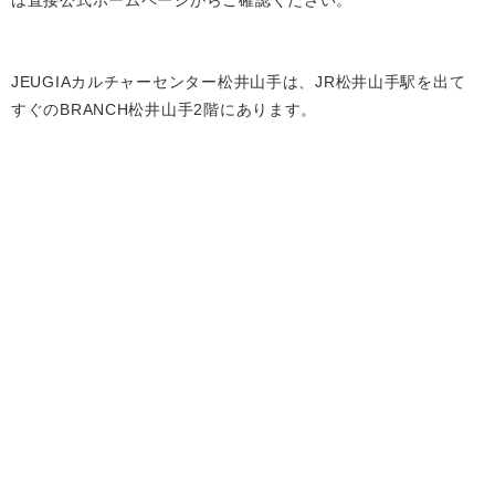
JEUGIAカルチャーセンター松井山手は、JR松井山手駅を出て
すぐのBRANCH松井山手2階にあります。