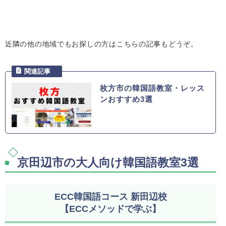
近隣の他の地域でもお探しの方はこちらの記事もどうぞ。
枚方市の韓国語教室・レッス
ンおすすめ3選
京田辺市の大人向け韓国語教室3選
ECC韓国語コース 新田辺校
【ECCメソッドで学ぶ】