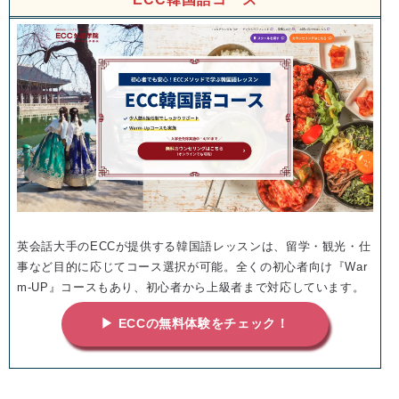
英会話大手のECCが提供する韓国語レッスンは、留学・観光・仕
事など目的に応じてコース選択が可能。全くの初心者向け『War
m-UP』コースもあり、初心者から上級者まで対応しています。
▶ ECCの無料体験をチェック！