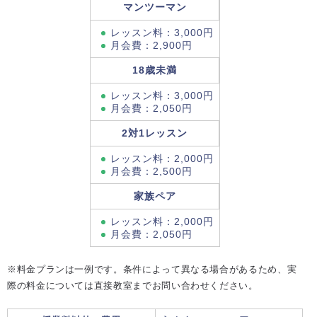
マンツーマン
レッスン料：3,000円
月会費：2,900円
18歳未満
レッスン料：3,000円
月会費：2,050円
2対1レッスン
レッスン料：2,000円
月会費：2,500円
家族ペア
レッスン料：2,000円
月会費：2,050円
※料金プランは一例です。条件によって異なる場合があるため、実
際の料金については直接教室までお問い合わせください。