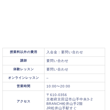
授業料以外の費用
入会金：要問い合わせ
講師
要問い合わせ
体験レッスン
要問い合わせ
オンラインレッスン
–
営業時間
10:00〜20:00
〒610-0356
京都府京田辺市山手中央3-2
アクセス
BRANCH松井山手2階
JR松井山手駅すぐ