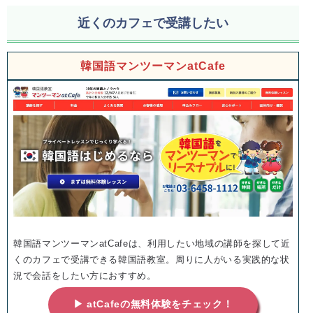
近くのカフェで受講したい
韓国語マンツーマンatCafe
韓国語マンツーマンatCafeは、利用したい地域の講師を探して近
くのカフェで受講できる韓国語教室。周りに人がいる実践的な状
況で会話をしたい方におすすめ。
▶ atCafeの無料体験をチェック！