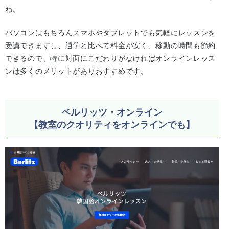
ね。
パソコンはもちろんスマホやタブレットでも気軽にレッスンを
受講できますし、通学と比べて料金が安く、移動の時間も節約
できるので、特に対面にこだわりがなければオンラインレッス
ンは多くのメリットがありおすすめです。
ベルリッツ・オンライン
【教室のクオリティをオンラインでも】