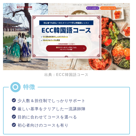
出典：ECC韓国語コース
少人数＆担任制でしっかりサポート
厳しい基準をクリアした一流講師陣
目的に合わせてコースを選べる
初心者向けのコースも有り