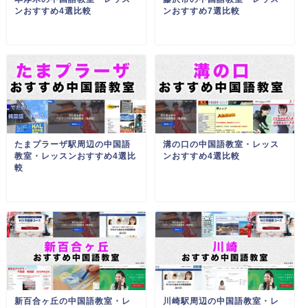
ンおすすめ4選比較
ンおすすめ7選比較
たまプラーザ駅周辺の中国語
溝の口の中国語教室・レッス
教室・レッスンおすすめ4選比
ンおすすめ4選比較
較
新百合ヶ丘の中国語教室・レ
川崎駅周辺の中国語教室・レ