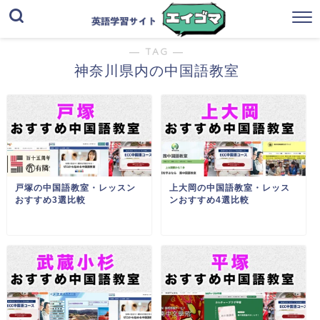
― TAG ―
神奈川県内の中国語教室
戸塚の中国語教室・レッスン
上大岡の中国語教室・レッス
おすすめ3選比較
ンおすすめ4選比較