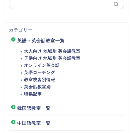
カテゴリー
英語・英会話教室一覧
大人向け 地域別 英会話教室
子供向け 地域別 英会話教室
オンライン英会話
英語コーチング
教室校舎別情報
英会話教室別
特集記事
韓国語教室一覧
中国語教室一覧