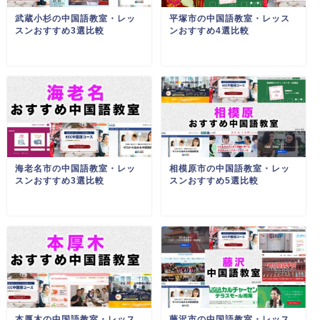
武蔵小杉の中国語教室・レッ
平塚市の中国語教室・レッス
スンおすすめ3選比較
ンおすすめ4選比較
海老名市の中国語教室・レッ
相模原市の中国語教室・レッ
スンおすすめ3選比較
スンおすすめ5選比較
本厚木の中国語教室・レッス
藤沢市の中国語教室・レッス