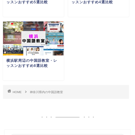
ッスンおすすめ5選比較
ッスンおすすめ4選比較
横浜駅周辺の中国語教室・レ
ッスンおすすめ8選比較
HOME
神奈川県内の中国語教室