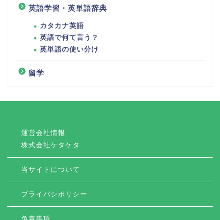
英語学習・英単語辞典
カタカナ英語
英語で何て言う？
英単語の使い分け
留学
運営会社情報
株式会社ケタケタ
当サイトについて
プライバシポリシー
免責事項