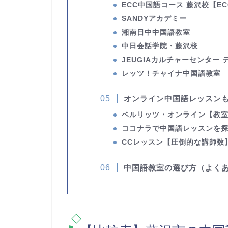
ECC中国語コース 藤沢校
【E
SANDYアカデミー
湘南日中中国語教室
中日会話学院・藤沢校
JEUGIAカルチャーセンター
レッツ！チャイナ中国語教室
オンライン中国語レッスン
ベルリッツ・オンライン
【教
ココナラで中国語レッスンを
CCレッスン
【圧倒的な講師数
中国語教室の選び方（よく