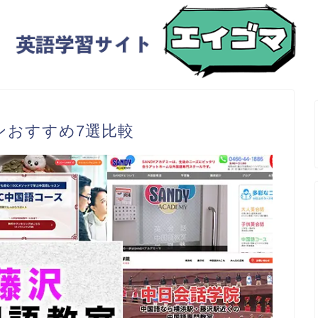
ンおすすめ7選比較