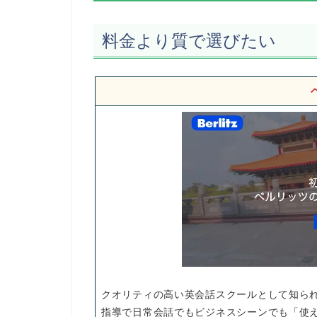
料金より質で選びたい
クオリティの高い英会話スクールとして知られ
指導で日常会話でもビジネスシーンでも「使