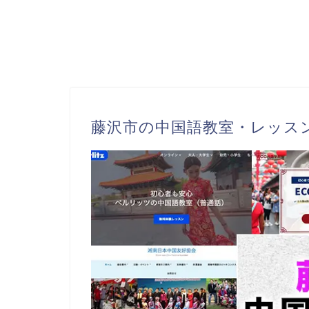
藤沢市の中国語教室・レッス