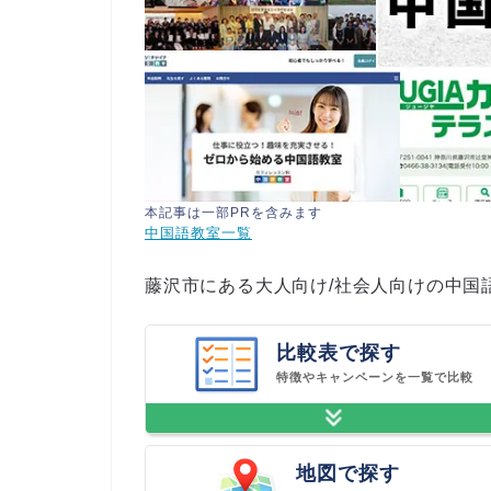
本記事は一部PRを含みます
中国語教室一覧
藤沢市にある大人向け/社会人向けの中国
比較表で探す
特徴やキャンペーンを一覧で比較
地図で探す