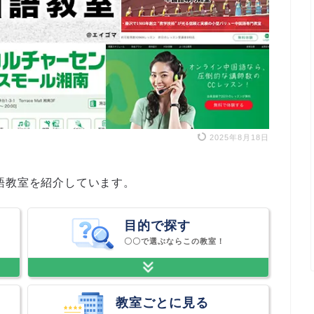
2025年8月18日
語教室を紹介しています。
目的で探す
〇〇で選ぶならこの教室！
教室ごとに見る