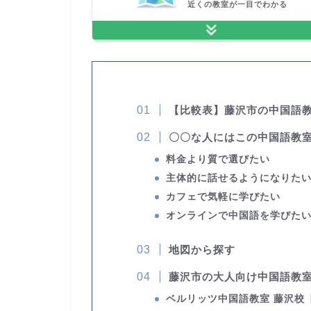
近くの教室が一目でわかる
【比較表】藤沢市の中国語
〇〇な人にはこの中国語教
料金より質で選びたい
主体的に話せるようになりた
カフェで気軽に学びたい
オンラインで中国語を学びた
地図から探す
藤沢市の大人向け中国語教室
ベルリッツ中国語教室 藤沢校