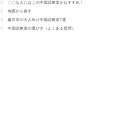
〇〇な人にはこの中国語教室がおすすめ！
地図から探す
藤沢市の大人向け中国語教室7選
中国語教室の選び方（よくある質問）