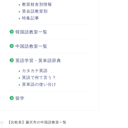
教室校舎別情報
英会話教室別
特集記事
韓国語教室一覧
中国語教室一覧
英語学習・英単語辞典
カタカナ英語
英語で何て言う？
英単語の使い分け
留学
【比較表】藤沢市の中国語教室一覧