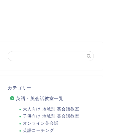
カテゴリー
英語・英会話教室一覧
大人向け 地域別 英会話教室
子供向け 地域別 英会話教室
オンライン英会話
英語コーチング