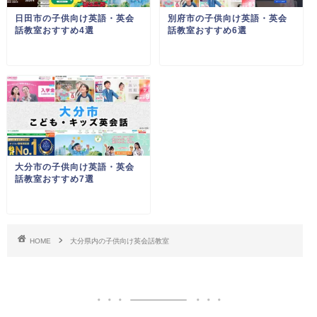
日田市の子供向け英語・英会
別府市の子供向け英語・英会
話教室おすすめ4選
話教室おすすめ6選
大分市の子供向け英語・英会
話教室おすすめ7選
HOME
大分県内の子供向け英会話教室