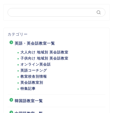
カテゴリー
英語・英会話教室一覧
大人向け 地域別 英会話教室
子供向け 地域別 英会話教室
オンライン英会話
英語コーチング
教室校舎別情報
英会話教室別
特集記事
韓国語教室一覧