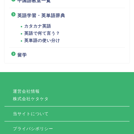
中国語教室一覧
英語学習・英単語辞典
カタカナ英語
英語で何て言う？
英単語の使い分け
留学
運営会社情報
株式会社ケタケタ
当サイトについて
プライバシポリシー