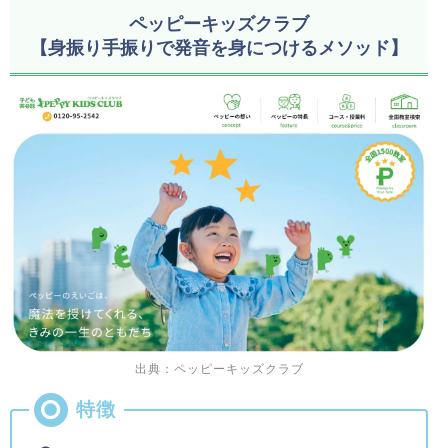
ペッピーキッズクラブ
【身振り手振りで発音を身につけるメソッド】
出典：ペッピーキッズクラブ