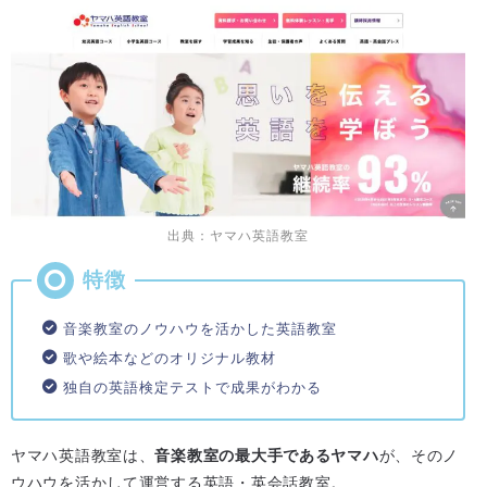
出典：ヤマハ英語教室
音楽教室のノウハウを活かした英語教室
歌や絵本などのオリジナル教材
独自の英語検定テストで成果がわかる
ヤマハ英語教室は、
音楽教室の最大手であるヤマハ
が、そのノ
ウハウを活かして運営する英語・英会話教室。