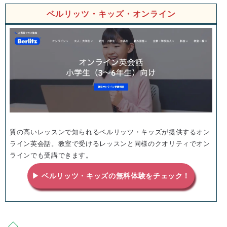
ベルリッツ・キッズ・オンライン
質の高いレッスンで知られるベルリッツ・キッズが提供するオン
ライン英会話。教室で受けるレッスンと同様のクオリティでオン
ラインでも受講できます。
▶ ベルリッツ・キッズの無料体験をチェック！