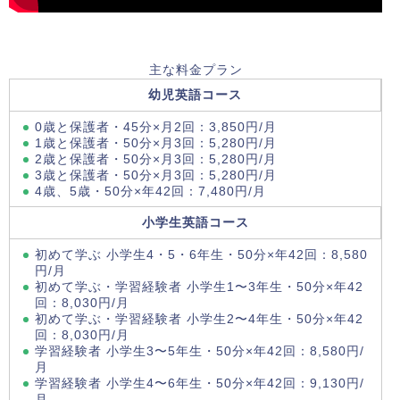
主な料金プラン
幼児英語コース
0歳と保護者・45分×月2回：3,850円/月
1歳と保護者・50分×月3回：5,280円/月
2歳と保護者・50分×月3回：5,280円/月
3歳と保護者・50分×月3回：5,280円/月
4歳、5歳・50分×年42回：7,480円/月
小学生英語コース
初めて学ぶ 小学生4・5・6年生・50分×年42回：8,580
円/月
初めて学ぶ・学習経験者 小学生1〜3年生・50分×年42
回：8,030円/月
初めて学ぶ・学習経験者 小学生2〜4年生・50分×年42
回：8,030円/月
学習経験者 小学生3〜5年生・50分×年42回：8,580円/
月
学習経験者 小学生4〜6年生・50分×年42回：9,130円/
月