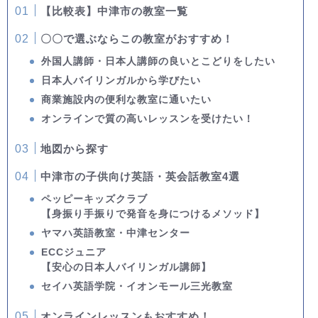
【比較表】中津市の教室一覧
〇〇で選ぶならこの教室がおすすめ！
外国人講師・日本人講師の良いとこどりをしたい
日本人バイリンガルから学びたい
商業施設内の便利な教室に通いたい
オンラインで質の高いレッスンを受けたい！
地図から探す
中津市の子供向け英語・英会話教室4選
ペッピーキッズクラブ
【身振り手振りで発音を身につけるメソッド】
ヤマハ英語教室・中津センター
ECCジュニア
【安心の日本人バイリンガル講師】
セイハ英語学院・イオンモール三光教室
オンラインレッスンもおすすめ！