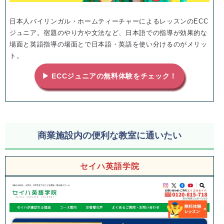
日本人バイリンガル・ホームティーチャーによるレッスンのECC
ジュニア。宿題のやり方や文法など、日本語での指導が効果的な
場面と英語指導の場面とで日本語・英語を使い分けるのがメリッ
ト。
▶ ECCジュニアの無料体験をチェック！
商業施設内の便利な教室に通いたい
セイハ英語学院