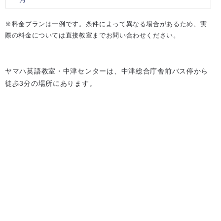
※料金プランは一例です。条件によって異なる場合があるため、実
際の料金については直接教室までお問い合わせください。
ヤマハ英語教室・中津センターは、中津総合庁舎前バス停から
徒歩3分の場所にあります。