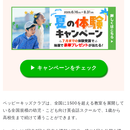
▶ キャンペーンをチェック
ペッピーキッズクラブは、全国に1500を超える教室を展開して
いる全国規模の幼児・こども向け英会話スクールで、1歳から
高校生まで続けて通うことができます。