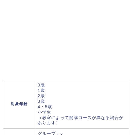
0歳
1歳
2歳
3歳
対象年齢
4・5歳
小学生
（教室によって開講コースが異なる場合が
あります）
グループ：○