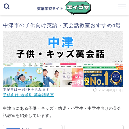
中津市の子供向け英語・英会話教室おすすめ4選
本記事は一部PRを含みます
2025年8月18日
子供向け 地域別 英会話教室
中津市にある子供・キッズ・幼児・小学生・中学生向けの英会
話教室を紹介しています。