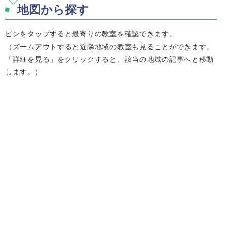
地図から探す
ピンをタップすると最寄りの教室を確認できます。
（ズームアウトすると近隣地域の教室も見ることができます。
「詳細を見る」をクリックすると、該当の地域の記事へと移動
します。）