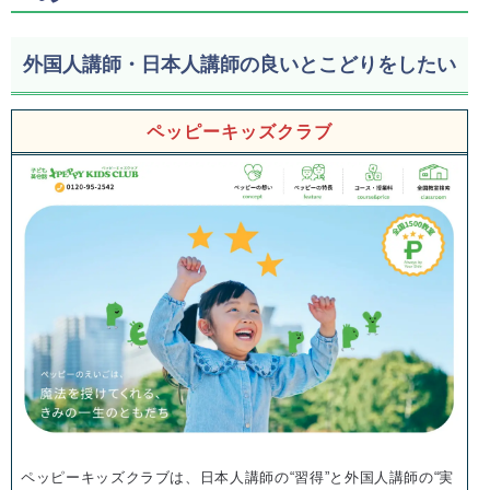
外国人講師・日本人講師の良いとこどりをしたい
ペッピーキッズクラブ
ペッピーキッズクラブは、日本人講師の“習得”と外国人講師の“実