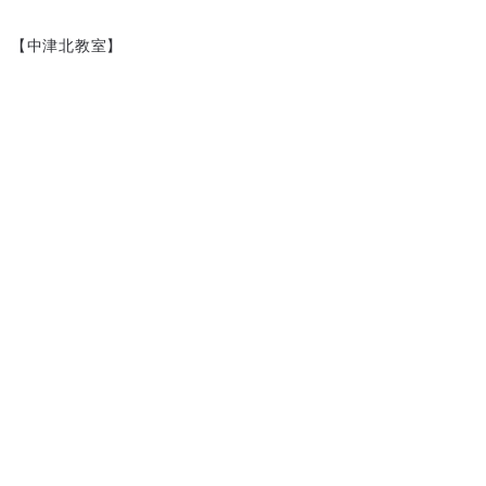
【中津北教室】