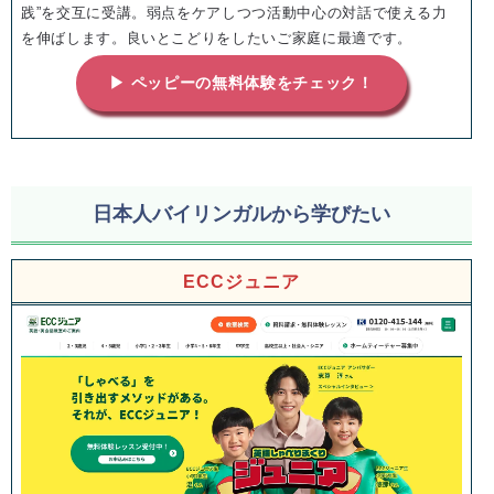
践”を交互に受講。弱点をケアしつつ活動中心の対話で使える力
を伸ばします。良いとこどりをしたいご家庭に最適です。
▶ ペッピーの無料体験をチェック！
日本人バイリンガルから学びたい
ECCジュニア