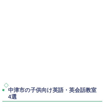
中津市の子供向け英語・英会話教室
4選