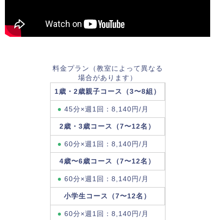
料金プラン（教室によって異なる
場合があります）
1歳・2歳親子コース（3〜8組）
45分×週1回：8,140円/月
2歳・3歳コース（7〜12名）
60分×週1回：8,140円/月
4歳〜6歳コース（7〜12名）
60分×週1回：8,140円/月
小学生コース（7〜12名）
60分×週1回：8,140円/月