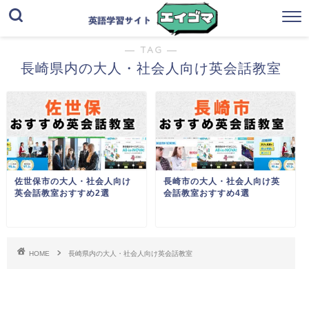
― TAG ―
長崎県内の大人・社会人向け英会話教室
佐世保市の大人・社会人向け
長崎市の大人・社会人向け英
英会話教室おすすめ2選
会話教室おすすめ4選
HOME
長崎県内の大人・社会人向け英会話教室