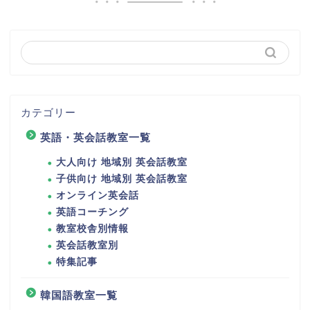
カテゴリー
英語・英会話教室一覧
大人向け 地域別 英会話教室
子供向け 地域別 英会話教室
オンライン英会話
英語コーチング
教室校舎別情報
英会話教室別
特集記事
韓国語教室一覧