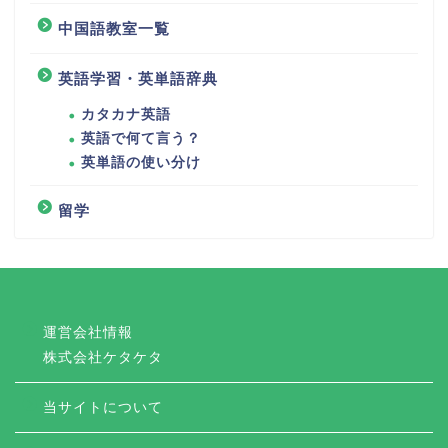
中国語教室一覧
英語学習・英単語辞典
カタカナ英語
英語で何て言う？
英単語の使い分け
留学
運営会社情報
株式会社ケタケタ
当サイトについて