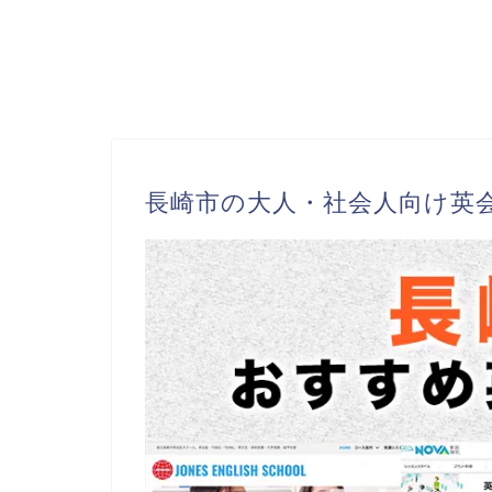
長崎市の大人・社会人向け英