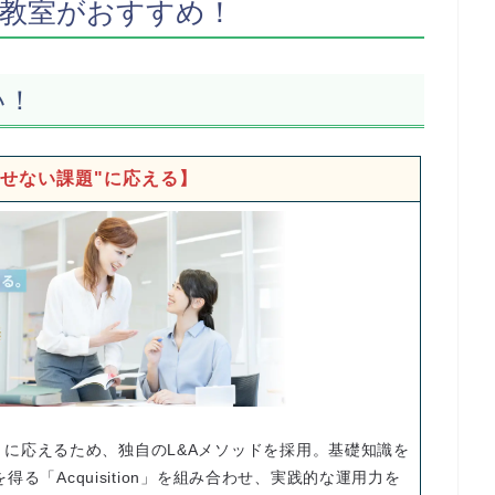
教室がおすすめ！
い！
話せない課題"に応える】
に応えるため、独自のL&Aメソッドを採用。基礎知識を
得る「Acquisition」を組み合わせ、実践的な運用力を