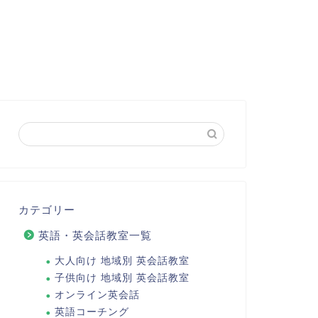
カテゴリー
英語・英会話教室一覧
大人向け 地域別 英会話教室
子供向け 地域別 英会話教室
オンライン英会話
英語コーチング