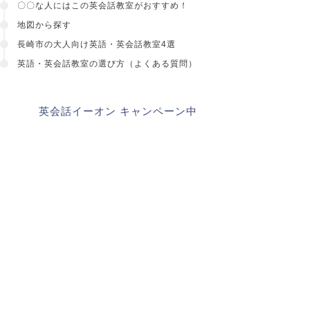
〇〇な人にはこの英会話教室がおすすめ！
地図から探す
長崎市の大人向け英語・英会話教室4選
英語・英会話教室の選び方
（よくある質問）
英会話イーオン キャンペーン中