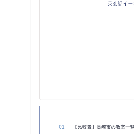
英会話イー
【比較表】長崎市の教室一