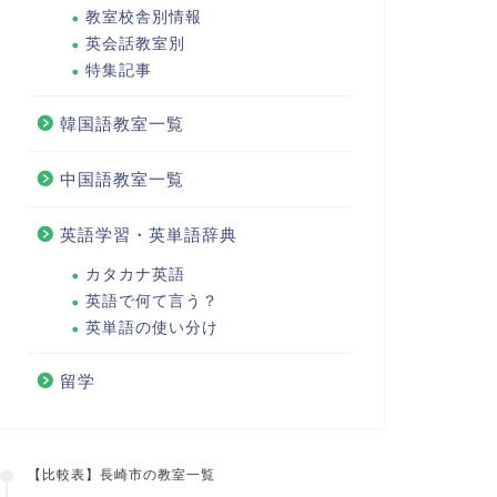
教室校舎別情報
英会話教室別
特集記事
韓国語教室一覧
中国語教室一覧
英語学習・英単語辞典
カタカナ英語
英語で何て言う？
英単語の使い分け
留学
【比較表】長崎市の教室一覧