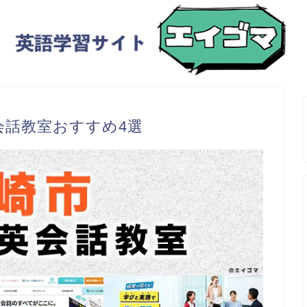
会話教室おすすめ4選