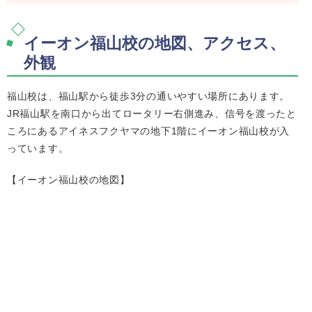
イーオン福山校の地図、アクセス、
外観
福山校は、福山駅から徒歩3分の通いやすい場所にあります。
JR福山駅を南口から出てロータリー右側進み、信号を渡ったと
ころにあるアイネスフクヤマの地下1階にイーオン福山校が入
っています。
【イーオン福山校の地図】