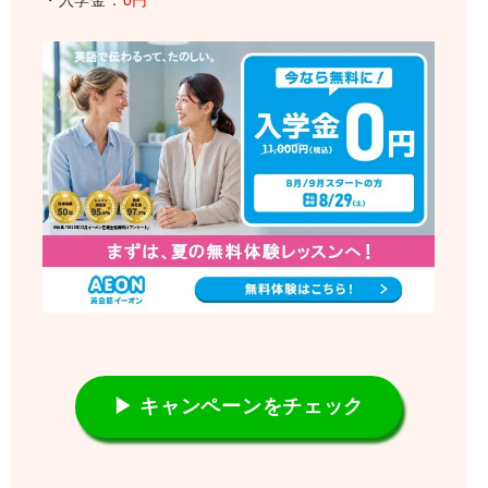
▶ キャンペーンをチェック