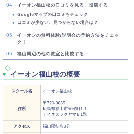
イーオン福山校の口コミを見る、投稿する
Googleマップの口コミもチェック
口コミが少ない、見つからない場合は？
イーオンの無料体験/説明会の予約方法をチェッ
ク！
福山周辺の他の教室と比較する
イーオン福山校の概要
スクール名
イーオン福山校
〒720-0065
住所
広島県福山市東桜町1-1
アイネスフクヤマＢ1階
アクセス
福山駅徒歩3分