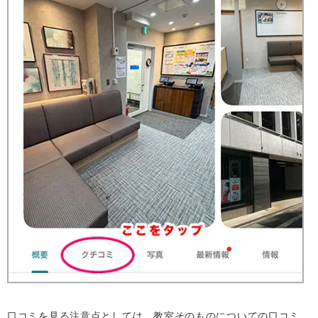
口コミを見る注意点としては、教室そのものについての口コミ