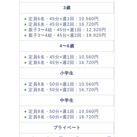
3歳
定員6名・45分×週1回：10,560円
定員6名・45分×週2回：16,720円
親子3〜4組・45分×週1回：12,320円
親子3〜4組・45分×週2回：18,920円
4〜6歳
定員6名・45分×週1回：10,560円
定員6名・45分×週2回：16,720円
小学生
定員8名・50分×週1回：10,560円
定員8名・50分×週2回：16,720円
中学生
定員8名・50分×週1回：10,560円
定員8名・50分×週2回：16,720円
プライベート