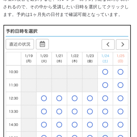
されるので、その中から受講したい日時を選択してクリックし
ます。予約は1ヶ月先の日付まで確認可能となっています。