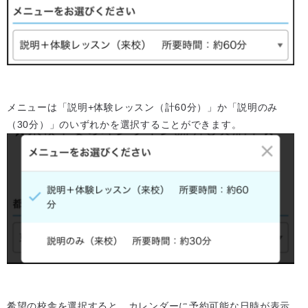
メニューは「説明+体験レッスン（計60分）」か「説明のみ
（30分）」のいずれかを選択することができます。
希望の校舎を選択すると、カレンダーに予約可能な日時が表示