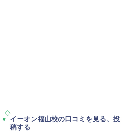
イーオン福山校の口コミを見る、投
稿する