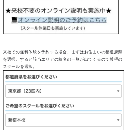
来校での無料体験を予約する場合、まずはお住まいの都道府県
を選択、すると該当エリアの校名の一覧が出てくるので希望の
スクールを選択。