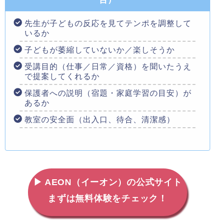
先生が子どもの反応を見てテンポを調整して
いるか
子どもが萎縮していないか／楽しそうか
受講目的（仕事／日常／資格）を聞いたうえ
で提案してくれるか
保護者への説明（宿題・家庭学習の目安）が
あるか
教室の安全面（出入口、待合、清潔感）
▶ AEON（イーオン）の公式サイト
まずは無料体験をチェック！