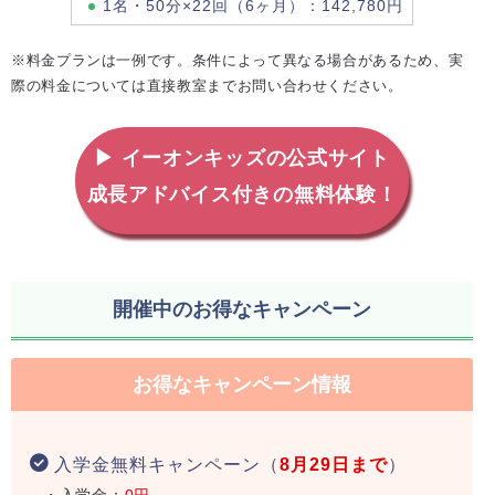
1名・50分×22回（6ヶ月）：142,780円
※料金プランは一例です。条件によって異なる場合があるため、実
際の料金については直接教室までお問い合わせください。
▶ イーオンキッズの公式サイト
成長アドバイス付きの無料体験！
開催中のお得なキャンペーン
お得なキャンペーン情報
入学金無料キャンペーン（
8月29日まで
）
・入学金：
0円