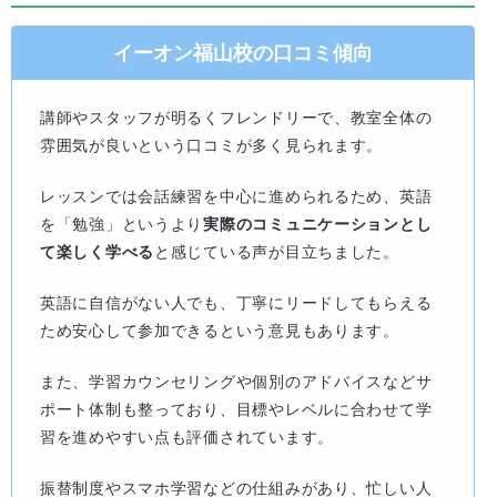
イーオン福山校の口コミ傾向
講師やスタッフが明るくフレンドリーで、教室全体の
雰囲気が良いという口コミが多く見られます。
レッスンでは会話練習を中心に進められるため、英語
を「勉強」というより
実際のコミュニケーションとし
て楽しく学べる
と感じている声が目立ちました。
英語に自信がない人でも、丁寧にリードしてもらえる
ため安心して参加できるという意見もあります。
また、学習カウンセリングや個別のアドバイスなどサ
ポート体制も整っており、目標やレベルに合わせて学
習を進めやすい点も評価されています。
振替制度やスマホ学習などの仕組みがあり、忙しい人