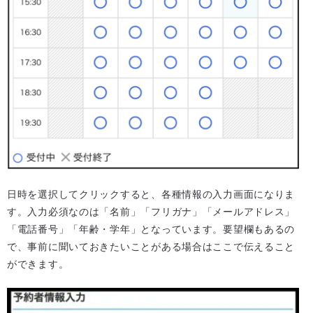
日時を選択してクリックすると、各種情報の入力画面になりま
す。入力必須なのは「名前」「フリガナ」「メールアドレス」
「電話番号」「年齢・学年」となっています。要望欄もあるの
で、事前に聞いておきたいことがある場合はここで伝えること
ができます。