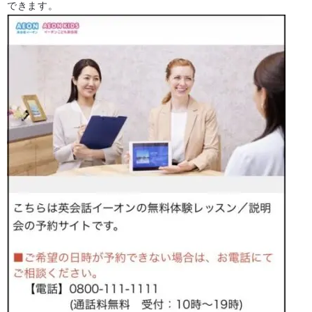
できます。