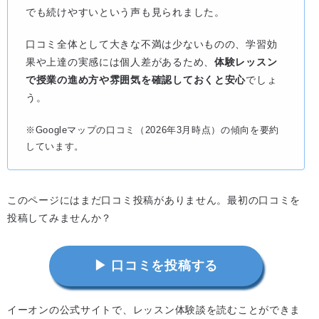
でも続けやすいという声も見られました。
口コミ全体として大きな不満は少ないものの、学習効
果や上達の実感には個人差があるため、
体験レッスン
で授業の進め方や雰囲気を確認しておくと安心
でしょ
う。
※Googleマップの口コミ（2026年3月時点）の傾向を要約
しています。
このページにはまだ口コミ投稿がありません。最初の口コミを
投稿してみませんか？
▶ 口コミを投稿する
イーオンの公式サイトで、レッスン体験談を読むことができま