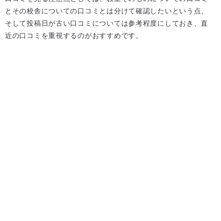
とその校舎についての口コミとは分けて確認したいという点、
そして投稿日が古い口コミについては参考程度にしておき、直
近の口コミを重視するのがおすすめです。