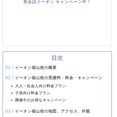
英会話イーオン キャンペーン中！
目次
イーオン福山校の概要
イーオン福山校の受講料・料金・キャンペーン
大人・社会人向け料金プラン
子供向け料金プラン
開催中のお得なキャンペーン
イーオン福山校の地図、アクセス、外観