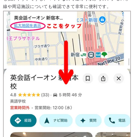
線や周辺施設についても確認できて非常に便利です。