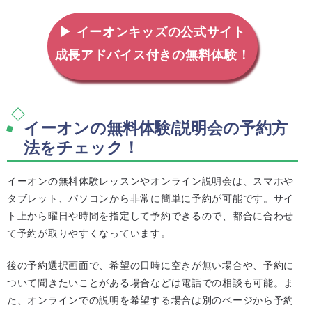
▶ イーオンキッズの公式サイト
成長アドバイス付きの無料体験！
イーオンの無料体験/説明会の予約方
法をチェック！
イーオンの無料体験レッスンやオンライン説明会は、スマホや
タブレット、パソコンから非常に簡単に予約が可能です。サイ
ト上から曜日や時間を指定して予約できるので、都合に合わせ
て予約が取りやすくなっています。
後の予約選択画面で、希望の日時に空きが無い場合や、予約に
ついて聞きたいことがある場合などは電話での相談も可能。ま
た、オンラインでの説明を希望する場合は別のページから予約