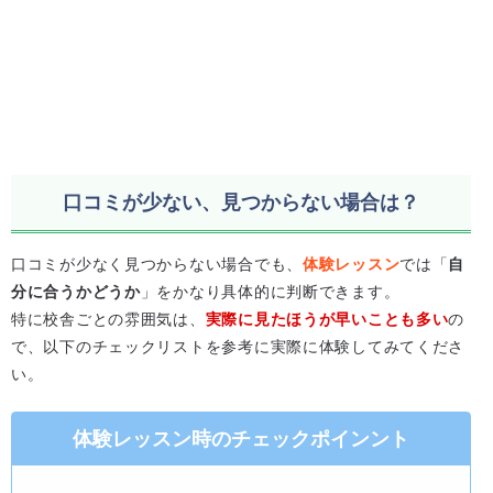
口コミが少ない、見つからない場合は？
口コミが少なく見つからない場合でも、
体験レッスン
では「
自
分に合うかどうか
」をかなり具体的に判断できます。
特に校舎ごとの雰囲気は、
実際に見たほうが早いことも多い
の
で、以下のチェックリストを参考に実際に体験してみてくださ
い。
体験レッスン時のチェックポインント