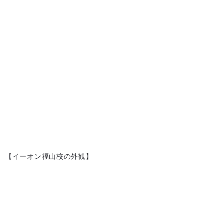
【イーオン福山校の外観】