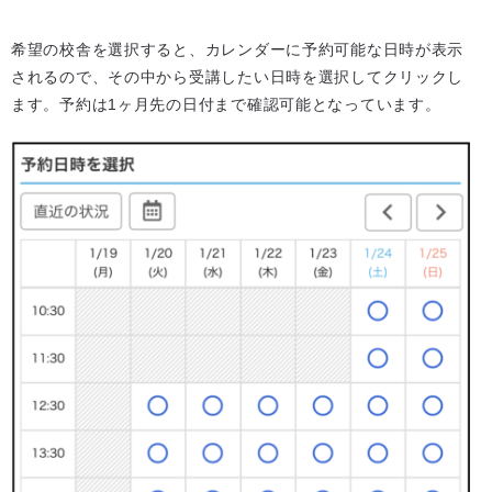
希望の校舎を選択すると、カレンダーに予約可能な日時が表示
されるので、その中から受講したい日時を選択してクリックし
ます。予約は1ヶ月先の日付まで確認可能となっています。