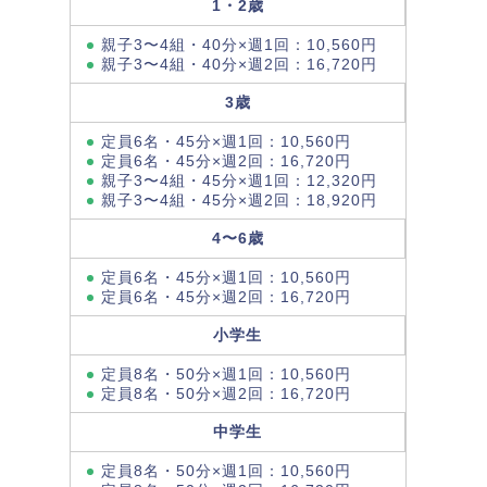
1・2歳
親子3〜4組・40分×週1回：10,560円
親子3〜4組・40分×週2回：16,720円
3歳
定員6名・45分×週1回：10,560円
定員6名・45分×週2回：16,720円
親子3〜4組・45分×週1回：12,320円
親子3〜4組・45分×週2回：18,920円
4〜6歳
定員6名・45分×週1回：10,560円
定員6名・45分×週2回：16,720円
小学生
定員8名・50分×週1回：10,560円
定員8名・50分×週2回：16,720円
中学生
定員8名・50分×週1回：10,560円