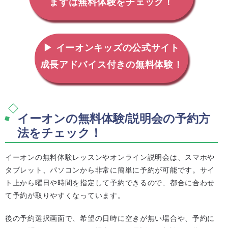
まずは無料体験をチェック！
▶ イーオンキッズの公式サイト
成長アドバイス付きの無料体験！
イーオンの無料体験/説明会の予約方
法をチェック！
イーオンの無料体験レッスンやオンライン説明会は、スマホや
タブレット、パソコンから非常に簡単に予約が可能です。サイ
ト上から曜日や時間を指定して予約できるので、都合に合わせ
て予約が取りやすくなっています。
後の予約選択画面で、希望の日時に空きが無い場合や、予約に