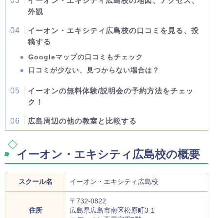
イーオン・エキシティ広島校の地図、アクセス、
外観
イーオン・エキシティ広島校の口コミを見る、投
稿する
Googleマップの口コミもチェック
口コミが少ない、見つからない場合は？
イーオンの無料体験/説明会の予約方法をチェッ
ク！
広島周辺の他の教室と比較する
イーオン・エキシティ広島校の概要
スクール名
イーオン・エキシティ広島校
〒732-0822
住所
広島県広島市南区松原町3-1