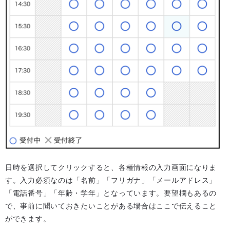
日時を選択してクリックすると、各種情報の入力画面になりま
す。入力必須なのは「名前」「フリガナ」「メールアドレス」
「電話番号」「年齢・学年」となっています。要望欄もあるの
で、事前に聞いておきたいことがある場合はここで伝えること
ができます。