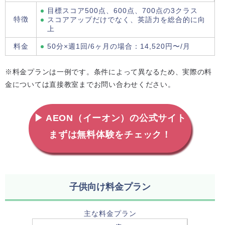
目標スコア500点、600点、700点の3クラス
特徴
スコアアップだけでなく、英語力を総合的に向
上
料金
50分×週1回/6ヶ月の場合：14,520円〜/月
※料金プランは一例です。条件によって異なるため、実際の料
金については直接教室までお問い合わせください。
▶ AEON（イーオン）の公式サイト
まずは無料体験をチェック！
子供向け料金プラン
主な料金プラン