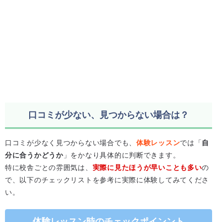
口コミが少ない、見つからない場合は？
口コミが少なく見つからない場合でも、
体験レッスン
では「
自
分に合うかどうか
」をかなり具体的に判断できます。
特に校舎ごとの雰囲気は、
実際に見たほうが早いことも多い
の
で、以下のチェックリストを参考に実際に体験してみてくださ
い。
体験レッスン時のチェックポインント