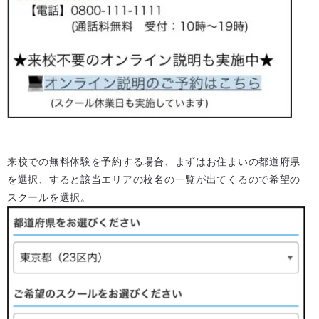
来校での無料体験を予約する場合、まずはお住まいの都道府県
を選択、すると該当エリアの校名の一覧が出てくるので希望の
スクールを選択。