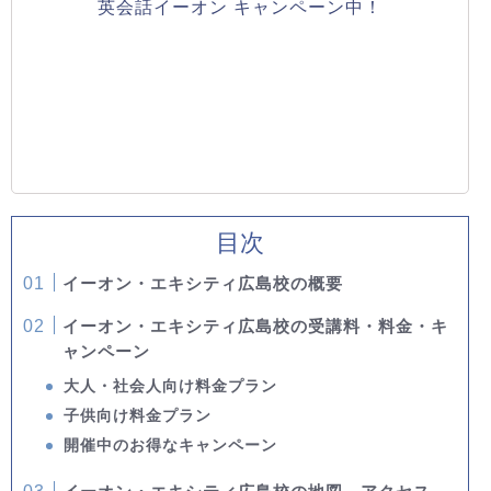
英会話イーオン キャンペーン中！
目次
イーオン・エキシティ広島校の概要
イーオン・エキシティ広島校の受講料・料金・キ
ャンペーン
大人・社会人向け料金プラン
子供向け料金プラン
開催中のお得なキャンペーン