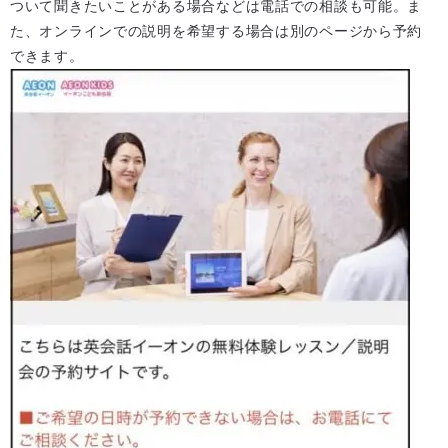
ついて聞きたいことがある場合などは電話での相談も可能。ま
た、オンラインでの説明を希望する場合は別のページから予約
できます。