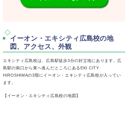
イーオン・エキシティ広島校の地
図、アクセス、外観
エキシティ広島校は、広島駅徒歩3分の好立地にあります。広
島駅の南口から東へ進んだところにあるEKI CITY
HIROSHIMAの3階にイーオン・エキシティ広島校が入ってい
ます。
【イーオン・エキシティ広島校の地図】