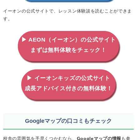
イーオンの公式サイトで、レッスン体験談を読むことができま
す。
▶ AEON（イーオン）の公式サイト
まずは無料体験をチェック！
▶ イーオンキッズの公式サイト
成長アドバイス付きの無料体験！
Googleマップの口コミもチェック
校舎の雰囲気を手早くつかむなら、
Googleマップの情報
も参