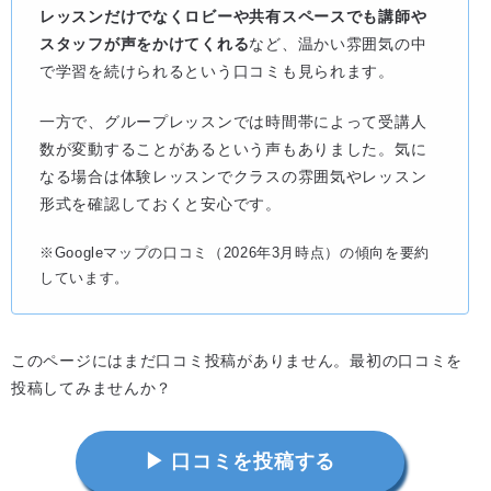
レッスンだけでなくロビーや共有スペースでも講師や
スタッフが声をかけてくれる
など、温かい雰囲気の中
で学習を続けられるという口コミも見られます。
一方で、グループレッスンでは時間帯によって受講人
数が変動することがあるという声もありました。気に
なる場合は体験レッスンでクラスの雰囲気やレッスン
形式を確認しておくと安心です。
※Googleマップの口コミ（2026年3月時点）の傾向を要約
しています。
このページにはまだ口コミ投稿がありません。最初の口コミを
投稿してみませんか？
▶ 口コミを投稿する