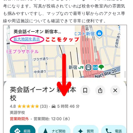
考になります。写真が投稿されていれば校舎や教室内の雰囲気
も掴みやすいですし、マップなので最寄り駅からのアクセス導
線や周辺施設についても確認できて非常に便利です。