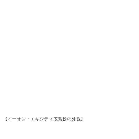
【イーオン・エキシティ広島校の外観】