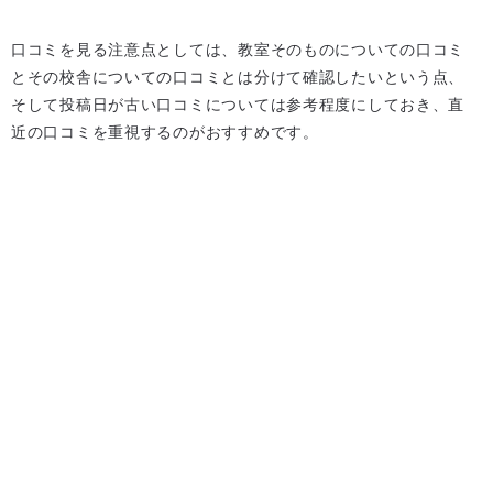
口コミを見る注意点としては、教室そのものについての口コミ
とその校舎についての口コミとは分けて確認したいという点、
そして投稿日が古い口コミについては参考程度にしておき、直
近の口コミを重視するのがおすすめです。