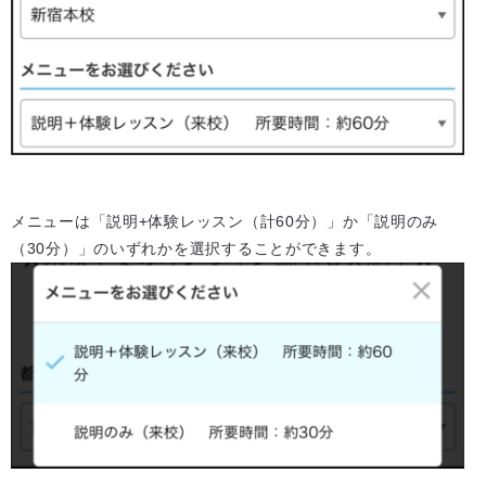
メニューは「説明+体験レッスン（計60分）」か「説明のみ
（30分）」のいずれかを選択することができます。