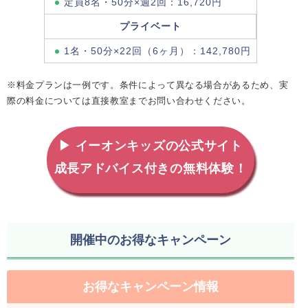
定員8名・50分×週2回：16,720円
プライベート
1名・50分×22回（6ヶ月）：142,780円
※料金プランは一例です。条件によって異なる場合があるため、実
際の料金については直接教室までお問い合わせください。
▶ イーオンキッズの公式サイト
成長アドバイス付きの無料体験！
開催中のお得なキャンペーン
お得なキャンペーン情報