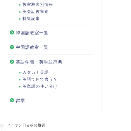
教室校舎別情報
英会話教室別
特集記事
韓国語教室一覧
中国語教室一覧
英語学習・英単語辞典
カタカナ英語
英語で何て言う？
英単語の使い分け
留学
イーオン日吉校の概要