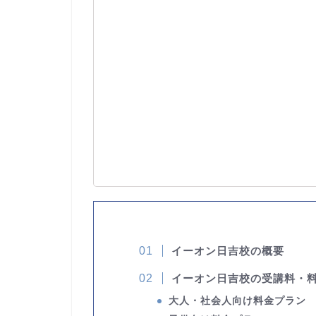
イーオン日吉校の概要
イーオン日吉校の受講料・
大人・社会人向け料金プラン