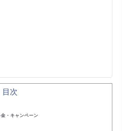
目次
料金・キャンペーン