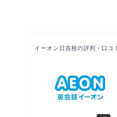
イーオン日吉校の評判・口コミ