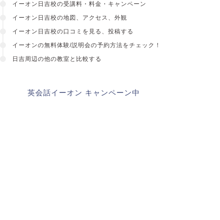
イーオン日吉校の受講料・料金・キャンペーン
イーオン日吉校の地図、アクセス、外観
イーオン日吉校の口コミを見る、投稿する
イーオンの無料体験/説明会の予約方法をチェック！
日吉周辺の他の教室と比較する
英会話イーオン キャンペーン中