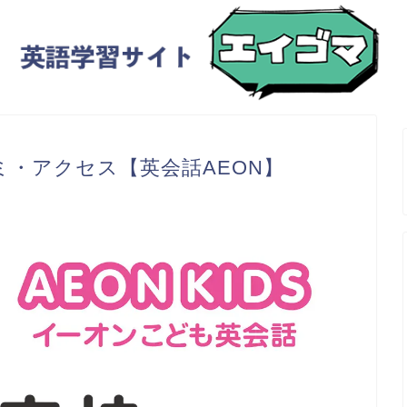
・アクセス【英会話AEON】