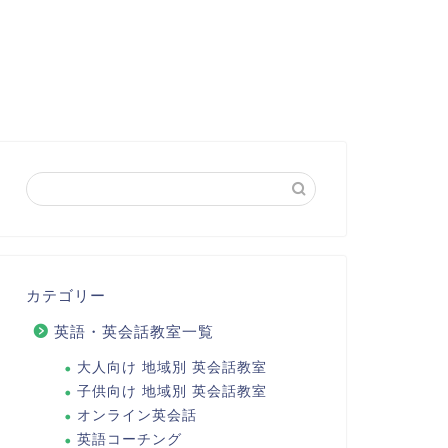
カテゴリー
英語・英会話教室一覧
大人向け 地域別 英会話教室
子供向け 地域別 英会話教室
オンライン英会話
英語コーチング