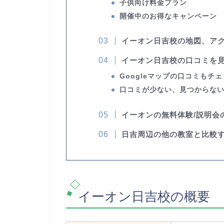
子供向け料金プラン
開催中のお得なキャンペーン
イーオン日吉校の地図、ア
イーオン日吉校の口コミを
Googleマップの口コミもチ
口コミが少ない、見つからな
イーオンの無料体験/説明会
日吉周辺の他の教室と比較
イーオン日吉校の概要