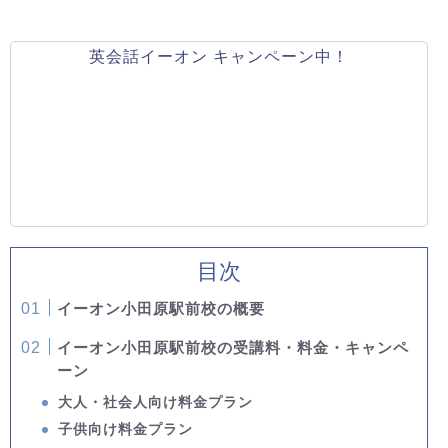
英会話イーオン キャンペーン中！
目次
イーオン小田原駅前校の概要
イーオン小田原駅前校の受講料・料金・キャンペ
ーン
大人・社会人向け料金プラン
子供向け料金プラン