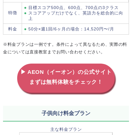
目標スコア500点、600点、700点の3クラス
特徴
スコアアップだけでなく、英語力を総合的に向
上
料金
50分×週1回/6ヶ月の場合：14,520円〜/月
※料金プランは一例です。条件によって異なるため、実際の料
金については直接教室までお問い合わせください。
▶ AEON（イーオン）の公式サイト
まずは無料体験をチェック！
子供向け料金プラン
主な料金プラン