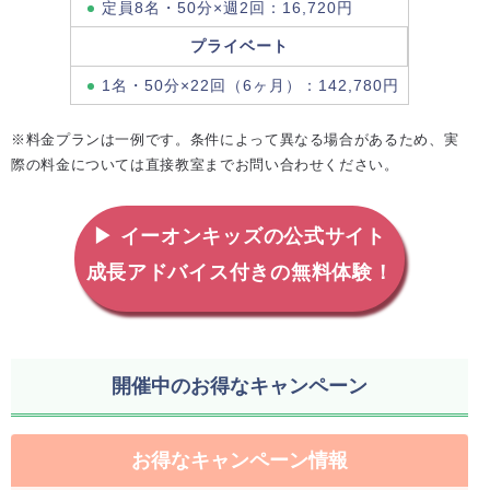
定員8名・50分×週2回：16,720円
プライベート
1名・50分×22回（6ヶ月）：142,780円
※料金プランは一例です。条件によって異なる場合があるため、実
際の料金については直接教室までお問い合わせください。
▶ イーオンキッズの公式サイト
成長アドバイス付きの無料体験！
開催中のお得なキャンペーン
お得なキャンペーン情報