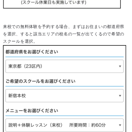
来校での無料体験を予約する場合、まずはお住まいの都道府県
を選択、すると該当エリアの校名の一覧が出てくるので希望の
スクールを選択。