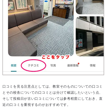
口コミを見る注意点としては、教室そのものについての口コミ
とその校舎についての口コミとは分けて確認したいという点、
そして投稿日が古い口コミについては参考程度にしておき、直
近の口コミを重視するのがおすすめです。