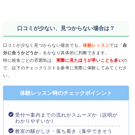
口コミが少ない、見つからない場合は？
口コミが少なく見つからない場合でも、
体験レッスン
では「
自
分に合うかどうか
」をかなり具体的に判断できます。
特に校舎ごとの雰囲気は、
実際に見たほうが早いことも多い
の
で、以下のチェックリストを参考に実際に体験してみてくださ
い。
体験レッスン時のチェックポインント
受付〜案内までの流れがスムーズか（説明が
わかりやすいか）
教室の騒がしさ・落ち着き（集中できそう