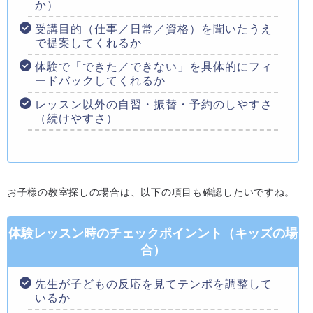
か）
受講目的（仕事／日常／資格）を聞いたうえ
で提案してくれるか
体験で「できた／できない」を具体的にフィ
ードバックしてくれるか
レッスン以外の自習・振替・予約のしやすさ
（続けやすさ）
お子様の教室探しの場合は、以下の項目も確認したいですね。
体験レッスン時のチェックポインント（キッズの場
合）
先生が子どもの反応を見てテンポを調整して
いるか