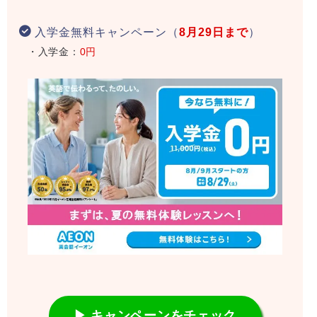
入学金無料キャンペーン（
8月29日まで
）
・入学金：
0円
▶ キャンペーンをチェック