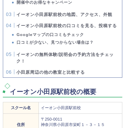
開催中のお得なキャンペーン
イーオン小田原駅前校の地図、アクセス、外観
イーオン小田原駅前校の口コミを見る、投稿する
Googleマップの口コミもチェック
口コミが少ない、見つからない場合は？
イーオンの無料体験/説明会の予約方法をチェッ
ク！
小田原周辺の他の教室と比較する
イーオン小田原駅前校の概要
スクール名
イーオン小田原駅前校
〒250-0011
住所
神奈川県小田原市栄町１－３－１５