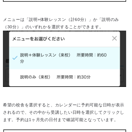
メニューは「説明+体験レッスン（計60分）」か「説明のみ
（30分）」のいずれかを選択することができます。
希望の校舎を選択すると、カレンダーに予約可能な日時が表示
されるので、その中から受講したい日時を選択してクリックし
ます。予約は1ヶ月先の日付まで確認可能となっています。