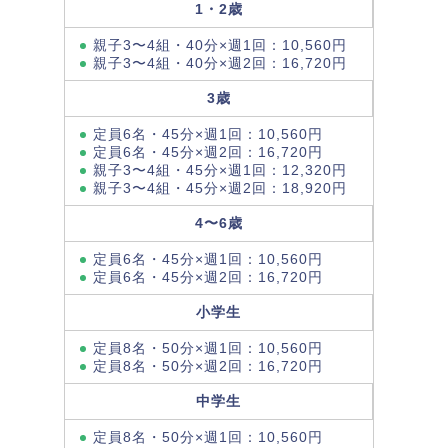
1・2歳
親子3〜4組・40分×週1回：10,560円
親子3〜4組・40分×週2回：16,720円
3歳
定員6名・45分×週1回：10,560円
定員6名・45分×週2回：16,720円
親子3〜4組・45分×週1回：12,320円
親子3〜4組・45分×週2回：18,920円
4〜6歳
定員6名・45分×週1回：10,560円
定員6名・45分×週2回：16,720円
小学生
定員8名・50分×週1回：10,560円
定員8名・50分×週2回：16,720円
中学生
定員8名・50分×週1回：10,560円