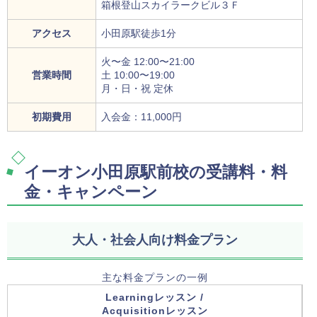
箱根登山スカイラークビル３Ｆ
アクセス
小田原駅徒歩1分
火〜金 12:00〜21:00
営業時間
土 10:00〜19:00
月・日・祝 定休
初期費用
入会金：11,000円
イーオン小田原駅前校の受講料・料
金・キャンペーン
大人・社会人向け料金プラン
主な料金プランの一例
Learningレッスン /
Acquisitionレッスン