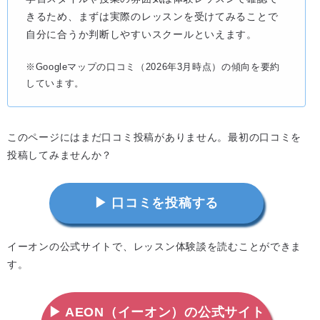
きるため、まずは実際のレッスンを受けてみることで
自分に合うか判断しやすいスクールといえます。
※Googleマップの口コミ（2026年3月時点）の傾向を要約
しています。
このページにはまだ口コミ投稿がありません。最初の口コミを
投稿してみませんか？
▶ 口コミを投稿する
イーオンの公式サイトで、レッスン体験談を読むことができま
す。
▶ AEON（イーオン）の公式サイト