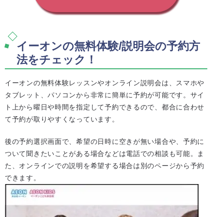
イーオンの無料体験/説明会の予約方
法をチェック！
イーオンの無料体験レッスンやオンライン説明会は、スマホや
タブレット、パソコンから非常に簡単に予約が可能です。サイ
ト上から曜日や時間を指定して予約できるので、都合に合わせ
て予約が取りやすくなっています。
後の予約選択画面で、希望の日時に空きが無い場合や、予約に
ついて聞きたいことがある場合などは電話での相談も可能。ま
た、オンラインでの説明を希望する場合は別のページから予約
できます。