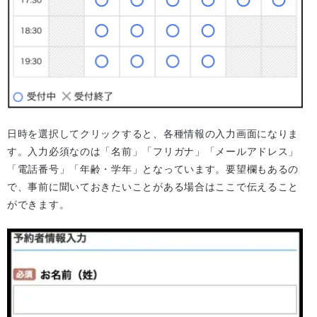
日時を選択してクリックすると、各種情報の入力画面になりま
す。入力必須なのは「名前」「フリガナ」「メールアドレス」
「電話番号」「年齢・学年」となっています。要望欄もあるの
で、事前に聞いておきたいことがある場合はここで伝えること
ができます。