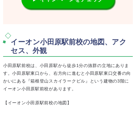
イーオン小田原駅前校の地図、アク
セス、外観
小田原駅前校は、小田原駅から徒歩1分の抜群の立地にありま
す。小田原駅東口から、右方向に進むと小田原駅東口交番の向
かいにある『箱根登山スカイラークビル』という建物の3階に
イーオン小田原駅前校があります。
【イーオン小田原駅前校の地図】