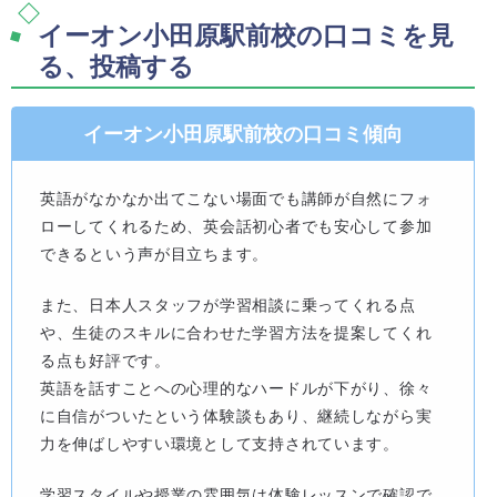
イーオン小田原駅前校の口コミを見
る、投稿する
イーオン小田原駅前校の口コミ傾向
英語がなかなか出てこない場面でも講師が自然にフォ
ローしてくれるため、英会話初心者でも安心して参加
できるという声が目立ちます。
また、日本人スタッフが学習相談に乗ってくれる点
や、生徒のスキルに合わせた学習方法を提案してくれ
る点も好評です。
英語を話すことへの心理的なハードルが下がり、徐々
に自信がついたという体験談もあり、継続しながら実
力を伸ばしやすい環境として支持されています。
学習スタイルや授業の雰囲気は体験レッスンで確認で