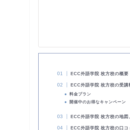
ECC外語学院 枚方校の概要
ECC外語学院 枚方校の受
料金プラン
開催中のお得なキャンペーン
ECC外語学院 枚方校の地
ECC外語学院 枚方校の口