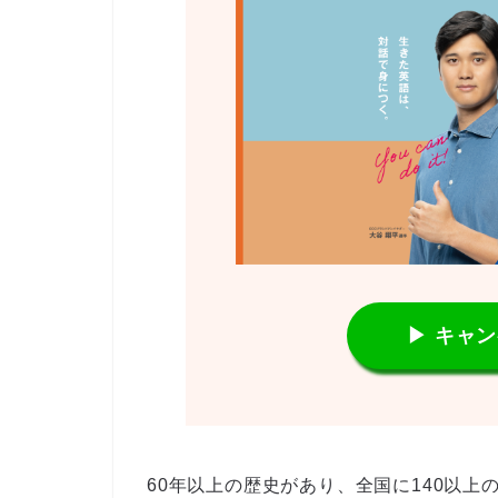
▶ キャ
60年以上の歴史があり、全国に140以上