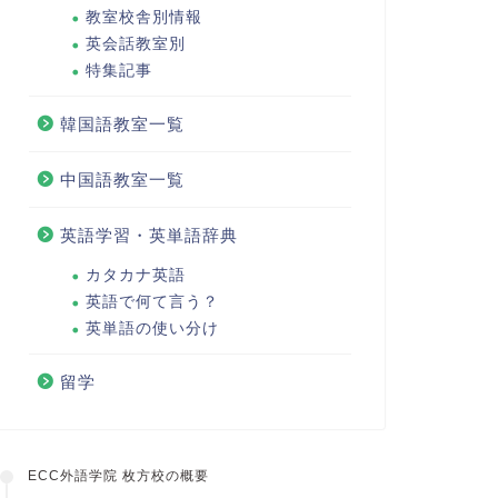
教室校舎別情報
英会話教室別
特集記事
韓国語教室一覧
中国語教室一覧
英語学習・英単語辞典
カタカナ英語
英語で何て言う？
英単語の使い分け
留学
ECC外語学院 枚方校の概要