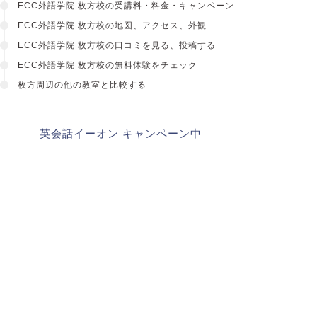
ECC外語学院 枚方校の受講料・料金・キャンペーン
ECC外語学院 枚方校の地図、アクセス、外観
ECC外語学院 枚方校の口コミを見る、投稿する
ECC外語学院 枚方校の無料体験をチェック
枚方周辺の他の教室と比較する
英会話イーオン キャンペーン中