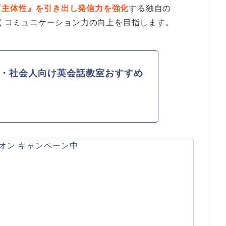
『主体性』を引き出し発信力を強化
する独自の
くコミュニケーション力の向上を目指します。
・社会人向け英会話教室おすすめ
オン キャンペーン中