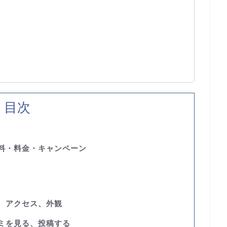
目次
講料・料金・キャンペーン
図、アクセス、外観
コミを見る、投稿する