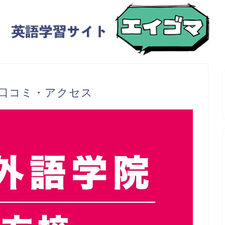
・口コミ・アクセス