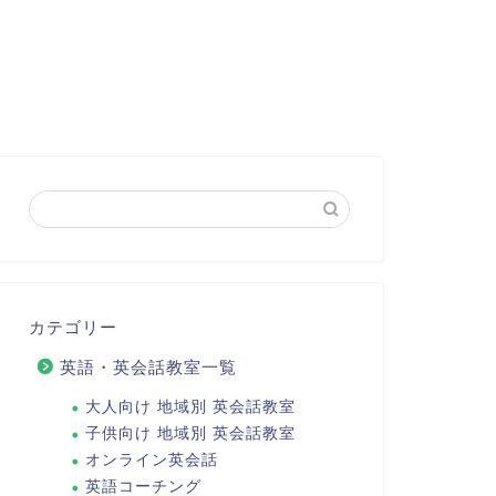
カテゴリー
英語・英会話教室一覧
大人向け 地域別 英会話教室
子供向け 地域別 英会話教室
オンライン英会話
英語コーチング