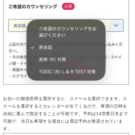
お住いの都道府県を選択すると、スクールを選択できます。ス
クールを選択するとカレンダーが出てくるので、希望の日時を
自由に選んで指定することが可能です。予約は14営業日先まで
可能で、当日を希望する場合には電話予約が推奨されていま
す。