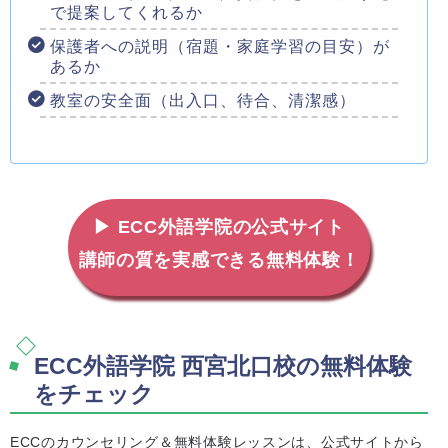
で提案してくれるか
保護者への説明（宿題・家庭学習の目安）が
あるか
教室の安全面（出入口、待合、清潔感）
▶ ECC外語学院の公式サイト
講師の質を実感できる無料体験！
ECC外語学院 西宮北口校の無料体験
をチェック
ECCのカウンセリング＆無料体験レッスンは、公式サイトから