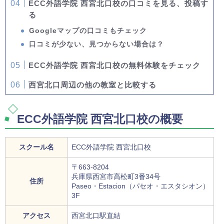
ECC外語学院 西宮北口校の口コミを見る、投稿す
る
Googleマップの口コミもチェック
口コミが少ない、見つからない場合は？
ECC外語学院 西宮北口校の無料体験をチェック
西宮北口周辺の他の教室と比較する
ECC外語学院 西宮北口校の概要
スクール名
ECC外語学院 西宮北口校
〒663-8204
兵庫県西宮市高松町3番34号
住所
Paseo・Estacion（パセオ・エスタシオン）
3F
アクセス
西宮北口駅直結