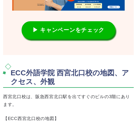
▶ キャンペーンをチェック
ECC外語学院 西宮北口校の地図、ア
クセス、外観
西宮北口校は、阪急西宮北口駅を出てすぐのビルの3階にあり
ます。
【ECC西宮北口校の地図】