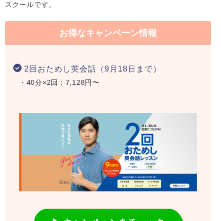
スクールです。
お得なキャンペーン情報
2回おためし英会話（9月18日まで）
・40分×2回：7,128円〜