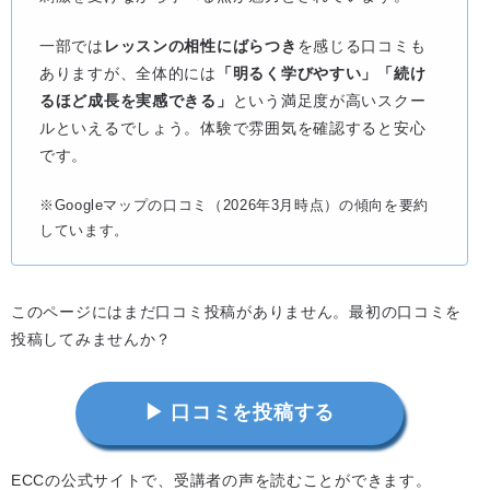
一部では
レッスンの相性にばらつき
を感じる口コミも
ありますが、全体的には
「明るく学びやすい」「続け
るほど成長を実感できる」
という満足度が高いスクー
ルといえるでしょう。体験で雰囲気を確認すると安心
です。
※Googleマップの口コミ（2026年3月時点）の傾向を要約
しています。
このページにはまだ口コミ投稿がありません。最初の口コミを
投稿してみませんか？
▶ 口コミを投稿する
ECCの公式サイトで、受講者の声を読むことができます。