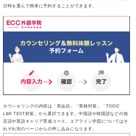
日時を選んで簡単に予約することができます。
カウンセリングの内容は「英会話」「英検対策」「TOEIC
L&R TEST対策」から選択できます。中国語や韓国語などの他
言語や英語キャリア育成コース、エアライン学院についてはそ
れぞれ別のページからの申し込みになります。