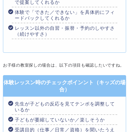
で提案してくれるか
体験で「できた／できない」を具体的にフィ
ードバックしてくれるか
レッスン以外の自習・振替・予約のしやすさ
（続けやすさ）
お子様の教室探しの場合は、以下の項目も確認したいですね。
体験レッスン時のチェックポインント（キッズの場
合）
先生が子どもの反応を見てテンポを調整して
いるか
子どもが萎縮していないか／楽しそうか
受講目的（仕事／日常／資格）を聞いたうえ