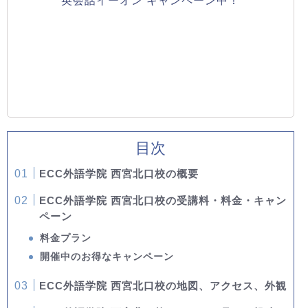
英会話イーオン キャンペーン中！
目次
ECC外語学院 西宮北口校の概要
ECC外語学院 西宮北口校の受講料・料金・キャン
ペーン
料金プラン
開催中のお得なキャンペーン
ECC外語学院 西宮北口校の地図、アクセス、外観