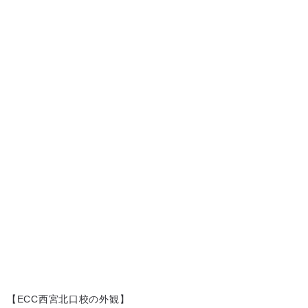
【ECC西宮北口校の外観】