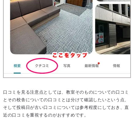
口コミを見る注意点としては、教室そのものについての口コミ
とその校舎についての口コミとは分けて確認したいという点、
そして投稿日が古い口コミについては参考程度にしておき、直
近の口コミを重視するのがおすすめです。