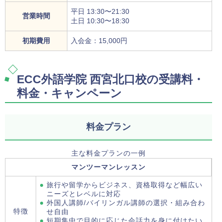
平日 13:30〜21:30
営業時間
土日 10:30〜18:30
初期費用
入会金：15,000円
ECC外語学院 西宮北口校の受講料・
料金・キャンペーン
料金プラン
主な料金プランの一例
マンツーマンレッスン
旅行や留学からビジネス、資格取得など幅広い
ニーズとレベルに対応
外国人講師/バイリンガル講師の選択・組み合わ
特徴
せ自由
短期集中で目的に応じた会話力を身に付けたい