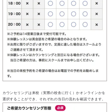
カウンセリングは来校（実際の校舎に行く）かオンラインかを
選択することができ、それぞれの当日の流れを確認できます。