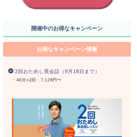
開催中のお得なキャンペーン
お得なキャンペーン情報
2回おためし英会話（9月18日まで）
・40分×2回：7,128円〜