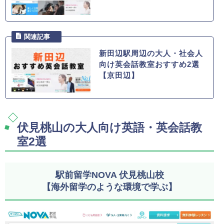
新田辺駅周辺の大人・社会人
向け英会話教室おすすめ2選
【京田辺】
伏見桃山の大人向け英語・英会話教
室2選
駅前留学NOVA 伏見桃山校
【海外留学のような環境で学ぶ】