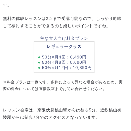
す。
無料の体験レッスンは2回まで受講可能なので、しっかり吟味
して検討することができるのも嬉しいポイントですね。
主な大人向け料金プラン
レギュラークラス
50分×月4回：6,490円
50分×月8回：8,690円
50分×月12回：10,890円
※料金プランは一例です。条件によって異なる場合があるため、実
際の料金については直接教室までお問い合わせください。
レッスン会場は、京阪伏見桃山駅からは徒歩5分、近鉄桃山御
陵駅からは徒歩7分でのアクセスとなっています。