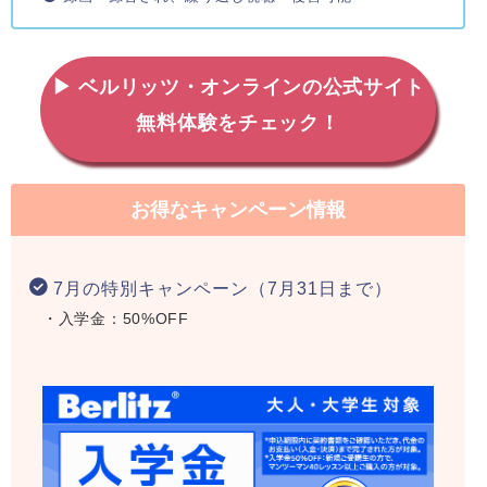
▶ ベルリッツ・オンラインの公式サイト
無料体験をチェック！
お得なキャンペーン情報
7月の特別キャンペーン（7月31日まで）
・入学金：50%OFF