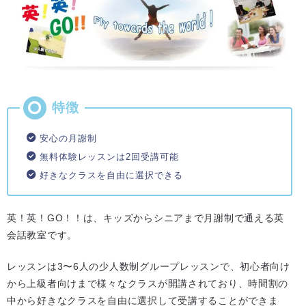
安心の月謝制
無料体験レッスンは2回受講可能
好きなクラスを自由に選択できる
英！英！GO！！は、キッズからシニアまで月謝制で通える英
会話教室です。
レッスンは3〜6人の少人数制グループレッスンで、初心者向け
から上級者向けまで様々なクラスが開講されており、時間割の
中から好きなクラスを自由に選択して受講することができま