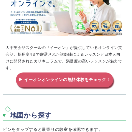
大手英会話スクールの『イーオン』が提供しているオンライン英
会話。採用率4％で厳選された講師陣によるレッスンと日本人向
けに開発されたカリキュラムで、満足度の高いレッスンが魅力で
す。
▶ イーオンオンラインの無料体験をチェック！
地図から探す
ピンをタップすると最寄りの教室を確認できます。