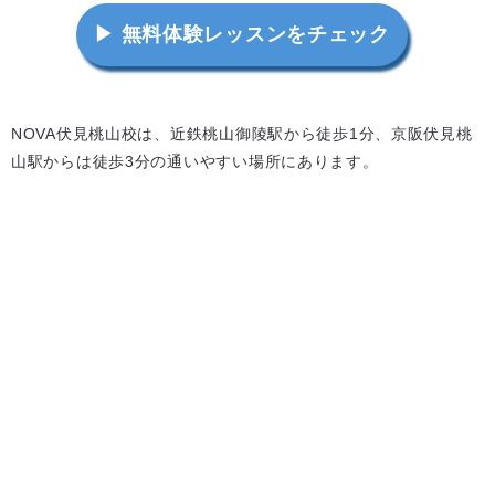
▶ 無料体験レッスンをチェック
NOVA伏見桃山校は、近鉄桃山御陵駅から徒歩1分、京阪伏見桃
山駅からは徒歩3分の通いやすい場所にあります。