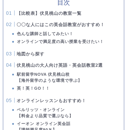
目次
【比較表】伏見桃山の教室一覧
〇〇な人にはこの英会話教室がおすすめ！
色んな講師と話してみたい！
オンラインで満足度の高い授業を受けたい！
地図から探す
伏見桃山の大人向け英語・英会話教室2選
駅前留学NOVA 伏見桃山校
【海外留学のような環境で学ぶ】
英！英！GO！！
オンラインレッスンもおすすめ！
ベルリッツ・オンライン
【料金より品質で選ぶなら】
イーオン オンライン英会話
【講師満足度90％】