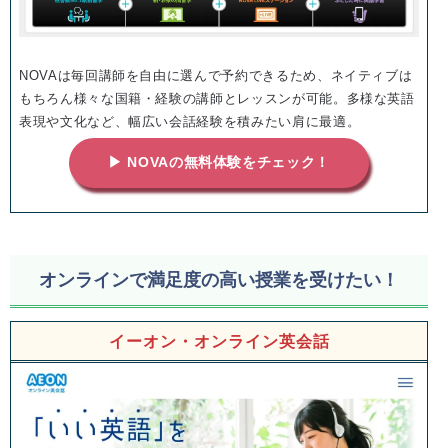
NOVAは毎回講師を自由に選んで予約できるため、ネイティブは
もちろん様々な国籍・経験の講師とレッスンが可能。多様な英語
表現や文化など、幅広い会話経験を積みたい肩に最適。
▶ NOVAの無料体験をチェック！
オンラインで満足度の高い授業を受けたい！
イーオン・オンライン英会話