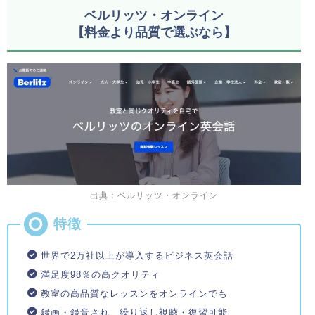
ベルリッツ・オンライン
【料金より品質で選ぶなら】
出典：ベルリッツ・オンライン
世界で2万社以上が導入するビジネス英会話
満足度98％の高クオリティ
教室の高品質なレッスンをオンラインでも
録画・録音され、繰り返し視聴・復習可能