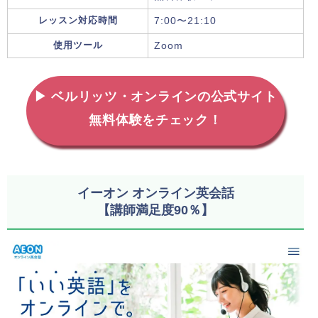
レッスン対応時間
7:00〜21:10
使用ツール
Zoom
▶ ベルリッツ・オンラインの公式サイト
無料体験をチェック！
イーオン オンライン英会話
【講師満足度90％】