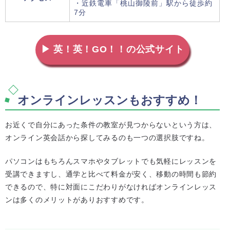
・近鉄電車「桃山御陵前」駅から徒歩約
7分
▶ 英！英！GO！！の公式サイト
オンラインレッスンもおすすめ！
お近くで自分にあった条件の教室が見つからないという方は、
オンライン英会話から探してみるのも一つの選択肢ですね。
パソコンはもちろんスマホやタブレットでも気軽にレッスンを
受講できますし、通学と比べて料金が安く、移動の時間も節約
できるので、特に対面にこだわりがなければオンラインレッス
ンは多くのメリットがありおすすめです。