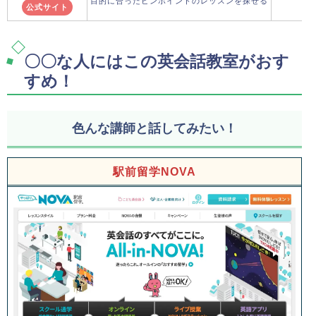
目的に合ったピンポイントのレッスンを探せる
公式サイト
〇〇な人にはこの英会話教室がおす
すめ！
色んな講師と話してみたい！
駅前留学NOVA