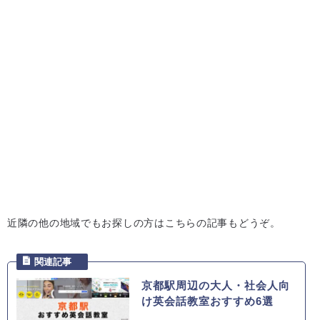
近隣の他の地域でもお探しの方はこちらの記事もどうぞ。
京都駅周辺の大人・社会人向
け英会話教室おすすめ6選