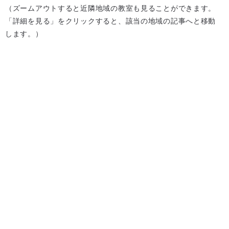
（ズームアウトすると近隣地域の教室も見ることができます。
「詳細を見る」をクリックすると、該当の地域の記事へと移動
します。）