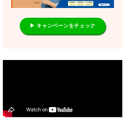
▶ キャンペーンをチェック