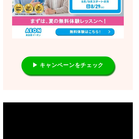
▶ キャンペーンをチェック