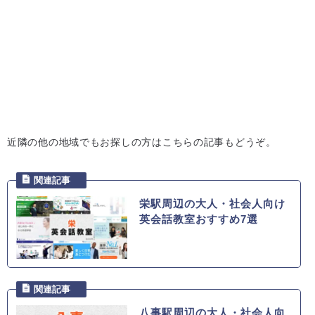
近隣の他の地域でもお探しの方はこちらの記事もどうぞ。
栄駅周辺の大人・社会人向け
英会話教室おすすめ7選
八事駅周辺の大人・社会人向