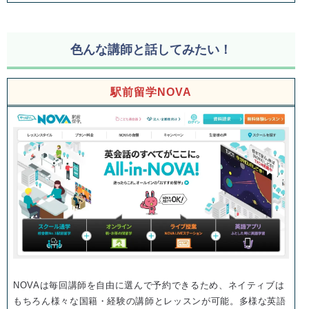
色んな講師と話してみたい！
駅前留学NOVA
NOVAは毎回講師を自由に選んで予約できるため、ネイティブは
もちろん様々な国籍・経験の講師とレッスンが可能。多様な英語