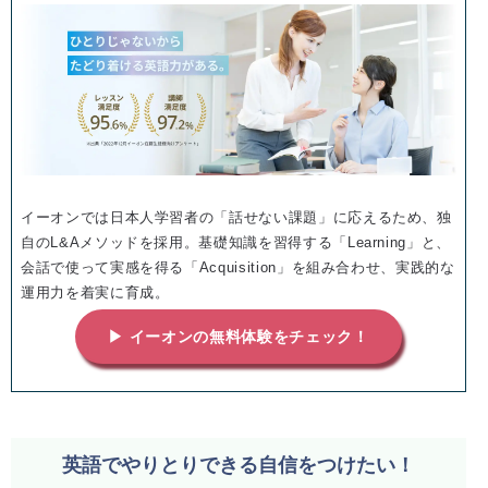
イーオンでは日本人学習者の「話せない課題」に応えるため、独
自のL&Aメソッドを採用。基礎知識を習得する「Learning」と、
会話で使って実感を得る「Acquisition」を組み合わせ、実践的な
運用力を着実に育成。
▶ イーオンの無料体験をチェック！
英語でやりとりできる自信をつけたい！