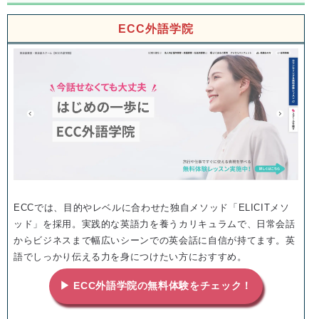
ECC外語学院
ECCでは、目的やレベルに合わせた独自メソッド「ELICITメソ
ッド」を採用。実践的な英語力を養うカリキュラムで、日常会話
からビジネスまで幅広いシーンでの英会話に自信が持てます。英
語でしっかり伝える力を身につけたい方におすすめ。
▶ ECC外語学院の無料体験をチェック！