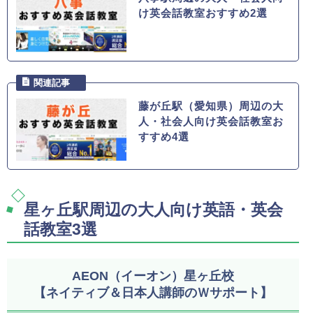
け英会話教室おすすめ2選
藤が丘駅（愛知県）周辺の大
人・社会人向け英会話教室お
すすめ4選
星ヶ丘駅周辺の大人向け英語・英会
話教室3選
AEON（イーオン）星ヶ丘校
【ネイティブ＆日本人講師のＷサポート】