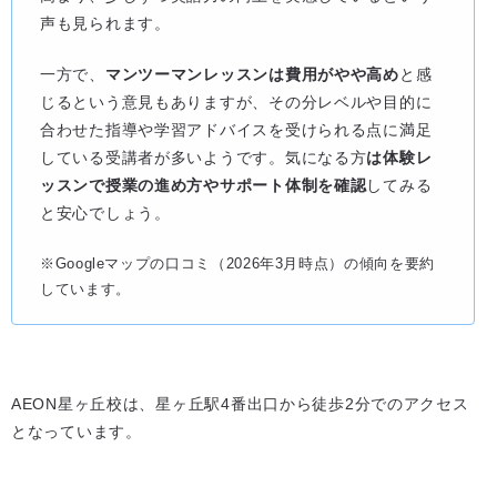
声も見られます。
一方で、
マンツーマンレッスンは費用がやや高め
と感
じるという意見もありますが、その分レベルや目的に
合わせた指導や学習アドバイスを受けられる点に満足
している受講者が多いようです。気になる方
は体験レ
ッスンで授業の進め方やサポート体制を確認
してみる
と安心でしょう。
※Googleマップの口コミ（2026年3月時点）の傾向を要約
しています。
AEON星ヶ丘校は、星ヶ丘駅4番出口から徒歩2分でのアクセス
となっています。