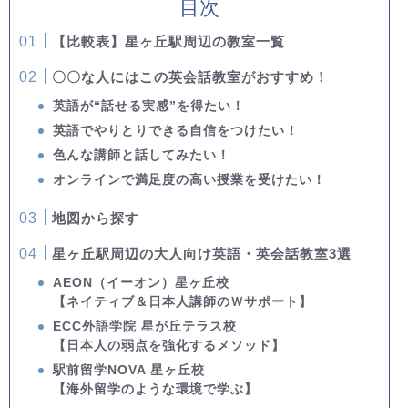
目次
【比較表】星ヶ丘駅周辺の教室一覧
〇〇な人にはこの英会話教室がおすすめ！
英語が“話せる実感”を得たい！
英語でやりとりできる自信をつけたい！
色んな講師と話してみたい！
オンラインで満足度の高い授業を受けたい！
地図から探す
星ヶ丘駅周辺の大人向け英語・英会話教室3選
AEON（イーオン）星ヶ丘校
【ネイティブ＆日本人講師のＷサポート】
ECC外語学院 星が丘テラス校
【日本人の弱点を強化するメソッド】
駅前留学NOVA 星ヶ丘校
【海外留学のような環境で学ぶ】