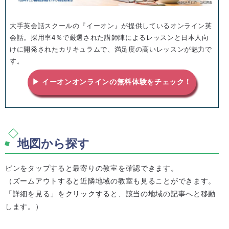
大手英会話スクールの『イーオン』が提供しているオンライン英
会話。採用率4％で厳選された講師陣によるレッスンと日本人向
けに開発されたカリキュラムで、満足度の高いレッスンが魅力で
す。
▶ イーオンオンラインの無料体験をチェック！
地図から探す
ピンをタップすると最寄りの教室を確認できます。
（ズームアウトすると近隣地域の教室も見ることができます。
「詳細を見る」をクリックすると、該当の地域の記事へと移動
します。）