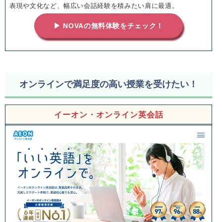
表現や文化など、幅広い会話経験を積みたい肩に最適。
▶ NOVAの無料体験をチェック！
オンラインで満足度の高い授業を受けたい！
イーオン・オンライン英会話