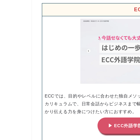
E
ECCでは、目的やレベルに合わせた独自メソッ
カリキュラムで、日常会話からビジネスまで
かり伝える力を身につけたい方におすすめ。
▶ ECC外語