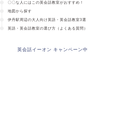
〇〇な人にはこの英会話教室がおすすめ！
地図から探す
伊丹駅周辺の大人向け英語・英会話教室3選
英語・英会話教室の選び方
（よくある質問）
英会話イーオン キャンペーン中