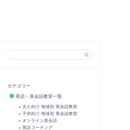
カテゴリー
英語・英会話教室一覧
大人向け 地域別 英会話教室
子供向け 地域別 英会話教室
オンライン英会話
英語コーチング