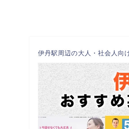
伊丹駅周辺の大人・社会人向