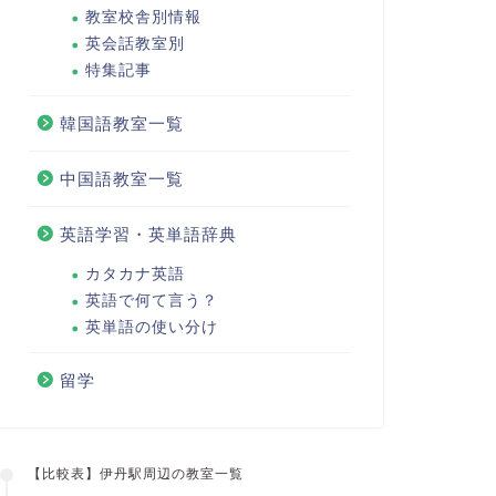
教室校舎別情報
英会話教室別
特集記事
韓国語教室一覧
中国語教室一覧
英語学習・英単語辞典
カタカナ英語
英語で何て言う？
英単語の使い分け
留学
【比較表】伊丹駅周辺の教室一覧