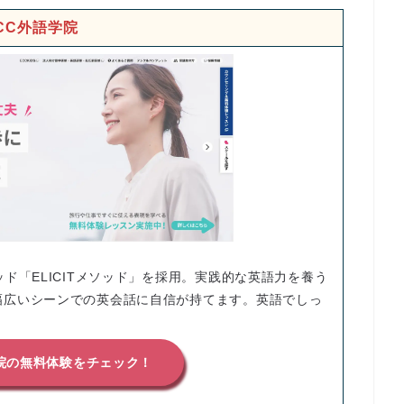
CC外語学院
ド「ELICITメソッド」を採用。実践的な英語力を養う
幅広いシーンでの英会話に自信が持てます。英語でしっ
学院の無料体験をチェック！