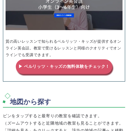
質の高いレッスンで知られるベルリッツ・キッズが提供するオン
ライン英会話。教室で受けるレッスンと同様のクオリティでオン
ラインでも受講できます。
▶ ベルリッツ・キッズの無料体験をチェック！
地図から探す
ピンをタップすると最寄りの教室を確認できます。
（ズームアウトすると近隣地域の教室も見ることができます。
「詳細を見る」をクリックすると、該当の地域の記事へと移動