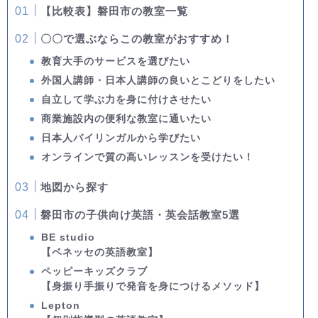
【比較表】磐田市の教室一覧
〇〇で選ぶならこの教室がおすすめ！
教育大手のサービスを選びたい
外国人講師・日本人講師の良いとこどりをしたい
自立して学ぶ力を身に付けさせたい
商業施設内の便利な教室に通いたい
日本人バイリンガルから学びたい
オンラインで質の高いレッスンを受けたい！
地図から探す
磐田市の子供向け英語・英会話教室5選
BE studio
【ベネッセの英語教室】
ペッピーキッズクラブ
【身振り手振りで発音を身につけるメソッド】
Lepton