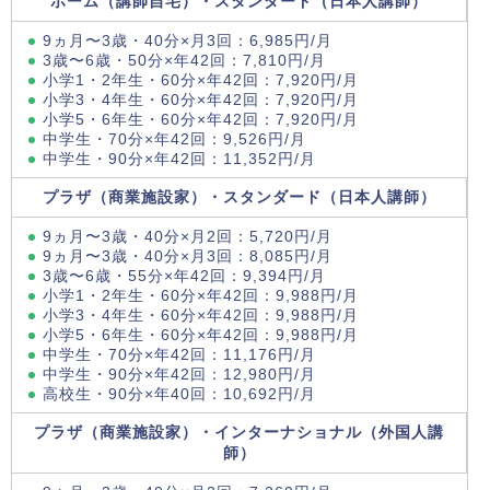
ホーム（講師自宅）・スタンダード（日本人講師）
9ヵ月〜3歳・40分×月3回：6,985円/月
3歳〜6歳・50分×年42回：7,810円/月
小学1・2年生・60分×年42回：7,920円/月
小学3・4年生・60分×年42回：7,920円/月
小学5・6年生・60分×年42回：7,920円/月
中学生・70分×年42回：9,526円/月
中学生・90分×年42回：11,352円/月
プラザ（商業施設家）・スタンダード（日本人講師）
9ヵ月〜3歳・40分×月2回：5,720円/月
9ヵ月〜3歳・40分×月3回：8,085円/月
3歳〜6歳・55分×年42回：9,394円/月
小学1・2年生・60分×年42回：9,988円/月
小学3・4年生・60分×年42回：9,988円/月
小学5・6年生・60分×年42回：9,988円/月
中学生・70分×年42回：11,176円/月
中学生・90分×年42回：12,980円/月
高校生・90分×年40回：10,692円/月
プラザ（商業施設家）・インターナショナル（外国人講
師）