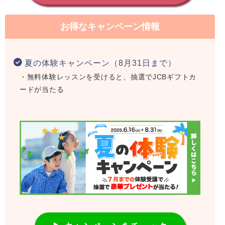
お得なキャンペーン情報
夏の体験キャンペーン（8月31日まで）
・無料体験レッスンを受けると、抽選でJCBギフトカ
ードが当たる