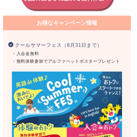
お得なキャンペーン情報
クールサマーフェス（8月31日まで）
・入会金無料
・無料体験参加でアルファベットポスタープレゼント