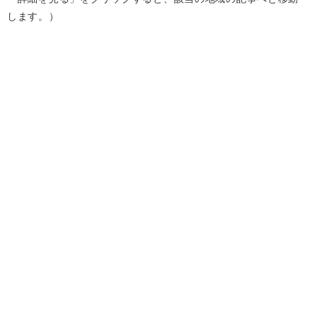
します。）