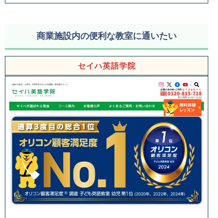
商業施設内の便利な教室に通いたい
セイハ英語学院