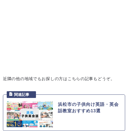
近隣の他の地域でもお探しの方はこちらの記事もどうぞ。
浜松市の子供向け英語・英会
話教室おすすめ13選