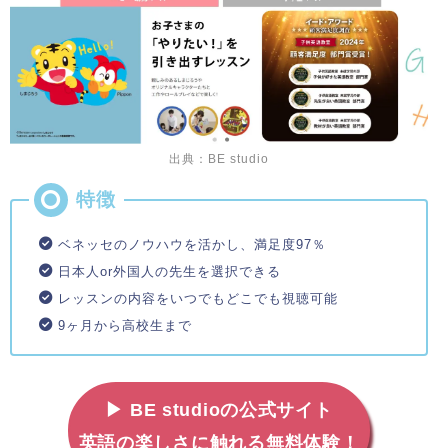
出典：BE studio
ベネッセのノウハウを活かし、満足度97％
日本人or外国人の先生を選択できる
レッスンの内容をいつでもどこでも視聴可能
9ヶ月から高校生まで
▶ BE studioの公式サイト
英語の楽しさに触れる無料体験！