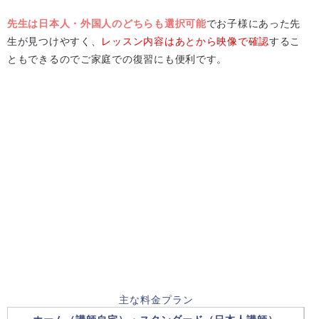
先生は日本人・外国人のどちらも選択可能
でお子様にあった先
生が見つけやすく、
レッスン内容はあとから映像で確認
するこ
ともできるのでご家庭での復習にも便利です。
主な料金プラン