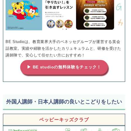
BE Studioは、教育業界大手のベネッセグループが運営する英会
話教室。実績や経験を活かしたカリュキュラムと、研修を受けた
講師陣で、安心して任せたい方におすすめ！
▶ BE studioの無料体験をチェック！
外国人講師・日本人講師の良いとこどりをしたい
ペッピーキッズクラブ