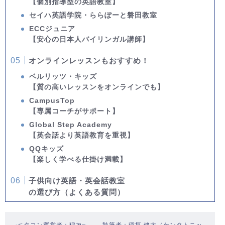
【個別指導型の英語教室】
セイハ英語学院・ららぽーと磐田教室
ECCジュニア
【安心の日本人バイリンガル講師】
オンラインレッスンもおすすめ！
ベルリッツ・キッズ
【質の高いレッスンをオンラインでも】
CampusTop
【専属コーチがサポート】
Global Step Academy
【英会話より英語教育を重視】
QQキッズ
【楽しく学べる仕掛け満載】
子供向け英語・英会話教室
の選び方（よくある質問）