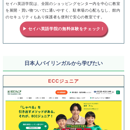
セイハ英語学院は、全国のショッピングセンター内を中心に教室
を展開・買い物ついでに通いやすく、駐車場の心配もなし、館内
のセキュリティもあり保護者も便利で安心の教室です。
▶ セイハ英語学院の無料体験をチェック！
日本人バイリンガルから学びたい
ECCジュニア