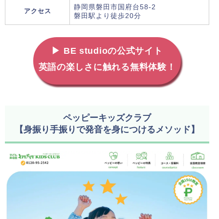
静岡県磐田市国府台58-2
アクセス
磐田駅より徒歩20分
▶ BE studioの公式サイト
英語の楽しさに触れる無料体験！
ペッピーキッズクラブ
【身振り手振りで発音を身につけるメソッド】