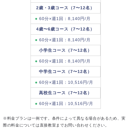
2歳・3歳コース（7〜12名）
60分×週1回：8,140円/月
4歳〜6歳コース（7〜12名）
60分×週1回：8,140円/月
小学生コース（7〜12名）
60分×週1回：8,140円/月
中学生コース（7〜12名）
60分×週1回：10,516円/月
高校生コース（7〜12名）
60分×週1回：10,516円/月
※料金プランは一例です。条件によって異なる場合があるため、実
際の料金については直接教室までお問い合わせください。