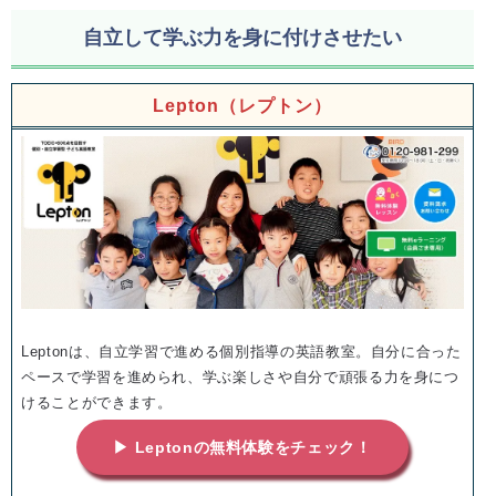
自立して学ぶ力を身に付けさせたい
Lepton（レプトン）
Leptonは、自立学習で進める個別指導の英語教室。自分に合った
ペースで学習を進められ、学ぶ楽しさや自分で頑張る力を身につ
けることができます。
▶ Leptonの無料体験をチェック！