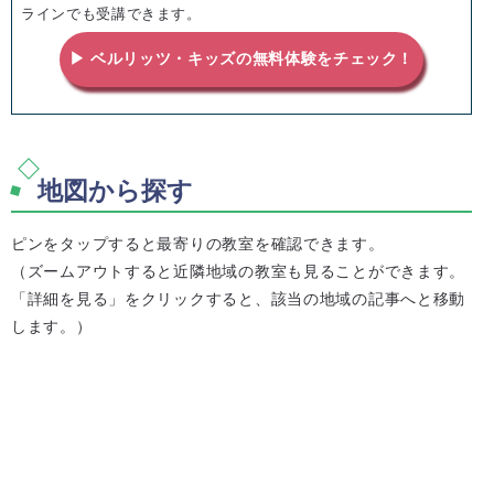
ラインでも受講できます。
▶ ベルリッツ・キッズの無料体験をチェック！
地図から探す
ピンをタップすると最寄りの教室を確認できます。
（ズームアウトすると近隣地域の教室も見ることができます。
「詳細を見る」をクリックすると、該当の地域の記事へと移動
します。）