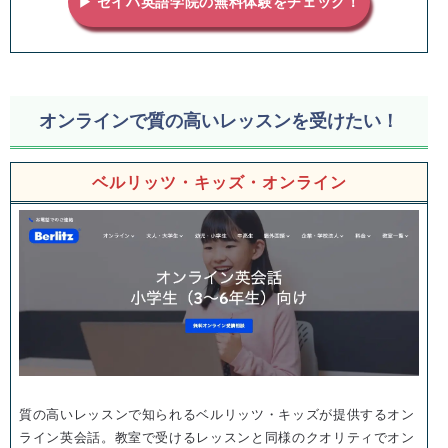
▶ セイハ英語学院の無料体験をチェック！
オンラインで質の高いレッスンを受けたい！
ベルリッツ・キッズ・オンライン
質の高いレッスンで知られるベルリッツ・キッズが提供するオン
ライン英会話。教室で受けるレッスンと同様のクオリティでオン