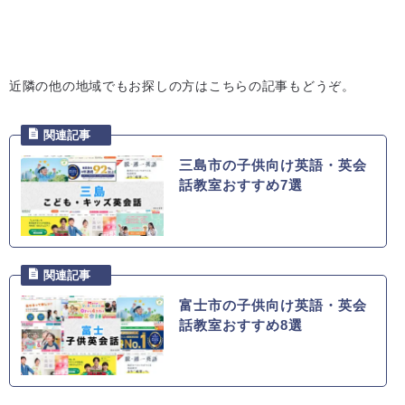
近隣の他の地域でもお探しの方はこちらの記事もどうぞ。
三島市の子供向け英語・英会
話教室おすすめ7選
富士市の子供向け英語・英会
話教室おすすめ8選