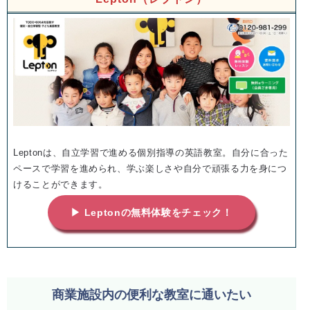
Leptonは、自立学習で進める個別指導の英語教室。自分に合った
ペースで学習を進められ、学ぶ楽しさや自分で頑張る力を身につ
けることができます。
▶ Leptonの無料体験をチェック！
商業施設内の便利な教室に通いたい