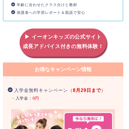
年齢に合わせたクラス分けと教材
保護者への学習レポート＆面談で安心
▶ イーオンキッズの公式サイト
成長アドバイス付きの無料体験！
お得なキャンペーン情報
入学金無料キャンペーン（
8月29日まで
）
・入学金：
0円