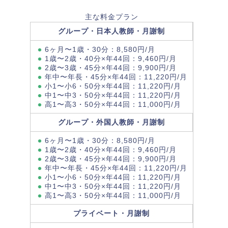
主な料金プラン
グループ・日本人教師・月謝制
6ヶ月〜1歳・30分：8,580円/月
1歳〜2歳・40分×年44回：9,460円/月
2歳〜3歳・45分×年44回：9,900円/月
年中〜年長・45分×年44回：11,220円/月
小1〜小6・50分×年44回：11,220円/月
中1〜中3・50分×年44回：11,220円/月
高1〜高3・50分×年44回：11,000円/月
グループ・外国人教師・月謝制
6ヶ月〜1歳・30分：8,580円/月
1歳〜2歳・40分×年44回：9,460円/月
2歳〜3歳・45分×年44回：9,900円/月
年中〜年長・45分×年44回：11,220円/月
小1〜小6・50分×年44回：11,220円/月
中1〜中3・50分×年44回：11,220円/月
高1〜高3・50分×年44回：11,000円/月
プライベート・月謝制