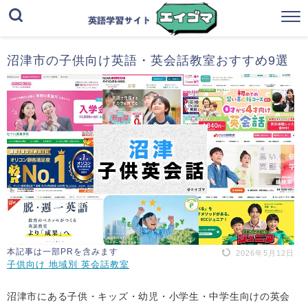
沼津市の子供向け英語・英会話教室おすすめ9選
本記事は一部PRを含みます
2026年5月12日
子供向け 地域別 英会話教室
沼津市にある子供・キッズ・幼児・小学生・中学生向けの英会