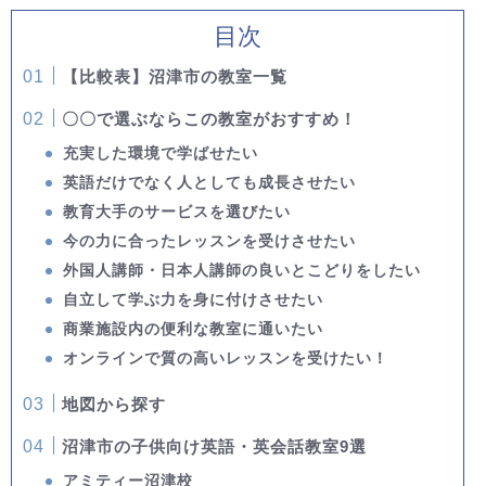
目次
【比較表】沼津市の教室一覧
〇〇で選ぶならこの教室がおすすめ！
充実した環境で学ばせたい
英語だけでなく人としても成長させたい
教育大手のサービスを選びたい
今の力に合ったレッスンを受けさせたい
外国人講師・日本人講師の良いとこどりをしたい
自立して学ぶ力を身に付けさせたい
商業施設内の便利な教室に通いたい
オンラインで質の高いレッスンを受けたい！
地図から探す
沼津市の子供向け英語・英会話教室9選
アミティー沼津校