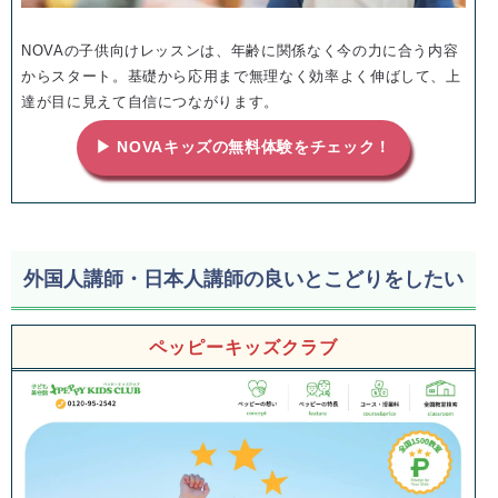
NOVAの子供向けレッスンは、年齢に関係なく今の力に合う内容
からスタート。基礎から応用まで無理なく効率よく伸ばして、上
達が目に見えて自信につながります。
▶ NOVAキッズの無料体験をチェック！
外国人講師・日本人講師の良いとこどりをしたい
ペッピーキッズクラブ