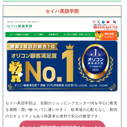
セイハ英語学院
セイハ英語学院は、全国のショッピングセンター内を中心に教室
を展開・買い物ついでに通いやすく、駐車場の心配もなし、館内
のセキュリティもあり保護者も便利で安心の教室です。