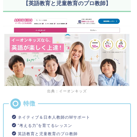
【英語教育と児童教育のプロ教師】
出典：イーオンキッズ
ネイティブ＆日本人教師のWサポート
“考える力”を育てるレッスン
英語教育と児童教育のプロ教師