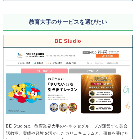
教育大手のサービスを選びたい
BE Studio
BE Studioは、教育業界大手のベネッセグループが運営する英会
話教室。実績や経験を活かしたカリュキュラムと、研修を受けた