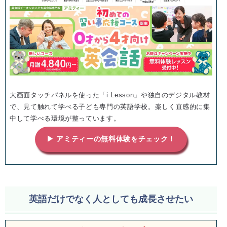
大画面タッチパネルを使った「i Lesson」や独自のデジタル教材
で、見て触れて学べる子ども専門の英語学校。楽しく直感的に集
中して学べる環境が整っています。
▶ アミティーの無料体験をチェック！
英語だけでなく人としても成長させたい