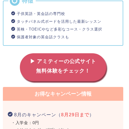
子供英語・英会話の専門校
タッチパネル式ボードを活用した最新レッスン
英検・TOEICやなど多彩なコース・クラス選択
保護者対象の英会話クラスも
▶ アミティーの公式サイト
無料体験をチェック！
お得なキャンペーン情報
8月のキャンペーン（
8月29日まで
）
・入学金：0円