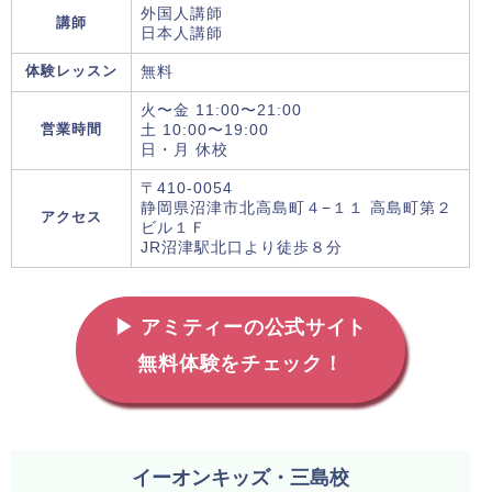
外国人講師
講師
日本人講師
体験レッスン
無料
火〜金 11:00〜21:00
営業時間
土 10:00〜19:00
日・月 休校
〒410-0054
静岡県沼津市北高島町４−１１ 高島町第２
アクセス
ビル１Ｆ
JR沼津駅北口より徒歩８分
▶ アミティーの公式サイト
無料体験をチェック！
イーオンキッズ・三島校