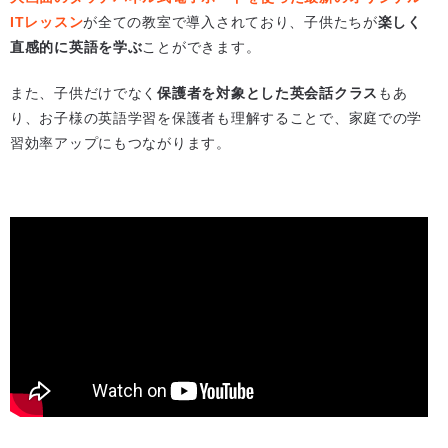
ITレッスン
が全ての教室で導入されており、子供たちが
楽しく
直感的に英語を学ぶ
ことができます。
また、子供だけでなく
保護者を対象とした英会話クラス
もあ
り、お子様の英語学習を保護者も理解することで、家庭での学
習効率アップにもつながります。