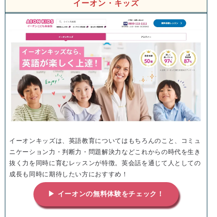
イーオン・キッズ
イーオンキッズは、英語教育についてはもちろんのこと、コミュ
ニケーション力・判断力・問題解決力などこれからの時代を生き
抜く力を同時に育むレッスンが特徴。英会話を通じて人としての
成長も同時に期待したい方におすすめ！
▶ イーオンの無料体験をチェック！