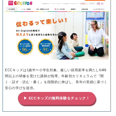
ECCキッズは1歳半〜小学生対象。厳しい採用基準を満たし64時
間以上の研修を受けた講師が指導。年齢別カリキュラムで『聞
く・話す・読む・書く』を段階的に伸ばし、長年の実績に基づく
安心の学びを提供。
▶ ECCキッズの無料体験をチェック！