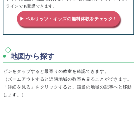
ラインでも受講できます。
▶ ベルリッツ・キッズの無料体験をチェック！
地図から探す
ピンをタップすると最寄りの教室を確認できます。
（ズームアウトすると近隣地域の教室も見ることができます。
「詳細を見る」をクリックすると、該当の地域の記事へと移動
します。）