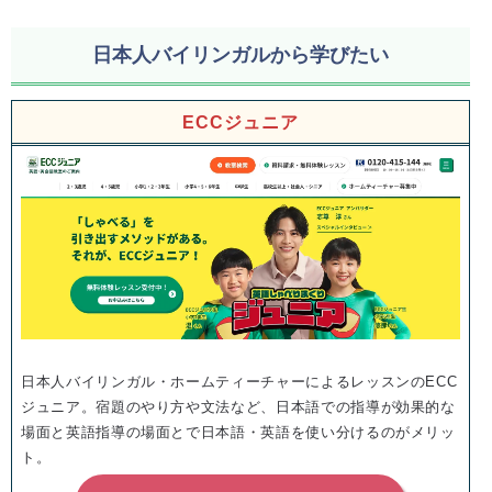
日本人バイリンガルから学びたい
ECCジュニア
日本人バイリンガル・ホームティーチャーによるレッスンのECC
ジュニア。宿題のやり方や文法など、日本語での指導が効果的な
場面と英語指導の場面とで日本語・英語を使い分けるのがメリッ
ト。