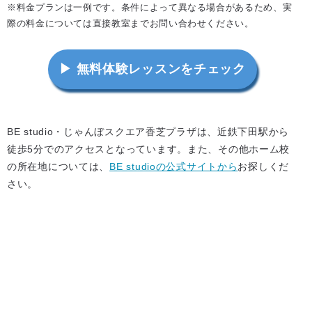
※料金プランは一例です。条件によって異なる場合があるため、実
際の料金については直接教室までお問い合わせください。
▶ 無料体験レッスンをチェック
BE studio・じゃんぼスクエア香芝プラザは、近鉄下田駅から
徒歩5分でのアクセスとなっています。また、その他ホーム校
の所在地については、
BE studioの公式サイトから
お探しくだ
さい。