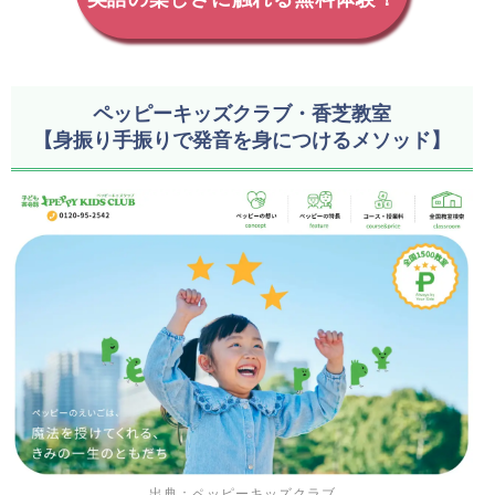
ペッピーキッズクラブ・香芝教室
【身振り手振りで発音を身につけるメソッド】
出典：ペッピーキッズクラブ