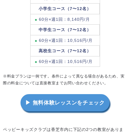
小学生コース（7〜12名）
60分×週1回：8,140円/月
中学生コース（7〜12名）
60分×週1回：10,516円/月
高校生コース（7〜12名）
60分×週1回：10,516円/月
※料金プランは一例です。条件によって異なる場合があるため、実
際の料金については直接教室までお問い合わせください。
▶ 無料体験レッスンをチェック
ペッピーキッズクラブは香芝市内に下記の2つの教室がありま