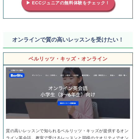
▶ ECCジュニアの無料体験をチェック！
オンラインで質の高いレッスンを受けたい！
ベルリッツ・キッズ・オンライン
質の高いレッスンで知られるベルリッツ・キッズが提供するオン
ライン英会話。教室で受けるレッスンと同様のクオリティでオン