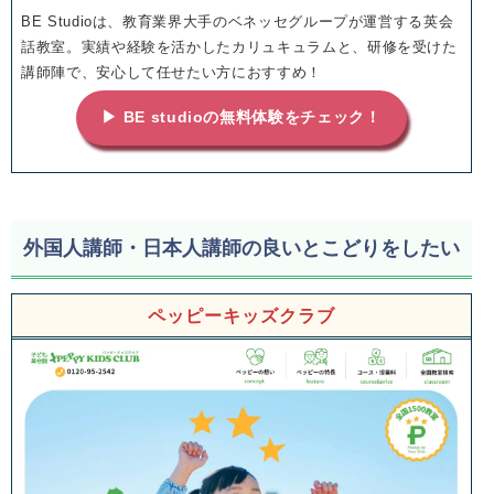
BE Studioは、教育業界大手のベネッセグループが運営する英会
話教室。実績や経験を活かしたカリュキュラムと、研修を受けた
講師陣で、安心して任せたい方におすすめ！
▶ BE studioの無料体験をチェック！
外国人講師・日本人講師の良いとこどりをしたい
ペッピーキッズクラブ