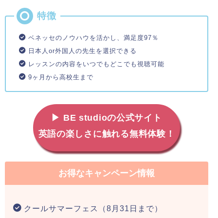
ベネッセのノウハウを活かし、満足度97％
日本人or外国人の先生を選択できる
レッスンの内容をいつでもどこでも視聴可能
9ヶ月から高校生まで
▶ BE studioの公式サイト
英語の楽しさに触れる無料体験！
お得なキャンペーン情報
クールサマーフェス（8月31日まで）