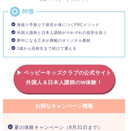
身振り手振りで発音が身につくPRCメソッド
外国人講師と日本人講師がそれぞれの役割を担う
夢中になる工夫が満載のオリジナル教材
1歳から高校生まで続けて通える
▶ ペッピーキッズクラブの公式サイト
外国人＆日本人講師のW体験！
お得なキャンペーン情報
夏の体験キャンペーン（8月31日まで）