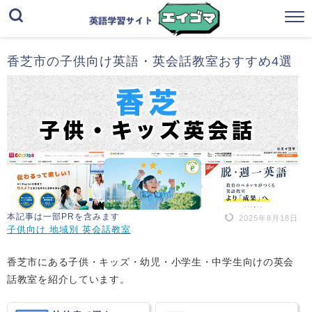
香芝市の子供向け英語・英会話教室おすすめ4選
本記事は一部PRを含みます
2025年8月18日
子供向け 地域別 英会話教室
香芝市にある子供・キッズ・幼児・小学生・中学生向けの英会
話教室を紹介しています。