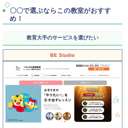
〇〇で選ぶならこの教室がおすす
め！
教育大手のサービスを選びたい
BE Studio