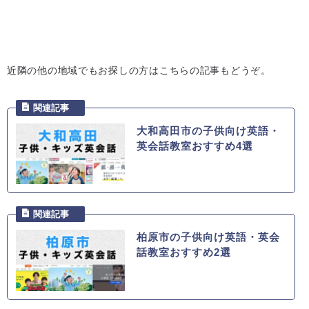
近隣の他の地域でもお探しの方はこちらの記事もどうぞ。
大和高田市の子供向け英語・
英会話教室おすすめ4選
柏原市の子供向け英語・英会
話教室おすすめ2選