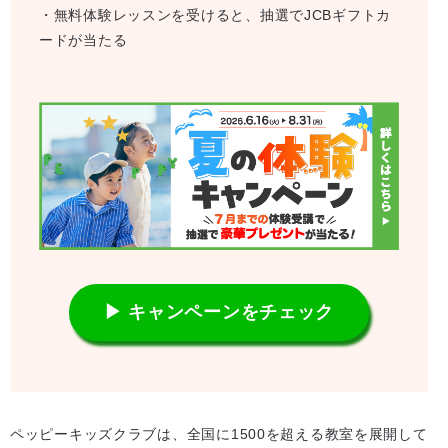
・無料体験レッスンを受けると、抽選でJCBギフトカ
ードが当たる
▶ キャンペーンをチェック
ペッピーキッズクラブは、全国に1500を超える教室を展開して