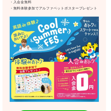
・入会金無料
・無料体験参加でアルファベットポスタープレゼント