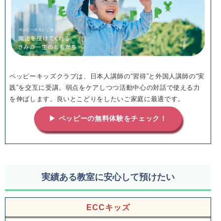
ペッピーキッズクラブは、日本人講師の“習得”と外国人講師の“実
践”を交互に受講。弱点をケアしつつ活動中心の対話で使える力
を伸ばします。良いとこどりをしたいご家庭に最適です。
▶ ペッピーの無料体験をチェック！
実績ある教室に安心して預けたい
ECCキッズ