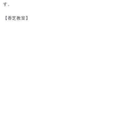
す。
【香芝教室】